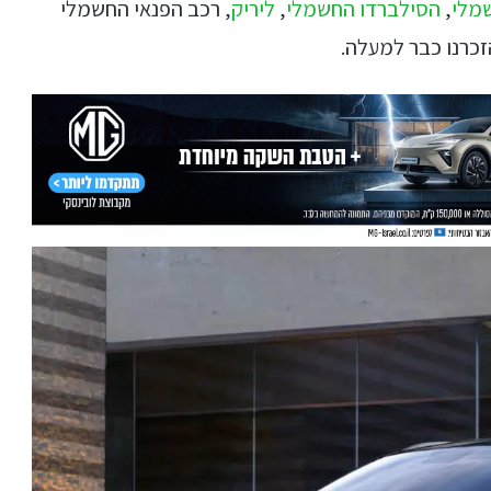
מלי
,
הסילברדו החשמלי
,
ליריק
, רכב הפנאי החשמלי
זכרנו כבר למעלה.