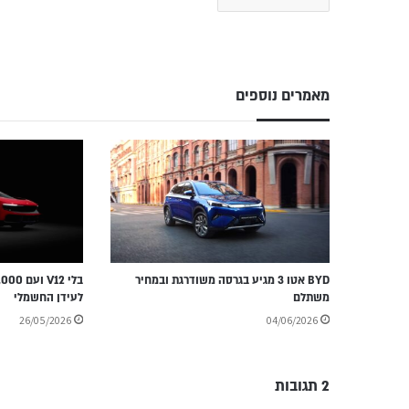
מאמרים נוספים
BYD אטו 3 מגיע בגרסה משודרגת ובמחיר
משתלם
לעידן החשמלי
26/05/2026
04/06/2026
2 תגובות