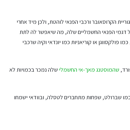
ריית הקרוסאובר ורכבי הפנאי לוהטת, ולכן מיד אחרי
 דגמי הפנאי החשמליים שלה, מה שיאפשר לה לתת
כמו פולקסווגן או קוריאניות כמו יונדאי וקיה שרכבי
ורד,
שהמוסטנג מאך-אי החשמלי
שלה נמכר בכמויות לא
כמו שברולט, שפחות מתחברים לטסלה, ובוודאי ישמחו