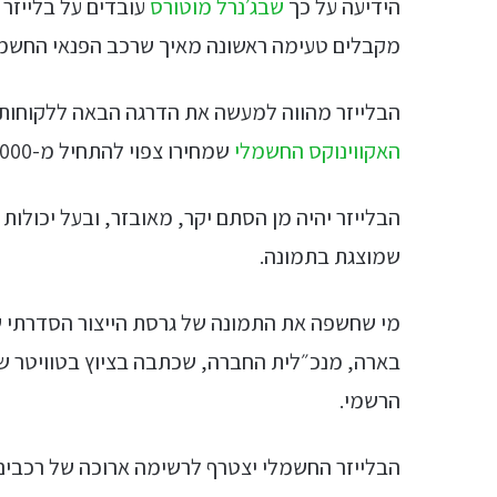
הידיעה על כך
שבג׳נרל מוטורס
עובדים על בלייזר
מקבלים טעימה ראשונה מאיך שרכב הפנאי החשמ
הבלייזר מהווה למעשה את הדרגה הבאה ללקוחות שמעונייני
האקווינוקס החשמלי
שמחירו צפוי להתחיל מ-30,000 דולר.
הבלייזר יהיה מן הסתם יקר, מאובזר, ובעל יכולות
שמוצגת בתמונה.
מי שחשפה את התמונה של גרסת הייצור הסדרתי 
הרשמי.
הבלייזר החשמלי יצטרף לרשימה ארוכה של רכבי