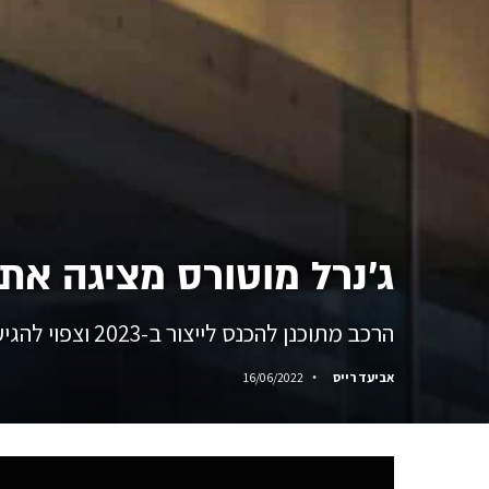
ג'נרל מוטורס מציגה את
הרכב מתוכנן להכנס לייצור ב-2023 וצפוי להגיע לאולמות התצוגה לקראת תחילת שנת 2024.
אביעד רייס
16/06/2022