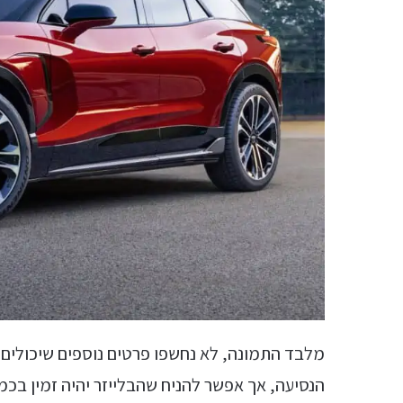
מלבד התמונה, לא נחשפו פרטים נוספים שיכולים ל
הנסיעה, אך אפשר להניח שהבלייזר יהיה זמין בכמ