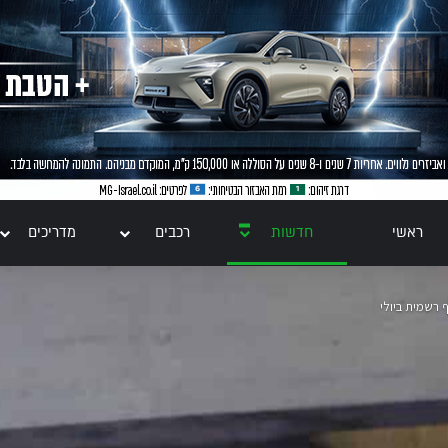
ראשי
חדשות
רכבים
מדריכים
 רשמית ביולי