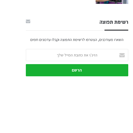
רשימת תפוצה
השארו מעודכנים, הצטרפו לרשימת התפוצה וקבלו עדכונים חמים
הזינ/י
את
כתובת
המייל
שלך