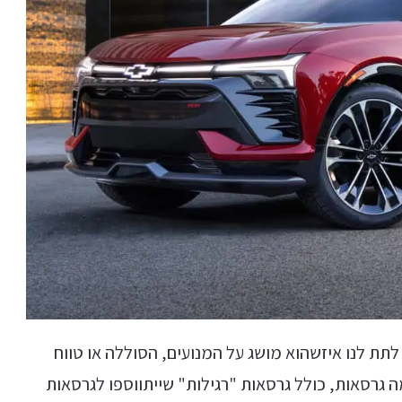
תת לנו איזשהוא מושג על המנועים, הסוללה או טווח
ה גרסאות, כולל גרסאות "רגילות" שייתווספו לגרסאות