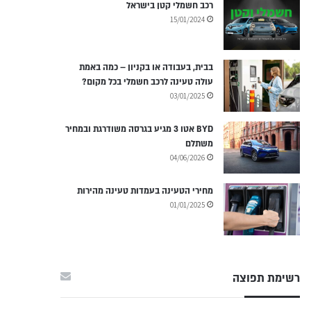
רכב חשמלי קטן בישראל
15/01/2024
בבית, בעבודה או בקניון – כמה באמת
עולה טעינה לרכב חשמלי בכל מקום?
03/01/2025
BYD אטו 3 מגיע בגרסה משודרגת ובמחיר
משתלם
04/06/2026
מחירי הטעינה בעמדות טעינה מהירות
01/01/2025
רשימת תפוצה