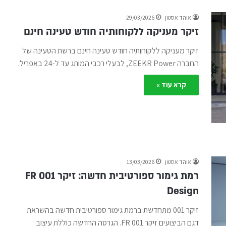
אוהד אסטון
29/03/2026
זיקר מעניקה ללקוחותיה חודש טעינה חינם
זיקר מעניקה ללקוחותיה חודש טעינה חינם ברשת הטעינה של
החברה ZEEKR Power, לבעלי רכבי המותג עד ל-24 באפריל.
קרא עוד »
אוהד אסטון
13/03/2026
רמת גימור ספורטיבית חדשה: זיקר 001 FR
Design
זיקר 001 מתחדשת ברמת גימור ספורטיבית חדשה בהשראת
דגם הביצועים זיקר 001 FR. הגרסה החדשה כוללת עיצוב