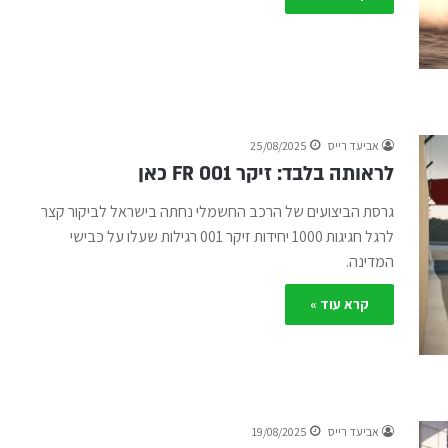
אביעד רייס
25/08/2025
לראותה בלבד: זיקר 001 FR כאן
גרסת הביצועים של הרכב החשמלי נחתה בישראל לביקור קצר
לרגל חגיגות 1000 יחידות זיקר 001 רגילות שעלו על כבישי
המדינה.
קרא עוד »
אביעד רייס
19/08/2025