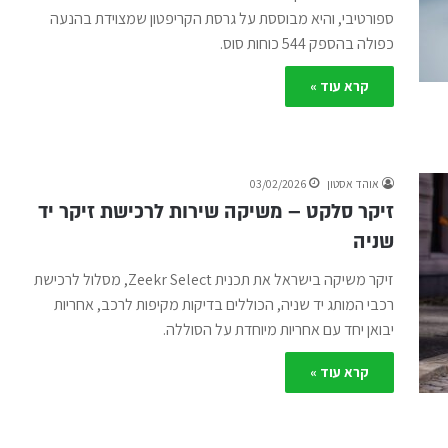
ספורטיבי, והיא מבוססת על גרסת הקריפטון שמצוידת בהנעה
כפולה בהספק 544 כוחות סוס.
קרא עוד »
אוהד אסטון
03/02/2026
זיקר סלקט – משיקה שירות לרכישת זיקר יד
שניה
זיקר משיקה בישראל את תכנית Zeekr Select, מסלול לרכישת
רכבי המותג יד שניה, הכוללים בדיקות מקיפות לרכב, אחריות
יבואן יחד עם אחריות מיוחדת על הסוללה.
קרא עוד »