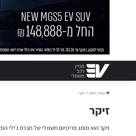
עמוד ראשי
>
זיקר
זיקר
זיקר הוא מותג פרימיום חשמלי של חברת ג׳ילי הסינ