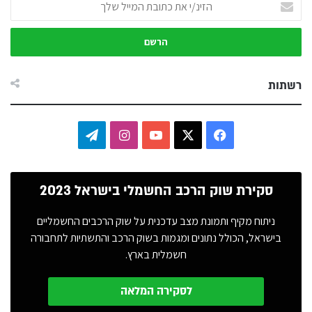
את
כתובת
המייל
שלך
רשתות
Telegram
Instagram
YouTube
Facebook
X
סקירת שוק הרכב החשמלי בישראל 2023
ניתוח מקיף ותמונת מצב עדכנית על שוק הרכבים החשמליים
בישראל, הכולל נתונים ומגמות בשוק הרכב והתשתיות לתחבורה
חשמלית בארץ.
לסקירה המלאה