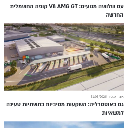
עם שלושה מנועים: V8 AMG GT קופה החשמלית
החדשה
אוהד אסטון
31/03/2026
גם באוסטרליה: השקעות מסיביות בתשתיות טעינה
למשאיות