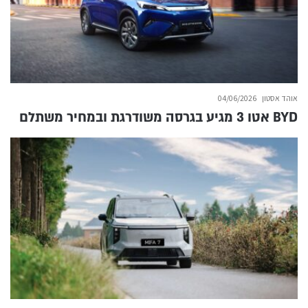
אוהד אסטון
04/06/2026
BYD אטו 3 מגיע בגרסה משודרגת ובמחיר משתלם