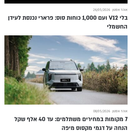
אוהד אסטון
26/05/2026
בלי V12 ועם 1,000 כוחות סוס: פרארי נכנסת לעידן
החשמלי
אוהד אסטון
08/05/2026
7 מקומות במחירים משתלמים: עד 40 אלף שקל
הנחה על דגמי מקסוס מיפה