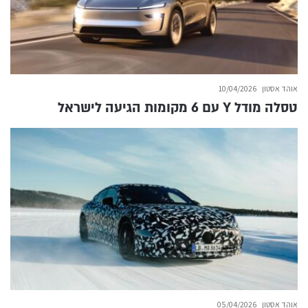
אוהד אסטון
10/04/2026
טסלה מודל Y עם 6 מקומות הגיעה לישראל
אוהד אסטון
05/04/2026