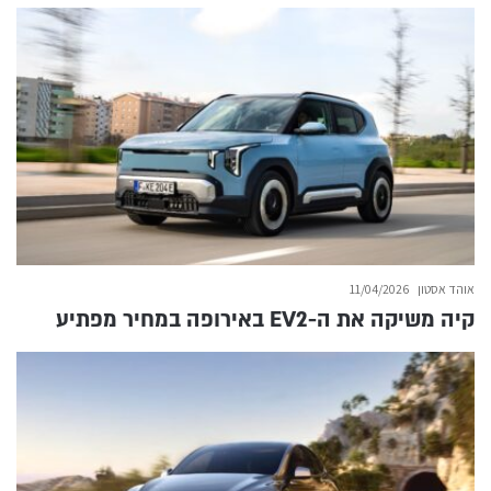
אוהד אסטון
11/04/2026
קיה משיקה את ה-EV2 באירופה במחיר מפתיע