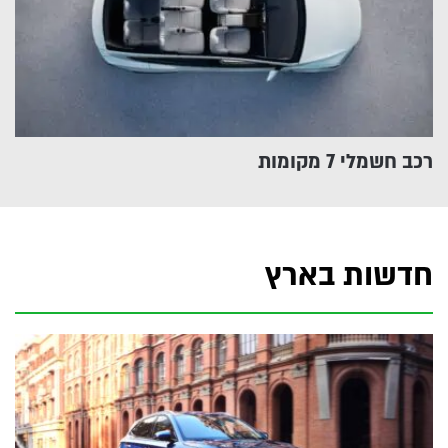
רכב חשמלי 7 מקומות
חדשות בארץ