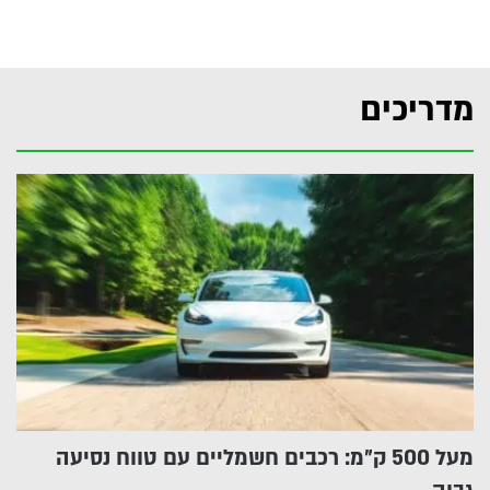
מדריכים
מעל 500 ק״מ: רכבים חשמליים עם טווח נסיעה