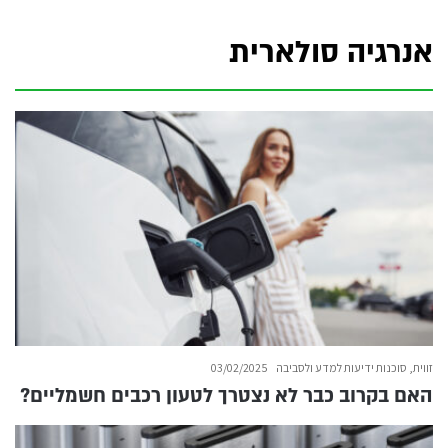
אנרגיה סולארית
זווית, סוכנות ידיעות למדע ולסביבה
03/02/2025
האם בקרוב כבר לא נצטרך לטעון רכבים חשמליים?