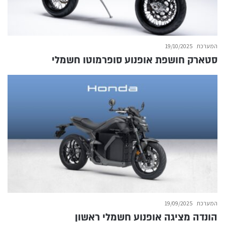
המערכת
19/10/2025
סטארק חושפת אופנוע סופרמוטו חשמלי
המערכת
19/09/2025
הונדה מציגה אופנוע חשמלי ראשון