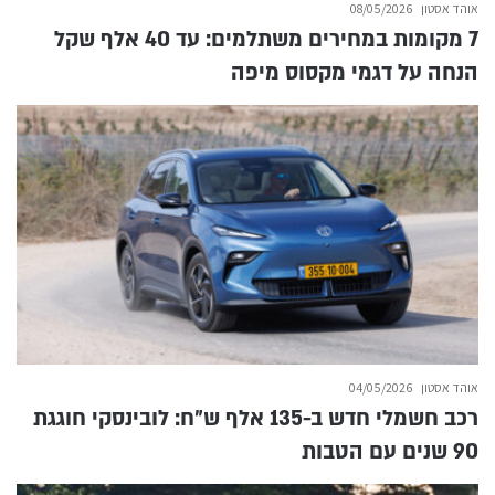
אוהד אסטון
08/05/2026
7 מקומות במחירים משתלמים: עד 40 אלף שקל
הנחה על דגמי מקסוס מיפה
אוהד אסטון
04/05/2026
רכב חשמלי חדש ב-135 אלף ש״ח: לובינסקי חוגגת
90 שנים עם הטבות