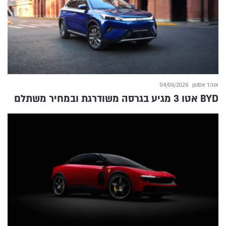
אוהד אסטון
04/06/2026
BYD אטו 3 מגיע בגרסה משודרגת ובמחיר משתלם