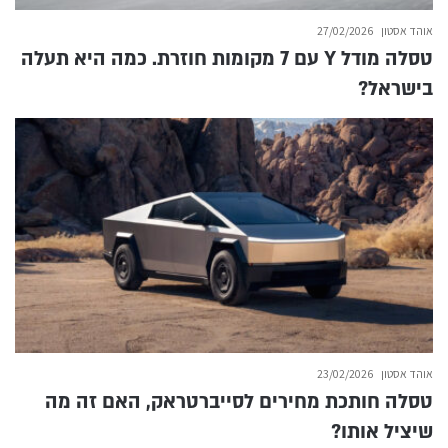
אוהד אסטון
27/02/2026
טסלה מודל Y עם 7 מקומות חוזרת. כמה היא תעלה
בישראל?
אוהד אסטון
23/02/2026
טסלה חותכת מחירים לסייברטראק, האם זה מה
שיציל אותו?