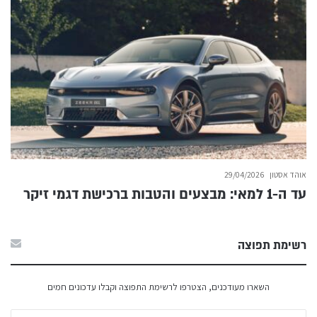
אוהד אסטון
29/04/2026
עד ה-1 למאי: מבצעים והטבות ברכישת דגמי זיקר
רשימת תפוצה
השארו מעודכנים, הצטרפו לרשימת התפוצה וקבלו עדכונים חמים
הזינ/י