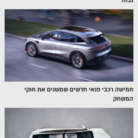
גבוה
חמישה רכבי פנאי חדשים שמשנים את חוקי
המשחק