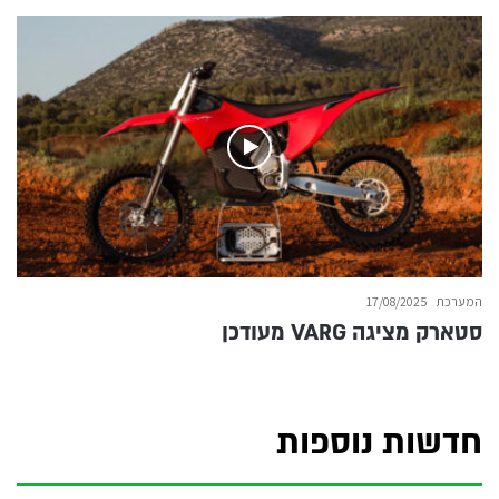
המערכת
17/08/2025
סטארק מציגה VARG מעודכן
חדשות נוספות