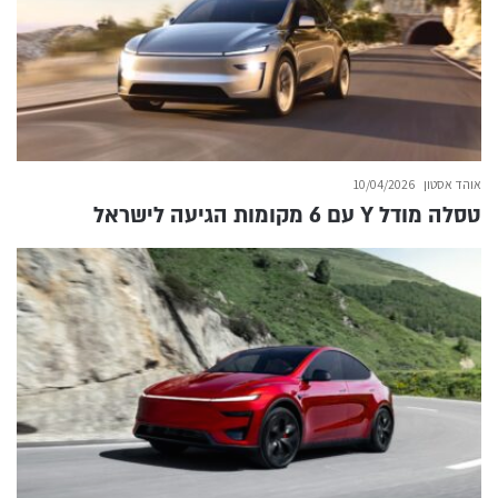
אוהד אסטון
10/04/2026
טסלה מודל Y עם 6 מקומות הגיעה לישראל