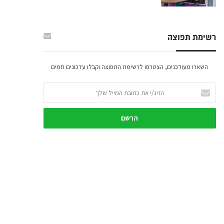
רשימת תפוצה
השארו מעודכנים, הצטרפו לרשימת התפוצה וקבלו עדכונים חמים
הזינ/י
את
כתובת
המייל
שלך