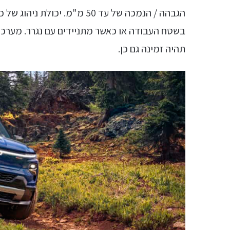
הגבהה / הנמכה של עד 50 מ"מ. 
תהיה זמינה גם כן.