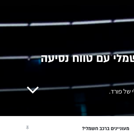
 חשמלי עם טווח נסיעה
מעוניינים ברכב חשמלי?