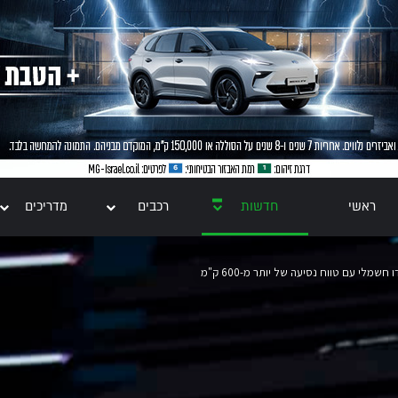
ראשי
חדשות
רכבים
מדריכים