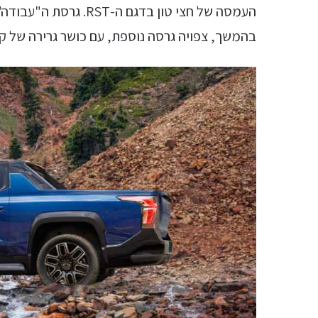
בהמשך, צפויה גרסה נוספת, עם כושר גרירה של קצת יותר