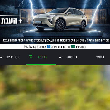
ראשי
חדשות
רכבים
מדריכים