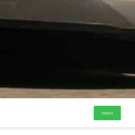
תמונות