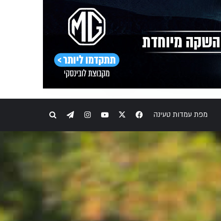
מפת עמדות טעינה
X
Facebook
YouTube
Instagram
Telegram
חיפוש