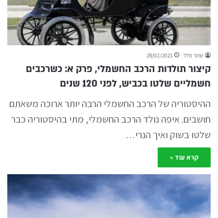
שחר פלד
28/02/2021
קיצור תולדות הרכב החשמלי, פרק א: כשרכבים
חשמליים שלטו בכביש, לפני 120 שנים
ההיסטוריה של הרכב החשמלי הרבה יותר ארוכה משאתם
חושבים. איפה נולד הרכב החשמלי, מתי בהיסטוריה כבר
שלטו בשוק ואיך הנרי…
קרא עוד »