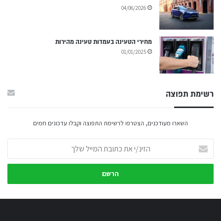
04/06/2026
מחירי הטעינה בעמדות טעינה מהירות
01/01/2025
רשימת תפוצה
השארו מעודכנים, הצטרפו לרשימת התפוצה וקבלו עדכונים חמים
ה
ז
י
נ
/
י
א
ת