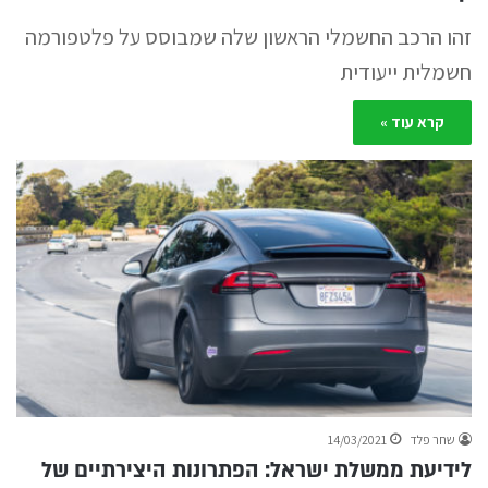
זהו הרכב החשמלי הראשון שלה שמבוסס על פלטפורמה
חשמלית ייעודית
קרא עוד »
שחר פלד
14/03/2021
לידיעת ממשלת ישראל: הפתרונות היצירתיים של