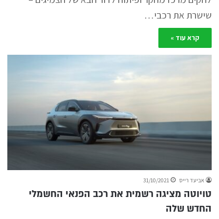
שישרת את רכבי…
קרא עוד »
אביעד רייס
31/10/2021
טויוטה מציגה רשמית את רכב הפנאי החשמלי
החדש שלה