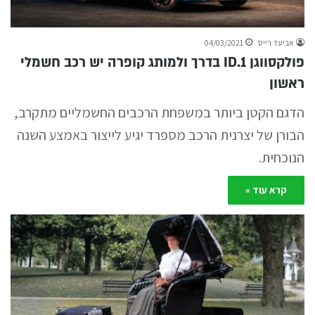
אביעד רייס
04/03/2021
פולקסווגן ID.1 בדרך ולמותג קופרה יש רכב חשמלי
ראשון
הדגם הקטן ביותר במשפחת הרכבים החשמליים מתקרב,
הבורן של יצרנית הרכב מספרד יגיע לייצור באמצע השנה
הנוכחית.
קרא עוד »