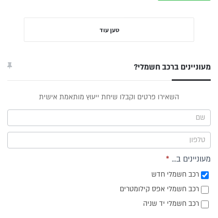
טען עוד
מעוניינים ברכב חשמלי?
טופס
השאירו פרטים וקבלו שיחת ייעוץ מותאמת אישית
ייעוץ -
תפריט
צד
מעוניינים ב...
*
רכב חשמלי חדש
רכב חשמלי אפס קילומטרים
רכב חשמלי יד שניה