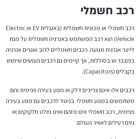
רכב חשמלי
רכב חשמלי או מכונית חשמלית (באנגלית EV או Electric
Vehicle) הוא רכב המשתמש באנרגיה חשמלית על מנת
לייצר אנרגית תנועה. רכבים חשמליים לרוב אוגרים אנרגיה
במצבר או בסוללות, אך קיימים גם רכבים העושים שימוש
בקבלים (Capacitors).
רכבים אלו אינם צריכים דלק או מנוע בעירה פנימית והם
משתמשים במנוע חשמלי. בניגוד לרכבים עם מנוע בעירה
פנימית, רכב חשמלי אינו מזהם ואינו פולט חלקיקים או
גזים רעילים לאוויר העולם.