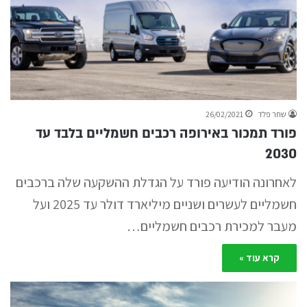
שחר פלד
26/02/2021
פורד תמכור באירופה רכבים חשמליים בלבד עד
2030
לאחרונה הודיעה פורד על הגדלת ההשקעה שלה ברכבים
חשמליים לעשרים ושניים מיליארד דולר עד 2025 ועל
מעבר למכירת רכבים חשמליים…
קרא עוד »