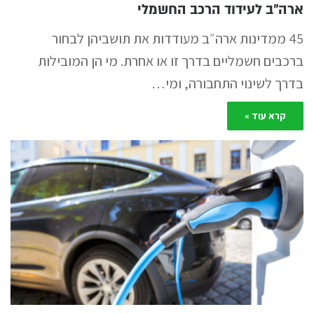
ארה״ב לעידוד הרכב החשמלי
45 ממדינות ארה״ב מעודדות את תושביהן לבחור
ברכבים חשמליים בדרך זו או אחרת. מי הן המובילות
בדרך לשינוי התחבורה, ומי…
קרא עוד »