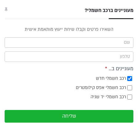
מעוניינים ברכב חשמלי?
טופס
השאירו פרטים וקבלו שיחת ייעוץ מותאמת אישית
ייעוץ -
תפריט
צד
מעוניינים ב...
*
רכב חשמלי חדש
רכב חשמלי אפס קילומטרים
רכב חשמלי יד שניה
שליחה