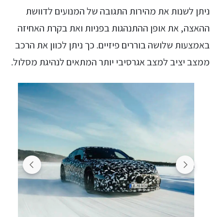
ניתן לשנות את מהירות התגובה של המנועים לדוושת
ההאצה, את אופן ההתנהגות בפניות ואת בקרת האחיזה
באמצעות שלושה בוררים פיזיים. כך ניתן לכוון את הרכב
ממצב יציב למצב אגרסיבי יותר המתאים לנהיגת מסלול.