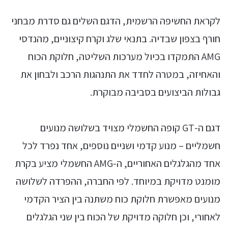
לקראת החשיפה הרשמית, הדגם השלים גם סדרת מבחני
חורף בצפון שבדיה. בתנאי שלג וקרח קיצוניים, מהנדסי
AMG התמקדו בכיול מערכות השליטה, חלוקת הכוח
והאחיזה, במטרה לחדד את התנהגות הרכב ולבחון את
גבולות הביצועים בסביבה מבוקרת.
דגם ה-GT קופה החשמלי מצויד בשלושה מנועים
חשמליים – מנוע קדמי ושניים נוספים, אחד נפרד לכל
אחד מהגלגלים האחוריים, ה-AMG החשמלי מציע בקרת
מומנט מדויקת במיוחד. לפי החברה, ההפרדה לשלושה
מנועים מאפשרת חלוקת כוח משתנה בין הציר הקדמי
לאחורי, וכן חלוקה מדויקת של הכוח בין שני הגלגלים