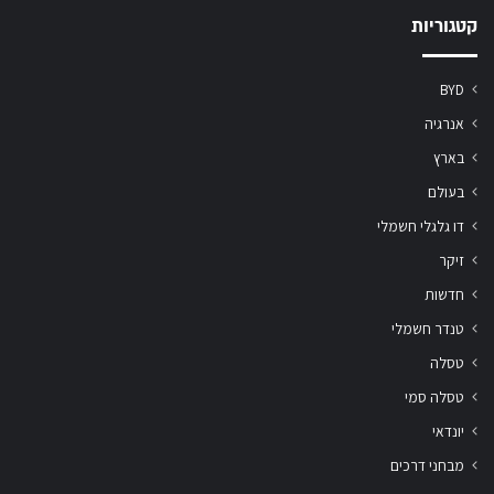
קטגוריות
BYD
אנרגיה
בארץ
בעולם
דו גלגלי חשמלי
זיקר
חדשות
טנדר חשמלי
טסלה
טסלה סמי
יונדאי
מבחני דרכים