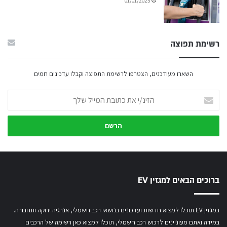
01/01/2025
רשימת תפוצה
השארו מעודכנים, הצטרפו לרשימת התפוצה וקבלו עדכונים חמים
הזינ/י
את
כתובת
המייל
שלך
ברוכים הבאים למגזין EV
במגזין EV תוכלו למצוא חדשות ועדכונים בנושאי רכב חשמלי, אנרגיה ירוקה ותחבורה.
במידה ואתם מעוניינים לרכוש רכב חשמלי,
תוכלו למצוא כאן רשימה של הרכבים