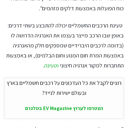
כוח הפועלות באמצעות דלקים מזהמים".
טעינת הרכבים החשמליים יכולה להתבצע בשתי דרכים:
באופן שבו הרכב מייצר בעצמו את האנרגיה הדרושה לו
(בדומה לרכבים היברידיים שמספקים חלק מהאנרגיה
באמצעות המרת חום המנוע וחום הבלמים), או באמצעות
התחברות למקור אנרגיה חיצוני
וטעינה
.
רוצים לקבל את כל העדכונים על רכבים חשמליים בארץ
ובעולם ישירות לנייד?
הצטרפו לערוץ EV Magazine בטלגרם