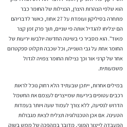
הוא שלפי הצהרות היצרן, הנצילות של החומר כבר
מתחרה בסיליקון ועומדת על 27 אחוז, כאשר לדבריהם
הם יצליחו להגדיל אותה פי שניים, תוך פרק זמן קצר
מאוד". הוא מסביר כי בשיטה החדשה יולבשו יריעות של
החומר אחת על גבי השנייה, וכל שכבה תקלוט ספקטרום
אחר של קרני אור וכך נצילות החומר צפויה לגדול
משמעותית.
במילים אחרות, ייתכן שבעתיד הלא רחוק נוכל לראות
רכבים עטופים ביריעות שמייצרים לעצמם את החשמל
הדרוש לנסיעה, ללא צורך לעמוד שעה ויותר בעמדות
הטעינה. אם אכן הטכנולוגיה תצליח לצאת מגבולות
המעבדה לייצור המוני, מדובר במהפכה של ממש בשוק