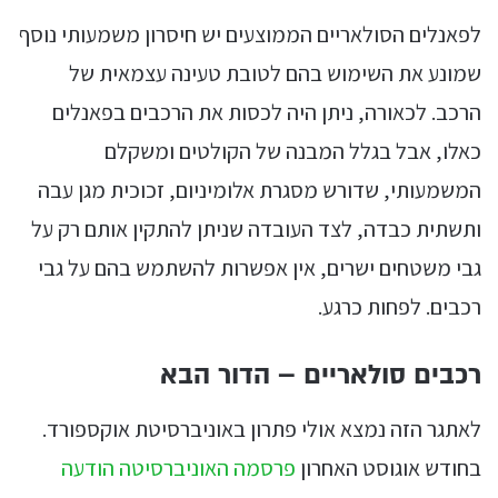
לפאנלים הסולאריים הממוצעים יש חיסרון משמעותי נוסף
שמונע את השימוש בהם לטובת טעינה עצמאית של
הרכב. לכאורה, ניתן היה לכסות את הרכבים בפאנלים
כאלו, אבל בגלל המבנה של הקולטים ומשקלם
המשמעותי, שדורש מסגרת אלומיניום, זכוכית מגן עבה
ותשתית כבדה, לצד העובדה שניתן להתקין אותם רק על
גבי משטחים ישרים, אין אפשרות להשתמש בהם על גבי
רכבים. לפחות כרגע.
רכבים סולאריים – הדור הבא
לאתגר הזה נמצא אולי פתרון באוניברסיטת אוקספורד.
בחודש אוגוסט האחרון
פרסמה האוניברסיטה הודעה