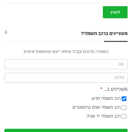
מעוניינים ברכב חשמלי?
טופס
השאירו פרטים וקבלו שיחת ייעוץ מותאמת אישית
ייעוץ -
תפריט
צד
מעוניינים ב...
*
רכב חשמלי חדש
רכב חשמלי אפס קילומטרים
רכב חשמלי יד שניה