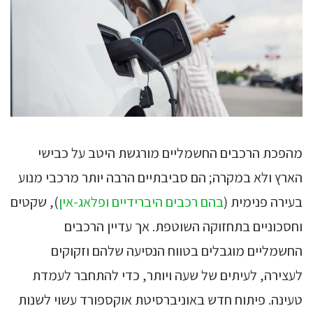
מהפכת הרכבים החשמליים מורגשת היטב על כבישי
הארץ ולא במקרה; הם סביבתיים הרבה יותר מרכבי מנוע
בעירה פנימית (
בהם רכבים היברידיים ופלאג-אין
), שקטים
וחסכוניים בתחזוקה השוטפת. אך עדיין הרכבים
החשמליים מוגבלים בטווח הנסיעה שלהם וזקוקים
לעצירה, לעיתים של שעה ויותר, כדי להתחבר לעמדת
טעינה. פיתוח חדש באוניברסיטת אוקספורד עשוי לשנות