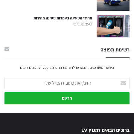
מחירי הטעינה בעמדות טעינה מהירות
01/01/2025
רשימת תפוצה
השארו מעודכנים, הצטרפו לרשימת התפוצה וקבלו עדכונים חמים
הזינ/י
את
כתובת
המייל
שלך
ברוכים הבאים למגזין EV