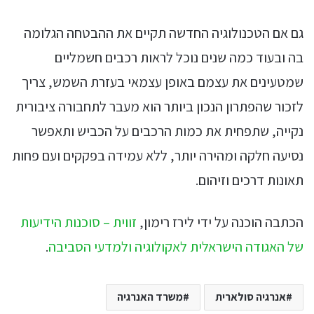
גם אם הטכנולוגיה החדשה תקיים את ההבטחה הגלומה
בה ובעוד כמה שנים נוכל לראות רכבים חשמליים
שמטעינים את עצמם באופן עצמאי בעזרת השמש, צריך
לזכור שהפתרון הנכון ביותר הוא מעבר לתחבורה ציבורית
נקייה, שתפחית את כמות הרכבים על הכביש ותאפשר
נסיעה חלקה ומהירה יותר, ללא עמידה בפקקים ועם פחות
תאונות דרכים וזיהום.
הכתבה הוכנה על ידי לירז רימון,
זווית – סוכנות הידיעות
של האגודה הישראלית לאקולוגיה ולמדעי הסביבה
.
אנרגיה סולארית
משרד האנרגיה