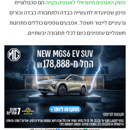
משק האנרגיה הישראלי לאנרגיה נקייה
הם טכנולוגיית
מימן שמיועדת לתעשייה כבדה ולתחבורה כבדה וכורים
גרעיניים לייצור חשמל. אמצעים נוספים כוללים פתרונות
חשמליים שזמינים כיום לכלי תחבורה יבשתיים.