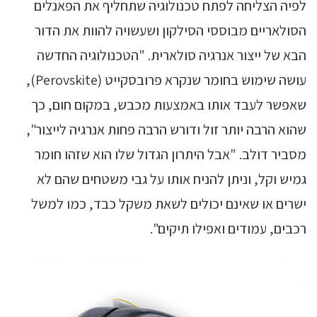
לפיה הצליחה לפתח טכנולוגיה שתחליף את הפאנלים
הסולאריים מבוססי הסילקון ושעשויה להוות את הדור
הבא של ייצור אנרגיה סולארית. "הטכנולוגיה החדשה
עושה שימוש בחומר שנקרא פרובסקייט (Perovskite),
שאפשר לעבד אותו באמצעות מכבש, במקום חום, כך
שהוא הרבה יותר זול ודורש הרבה פחות אנרגיה לייצור",
מסביר דולב. "אבל היתרון הגדול שלו הוא שזהו חומר
גמיש וקל, וניתן להניח אותו על גבי משטחים שהם לא
ישרים או שאינם יכולים לשאת משקל כבד, כמו למשל
רכבים, עמודים ואפילו תיקים".