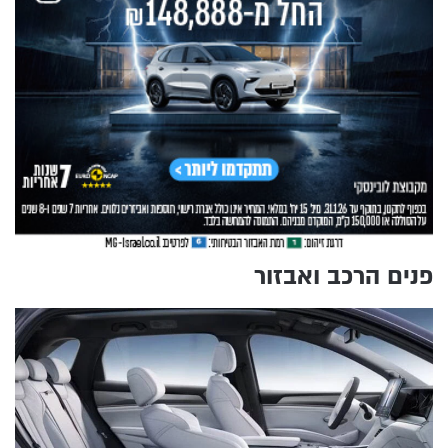
פנים הרכב ואבזור