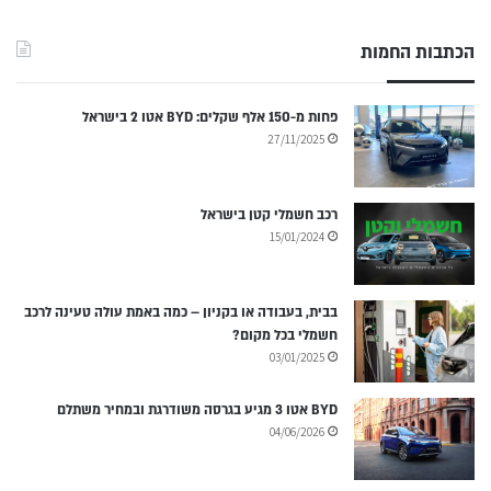
הכתבות החמות
פחות מ-150 אלף שקלים: BYD אטו 2 בישראל
27/11/2025
רכב חשמלי קטן בישראל
15/01/2024
בבית, בעבודה או בקניון – כמה באמת עולה טעינה לרכב
חשמלי בכל מקום?
03/01/2025
BYD אטו 3 מגיע בגרסה משודרגת ובמחיר משתלם
04/06/2026