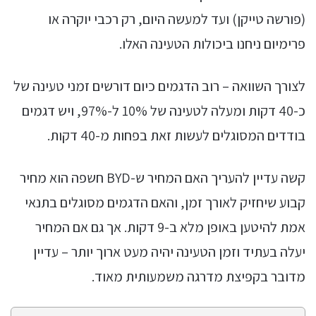
(פורשה טייקן) ועד למעשה היום, רק רכבי יוקרה או
פרימיום ניחנו ביכולות הטעינה האלו.
לצורך השוואה – רוב הדגמים כיום דורשים זמני טעינה של
כ-40 דקות ומעלה לטעינה של 10% ל-97%, ויש דגמים
בודדים המסוגלים לעשות זאת בפחות מ-40 דקות.
קשה עדיין להעריך האם המחיר ש-BYD חשפה הוא מחיר
קבוע שיחזיק לאורך זמן, והאם הדגמים מסוגלים בתנאי
אמת להיטען באופן מלא ב-9 דקות. אך גם אם המחיר
יעלה בעתיד וזמן הטעינה יהיה מעט ארוך יותר – עדיין
מדובר בקפיצת מדרגה משמעותית מאוד.