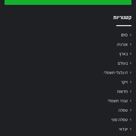
שלך
קטגוריות
BYD
אנרגיה
בארץ
בעולם
דו גלגלי חשמלי
זיקר
חדשות
טנדר חשמלי
טסלה
טסלה סמי
יונדאי