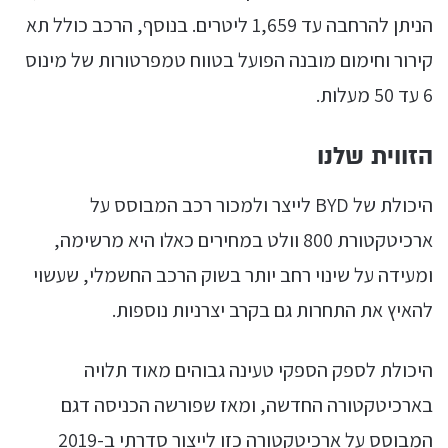
הניתן להרחבה עד 1,659 ליטרים. בנוסף, הרכב כולל תא
קירור וחימום מובנה הפועל בטווח טמפרטורות של מינוס
6 עד 50 מעלות.
הזווית שלנו
היכולת של BYD לייצר ולמכור רכב המבוסס על
ארכיטקטורת 800 וולט במחירים כאלו היא מרשימה,
ומעידה על שינוי רחב יותר בשוק הרכב החשמלי, שעשוי
להאיץ את התחרות גם בקרב יצרניות נוספות.
היכולת לספק הספקי טעינה גבוהים מאוד תלויה
בארכיטקטורה החדשה, ומאז שפורשה הכניסה דגם
המבוסס על ארכיטקטורה כזו לייצור סדרתי ב-2019