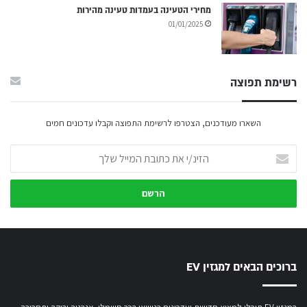
מחירי הטעינה בעמדות טעינה מהירות
01/01/2025
רשימת תפוצה
השארו מעודכנים, הצטרפו לרשימת התפוצה וקבלו עדכונים חמים
הזינ/י
את
כתובת
המייל
שלך
ברוכים הבאים למגזין EV