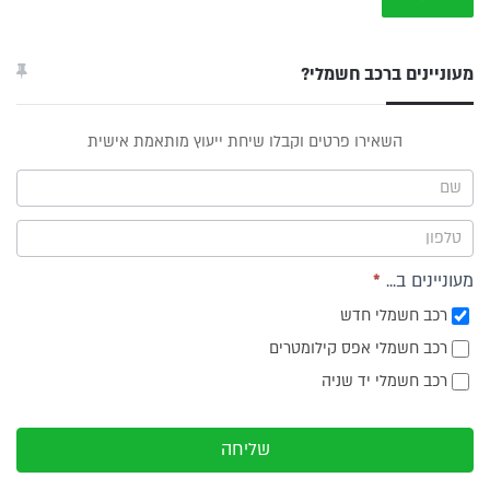
מעוניינים ברכב חשמלי?
טופס
השאירו פרטים וקבלו שיחת ייעוץ מותאמת אישית
ייעוץ -
תפריט
צד
מעוניינים ב...
*
רכב חשמלי חדש
רכב חשמלי אפס קילומטרים
רכב חשמלי יד שניה
שליחה