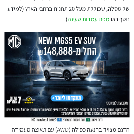
של טסלה, שכוללת מעל 20 תחנות ברחבי הארץ (למידע
נוסף ראו
מפת עמדות טעינה
).
הדגם מצויד בהנעה כפולה (AWD) עם תאוצה מעמידה