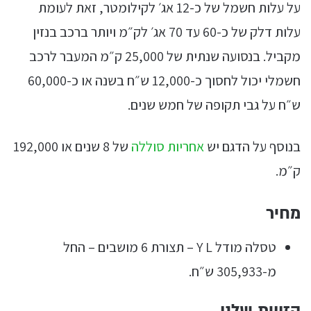
על עלות חשמל של כ-12 אג׳ לקילומטר, זאת לעומת
עלות דלק של כ-60 עד 70 אג׳ לק״מ ויותר ברכב בנזין
מקביל. בנסועה שנתית של 25,000 ק״מ המעבר לרכב
חשמלי יכול לחסוך כ-12,000 ש״ח בשנה או כ-60,000
ש״ח על גבי תקופה של חמש שנים.
בנוסף על הדגם יש
אחריות סוללה
של 8 שנים או 192,000
ק״מ.
מחיר
טסלה מודל Y L – תצורת 6 מושבים – החל
מ-305,933 ש״ח.
הזווית שלנו