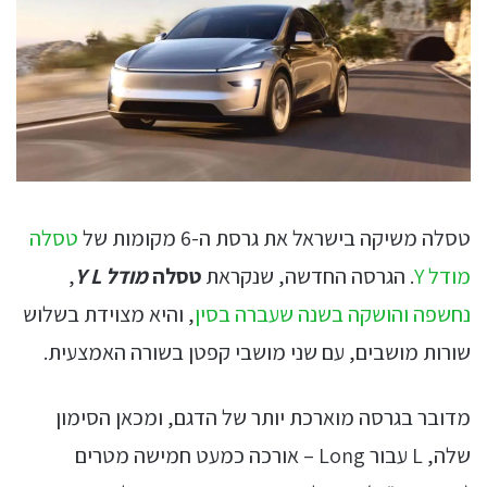
טסלה משיקה בישראל את גרסת ה-6 מקומות של
טסלה
מודל Y
. הגרסה החדשה, שנקראת
טסלה
מודל Y L
,
נחשפה והושקה בשנה שעברה בסין
, והיא מצוידת בשלוש
שורות מושבים, עם שני מושבי קפטן בשורה האמצעית.
מדובר בגרסה מוארכת יותר של הדגם, ומכאן הסימון
שלה, L עבור Long – אורכה כמעט חמישה מטרים