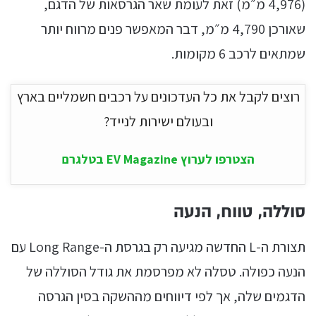
(4,976 מ״מ) זאת לעומת שאר הגרסאות של הדגם,
שאורכן 4,790 מ״מ, דבר המאפשר פנים מרווח יותר
שמתאים לרכב 6 מקומות.
רוצים לקבל את כל העדכונים על רכבים חשמליים בארץ
ובעולם ישירות לנייד?
הצטרפו לערוץ EV Magazine בטלגרם
סוללה, טווח, הנעה
תצורת ה-L החדשה מגיעה רק בגרסת ה-Long Range עם
הנעה כפולה. טסלה לא מפרסמת את גודל הסוללה של
הדגמים שלה, אך לפי דיווחים מההשקה בסין הגרסה