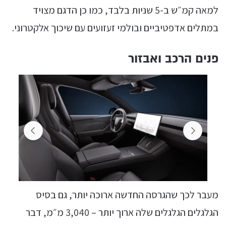
למאה קמ״ש ב-5 שניות בלבד, כמו כן הדגם מצויד
במתלים אדפטיביים ובולמי זעזועים עם שיכוך אלקטרוני.
פנים הרכב ואבזור
מעבר לכך שהגרסה החדשה ארוכה יותר, גם בסיס
הגלגלים הגלגלים שלה ארוך יותר – 3,040 מ״מ, דבר