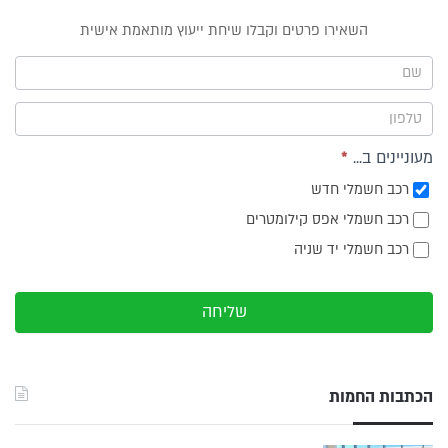
טופס
השאירו פרטים וקבלו שיחת ייעוץ מותאמת אישית
ייעוץ -
תפריט
צד
מעוניינים ב...
*
רכב חשמלי חדש
רכב חשמלי אפס קילומטרים
רכב חשמלי יד שניה
שליחה
הכתבות החמות