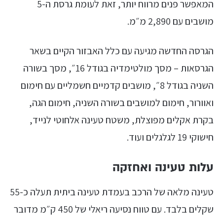
המאפשר פנים מרווח יותר, זאת לעומת גרסת ה-5
מושבים עם 2,890 מ״מ.
הגרסה החדשה מגיעה עם כלל האבזור הקיים בשאר
הגרסאות – מסך מולטימדיה בגודל 16״, מסך בשורה
השניה בגודל 8״, מושבים קדמיים חשמליים עם חימום
ואוורור, חימום למושבים בשורה השניה, חימום הגה,
בקרת אקלים מפוצלת, משטח טעינה אלחוטי לנייד,
חישוקי 19 לגלגלים ועוד.
עלות טעינה ואחזקה
טעינה מלאה של הרכב בעמדת טעינה ביתית תעלה כ-55
שקלים בלבד. עם טווח נסיעה ריאלי של 450 ק״מ מדובר