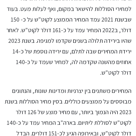
למחירי הסוללות להישאר במקום, ואף לעלות מעט. בעוד
שבשנת 2021 עמד המחיר הממוצע לקוט"ש על כ- 150
דולר, ב2022 המחיר עמד על כ-161 דולר לקוט"ש. לאחר
שהיו בירידה תלולה בשנים שקדמו למגיפה. בשנת 2023
ירידת המחירים שבה לתלם, עם ירידה נוספת של כ-14
אחוזים מהשנה שקדמה לה, למחיר שעמד על כ-140
דולר לקוט"ש.
המחירים משתנים בין יצרניות ומדינות שונות, והנתונים
מבוססים על ממוצעים כוללים. בסין מחיר הסוללות בשנת
2023 היה הנמוך ביותר, עם מחיר מוצע של 126 דולר
לקוט"ש לסוללת ליתיום. בארה"ב המחיר עמד על כ-140
דולר לקוט"ש, ובאירופה הגיע לכ-151 דולרים. הבדל