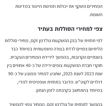
המחירים משקף את יכולות וזמינות הייצור במדינות
השונות.
צפי למחירי הסוללות בעתיד
לפי תחזית של בנק ההשקעות גולדמן זקס, מחירי סוללות
הליתיום צפויים לרדת בצורה משמעותית במיוחד כבר
בשנתיים הקרובות, בהמשך לירידת המחירים העקבית.
חוקרי חברת ההשקעות צופים ירידה של כ-40 אחוזים בין
שנת 2023 לשנת 2025, שתגיע למחיר ממוצע של כ-90
דולרים לקוט"ש. מדובר בתחזית אופטימית למדי,
במיוחד בהתחשב בקרבתה לזמן הנתון.
בהמשך לתחזית של גולדמן זקס, המחיר צפוי להמשיך