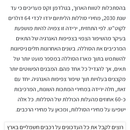
בהסתכלות לטווח הארוך, בגולדמן זקס מעריכים כי עד
שנת 2030, מחירי סוללות הליתיום ירדו לכדי 64 דולרים
לקוט"ש. לפי התחזית, ירידה זו צפויה להיות מושפעת
בעיקר מהשיפור הצפוי בצפיפות האנרגיה של התאים
המרכיבים את הסוללה. בשנים האחרונות חלים ניסיונות
להשתמש בתוך מארז הסוללה במספר מועט יותר של
תאים, אך להגדיל כל אחד מהם. המבנים הפשוטים יותר
מקצצים בעלויות תוך שיפור צפיפות האנרגיה. יחד עם
זאת, חלה ירידה במחירי המתכות השונות, המרכיבות
כ-60 אחוזים מהעלות הכוללת של הסללות. כל אלה
ישפיעו על מחירי הסוללות, ומכאן על מחירי הרכבים.
רוצים לקבל את כל העדכונים על רכבים חשמליים בארץ