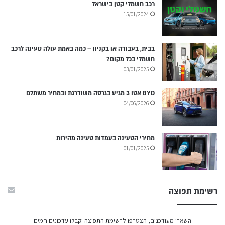
רכב חשמלי קטן בישראל
15/01/2024
בבית, בעבודה או בקניון – כמה באמת עולה טעינה לרכב
חשמלי בכל מקום?
03/01/2025
BYD אטו 3 מגיע בגרסה משודרגת ובמחיר משתלם
04/06/2026
מחירי הטעינה בעמדות טעינה מהירות
01/01/2025
רשימת תפוצה
השארו מעודכנים, הצטרפו לרשימת התפוצה וקבלו עדכונים חמים