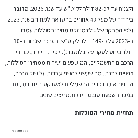
ולצנוח עד לכ-82 דולר לקוט"ש עד שנת 2026. מדובר
בירידה של מעל 40 אחוזים בהשוואה למחיר בשנת 2023
(לפי המחקר של גולדמן זקס מחירי הסוללות עמדו
ב-2023 על כ-149 דולר לקוט״ש, הערכה שגבוה ב-10
דולר ביחס לסקר של בלומברג). לפי תחזית זו, מחירי
הרכבים החשמליים, המושפעים ישירות ממחירי הסוללות,
צפויים לרדת, מה שעשוי להשפיע רבות על שוק הרכב,
ולהפוך את הרכבים החשמליים לאטרקטיביים יותר, גם
בניכוי השפעת סובסידיות ותמריצים שונים.
תחזית מחירי הסוללות
200.000000