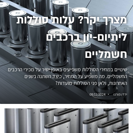
מצרך יקר? עלות סוללות
ליתיום-יון ברכבים
חשמליים
שינויים במחירי הסוללות משפיעים באופן ישיר על מכירי הרכבים
החשמליים. מה משפיע על המחיר, כיצד השתנה בשנים
האחרונות, ולאן פני הסוללות מועדות?
ירדן מורנו
08/11/2024