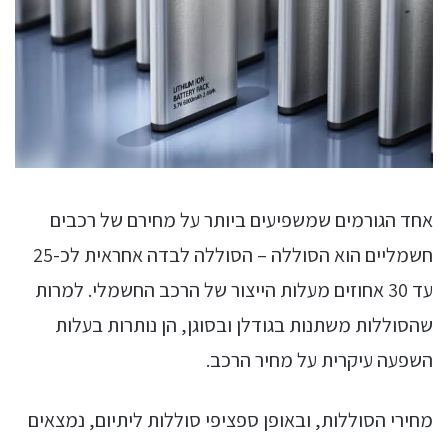
אחד הגורמים שמשפיעים ביותר על מחירם של רכבים
חשמליים הוא הסוללה – הסוללה לבדה אחראית לכ-25
עד 30 אחוזים מעלות הייצור של הרכב החשמלי. למרות
שהסוללות משתנות בגודלן ובסוגן, הן נותרות בעלות
השפעה עיקרית על מחיר הרכב.
מחירי הסוללות, ובאופן ספציפי סוללות ליתיום, נמצאים