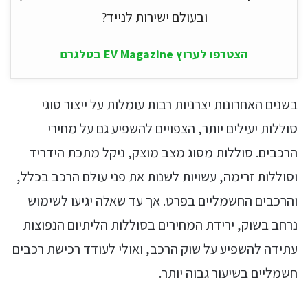
ובעולם ישירות לנייד?
הצטרפו לערוץ EV Magazine בטלגרם
בשנים האחרונות יצרניות רבות עומלות על ייצור סוגי
סוללות יעילים יותר, הצפויים להשפיע גם על מחירי
הרכבים. סוללות מסוג מצב מוצק, ניקל מתכת הידריד
וסוללות זרימה, עשויות לשנות את פני עולם הרכב בכלל,
והרכבים החשמליים בפרט. אך עד שאלה יגיעו לשימוש
נרחב בשוק, ירידת המחירים בסוללות הליתיום הנפוצות
עתידה להשפיע על שוק הרכב, ואולי לעודד רכישת רכבים
חשמליים בשיעור גבוה יותר.