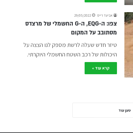
אביעד רייס
29/05/2022
צפו: ה-EQG, ה-G החשמלי של מרצדס
מסתובב על המקום
טיזר חדש שעלה לרשת מספק לנו הצצה על
היכולות של רכב השטח החשמלי היוקרתי.
קרא עוד »
טען עוד