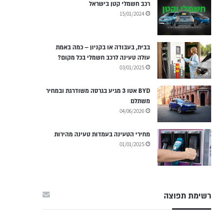
רכב חשמלי קטן בישראל
15/01/2024
בבית, בעבודה או בקניון – כמה באמת
עולה טעינה לרכב חשמלי בכל מקום?
03/01/2025
BYD אטו 3 מגיע בגרסה משודרגת ובמחיר
משתלם
04/06/2026
מחירי הטעינה בעמדות טעינה מהירות
01/01/2025
רשימת תפוצה