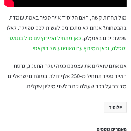
מול תחרות קשה, האם הלוסיד אייר ספיר באמת עומדת
בהבטחות? אנחנו לא מתכוונים לעשות לכם ספוילר. לאלו
שמעוניינים באמ;לק,
כאן מתחיל המירוץ עם מול בוגאטי
וטסלה
,
וכאן המירוץ עם האופנוע של דוקאטי
.
אם אתם שואלים את עצמכם כמה יעלה התענוג, גרסת
האייר ספיר תתחיל מ-250 אלף דולר. במונחים ישראליים
מדובר על רכב שעולה קרוב לשני מיליון שקלים.
לוסיד
מאמרים נוספים