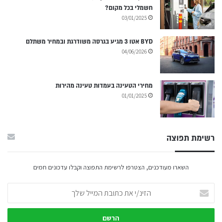
חשמלי בכל מקום?
03/01/2025
BYD אטו 3 מגיע בגרסה משודרגת ובמחיר משתלם
04/06/2026
מחירי הטעינה בעמדות טעינה מהירות
01/01/2025
רשימת תפוצה
השארו מעודכנים, הצטרפו לרשימת התפוצה וקבלו עדכונים חמים
הזינ/י
את
כתובת
המייל