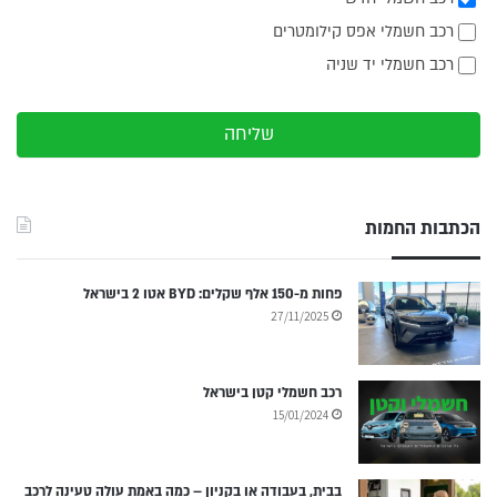
רכב חשמלי אפס קילומטרים
רכב חשמלי יד שניה
שליחה
הכתבות החמות
פחות מ-150 אלף שקלים: BYD אטו 2 בישראל
27/11/2025
רכב חשמלי קטן בישראל
15/01/2024
בבית, בעבודה או בקניון – כמה באמת עולה טעינה לרכב