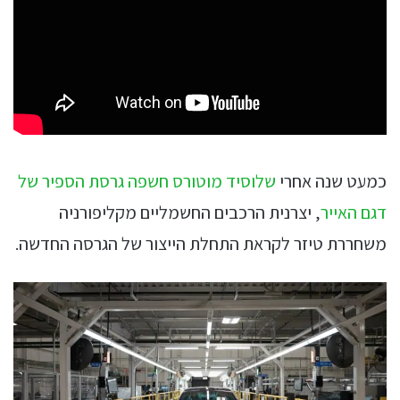
כמעט שנה אחרי
שלוסיד מוטורס חשפה גרסת הספיר של
דגם האייר
, יצרנית הרכבים החשמליים מקליפורניה
משחררת טיזר לקראת התחלת הייצור של הגרסה החדשה.