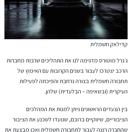
קדילאק חשמלית
ג׳נרל מוטורס מדגימה לנו את התהליכים שרבות מחברות
הרכב יצטרכו לעבור בשנים הקרובות עם האימוץ של
תחבורה חשמלית בצורה נרחבת והפיכתה לפעילות
העיקרית (ובשאיפה – הבלעדית) שלהן.
בין הצעדים הראשונים ניתן למנות את המהלכים
הציבוריים, שיווקיים ברובם, שנועדו לשכנע את הציבור
שהחברה רוצה לעבור לתחבורה חשמלית ואכן מבצעת את