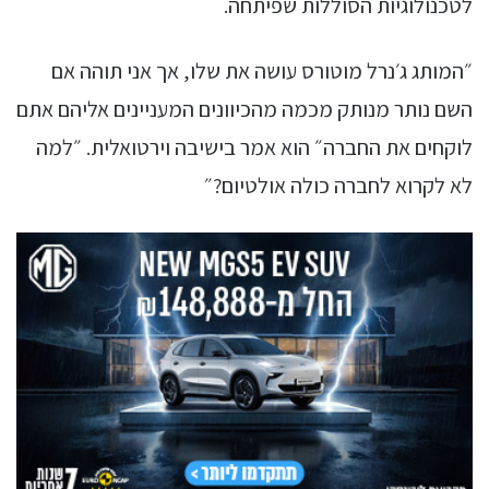
לטכנולוגיות הסוללות שפיתחה.
״המותג ג׳נרל מוטורס עושה את שלו, אך אני תוהה אם
השם נותר מנותק מכמה מהכיוונים המעניינים אליהם אתם
לוקחים את החברה״ הוא אמר בישיבה וירטואלית. ״למה
לא לקרוא לחברה כולה אולטיום?״