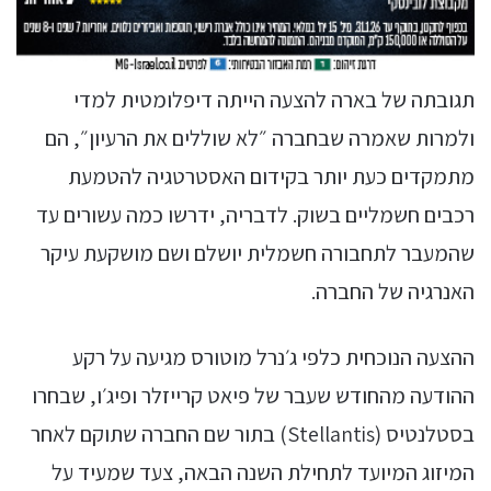
תגובתה של בארה להצעה הייתה דיפלומטית למדי
ולמרות שאמרה שבחברה ״לא שוללים את הרעיון״, הם
מתמקדים כעת יותר בקידום האסטרטגיה להטמעת
רכבים חשמליים בשוק. לדבריה, ידרשו כמה עשורים עד
שהמעבר לתחבורה חשמלית יושלם ושם מושקעת עיקר
האנרגיה של החברה.
ההצעה הנוכחית כלפי ג׳נרל מוטורס מגיעה על רקע
ההודעה מהחודש שעבר של פיאט קרייזלר ופיג׳ו, שבחרו
בסטלנטיס (Stellantis) בתור שם החברה שתוקם לאחר
המיזוג המיועד לתחילת השנה הבאה, צעד שמעיד על