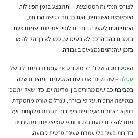
לצורכי הנסיעה הממוצעת – ותתבצע בזמן הפעילות
היומיומית השגרתית. זאת בניגוד לגישה הרווחת,
המתייחסת לטעינה בזרם חילופין אטי יותר שמתבצעת
בזמנים בהם הרכב לא בשימוש, כמו לאורך הלילה או
בזמן שהנהגים נמצאים בעבודה.
האסטרטגיה של ג׳נרל מוטורס אף עומדת בניגוד לזו של
טסלה
– שהתקינה את רשת המטענים המהירים שלה
בסביבת כבישים מהירים בין-מדינתיים, כדי שאלו יתמכו
בנסיעות ארוכות. על פי בארה, ג׳נרל מוטורס מתמקדת
דווקא באזורים העירוניים בעקבות תגובות מלקוחות ועל
מנת להצליח לגעת בלקוחות פוטנציאליים המתגוררים
בדירות בעיר בלי עמדת טעינה פרטית קבועה.