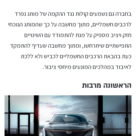
בחברה גם נשמעים קולות נגד ההקמה של מותג נפרד
לרכבים חשמליים, מתוך מחשבה על כך שהמותג הנוכחי
חזק ויציב מספיק על מנת להתמודד עם השינויים
התפישתיים שיתרחשו, ומתוך מחשבה שעדיף להתמקד
כעת בהבאת הרכבים החשמליים לכביש ולא ללכת
לאיבוד במהלכים המונעים מיחסי ציבור.
הראשונה מרבות