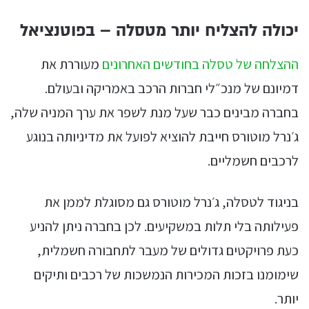
יכולה להצליח יותר מטסלה – בפוטנציאל
ההצלחה של טסלה בחודשים האחרונים
מעוררת את
דמיונם של מנכ״לי חברות הרכב באמריקה ובעולם.
בחברה מבינים כבר שעל מנת לשפר את ערך המניה שלה,
ג׳נרל מוטורס חייבת להוציא לפועל את מדיניותה בנוגע
לרכבים חשמליים.
בניגוד לטסלה, ג׳נרל מוטורס גם מסוגלת לממן את
פעילותה בלי תלות במשקיעים. לכן בחברה ניתן להניע
כעת פרויקטים גדולים של מעבר לתחבורה חשמלית,
שימומנו בזכות המכירות הנמשכות של רכבים ותיקים
יותר.