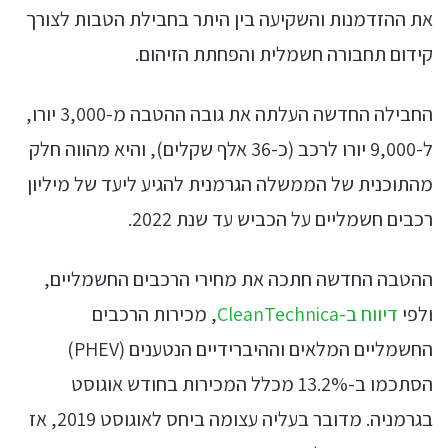
את ההזדמנות והשקיעה בין היתר בחבילת הטבות לצורך
קידום תחבורה חשמלית והפחתת הזיהום.
החבילה החדשה העלתה את גובה ההטבה מ-3,000 יורו,
ל-9,000 יורו לרכב (כ-36 אלף שקלים), והיא מהווה חלק
מהתוכנית של הממשלה הגרמנית להגיע ליעד של מיליון
רכבים חשמליים על הכביש עד שנת 2022.
ההטבה החדשה חתכה את מחירי הרכבים החשמליים,
ולפי
דיווח ב-CleanTechnica
, מכירות הרכבים
החשמליים המלאים וההיברידיים הנטענים (PHEV)
הסתכמו ב-13.2% מכלל המכירות בחודש אוגוסט
בגרמניה. מדובר בעליה עצומה ביחס לאוגוסט 2019, אז