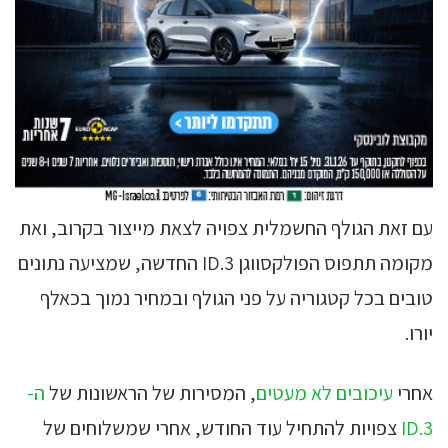
עם זאת הגולף החשמלית צפויה לצאת מייצור בקרוב, ואת
מקומה תתפוס הפולקסווגן ID.3 החדשה, שמציעה נתונים
טובים בכל קטגוריה על פני הגולף ובמחיר נמוך בכאלף
יורו.
אחרי
עיכובים לא מעטים
, המסירות של הראשונות של
ה-
ID.3
צפויות להתחיל עוד החודש, אחרי שמשלוחים של