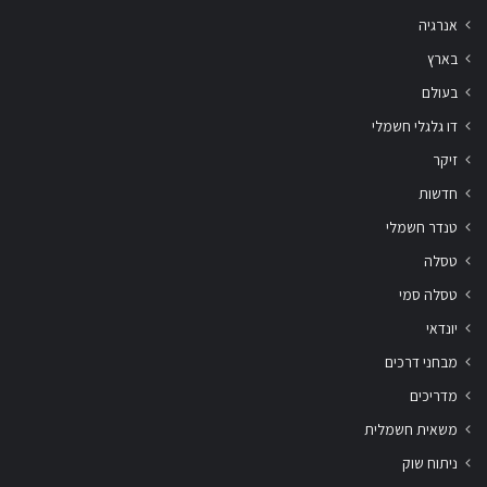
אנרגיה
בארץ
בעולם
דו גלגלי חשמלי
זיקר
חדשות
טנדר חשמלי
טסלה
טסלה סמי
יונדאי
מבחני דרכים
מדריכים
משאית חשמלית
ניתוח שוק