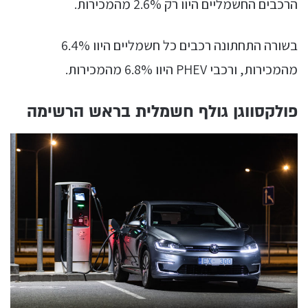
הרכבים החשמליים היוו רק 2.6% מהמכירות.
בשורה התחתונה רכבים כל חשמליים היוו 6.4%
מהמכירות, ורכבי PHEV היוו 6.8% מהמכירות.
פולקסווגן גולף חשמלית בראש הרשימה