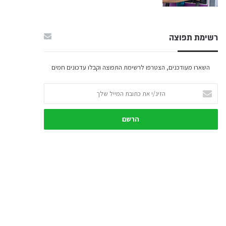
רשימת תפוצה
השארו מעודכנים, הצטרפו לרשימת התפוצה וקבלו עדכונים חמים
הזינ/י
את
כתובת
המייל
שלך