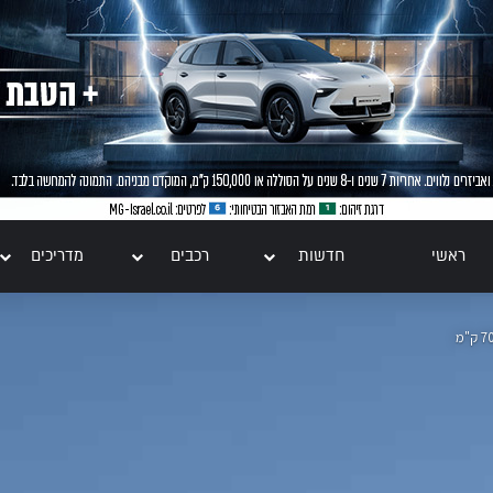
ראשי
חדשות
רכבים
מדריכים