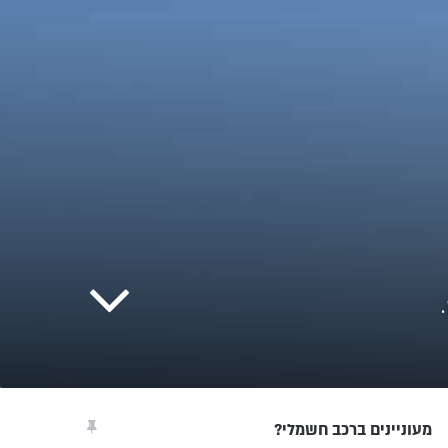
מעוניינים ברכב חשמלי?