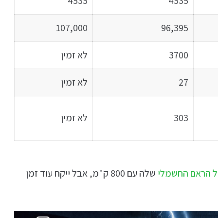
4535
4535
107,000
96,395
3700
לא זמין
27
לא זמין
303
לא זמין
ל הראם החשמלי
שלה עם 800 ק"מ, אבל ייקח עוד זמן