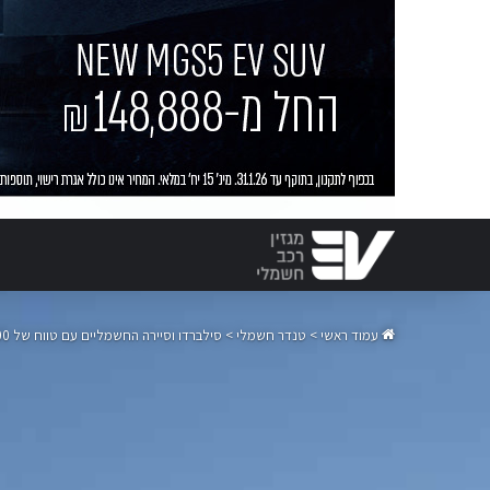
עמוד ראשי
>
טנדר חשמלי
>
סילברדו וסיירה החשמליים עם טווח של 700 ק"מ