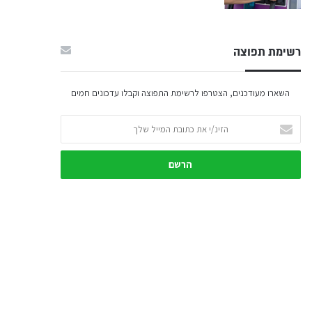
רשימת תפוצה
השארו מעודכנים, הצטרפו לרשימת התפוצה וקבלו עדכונים חמים
הזינ/י
את
כתובת
המייל
שלך