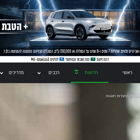
ראשי
חדשות
רכבים
מדריכים
עט כל החברות חוגגות