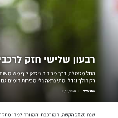
רבעון שלישי חזק לרכבי
החל מטסלה, דרך מכירות ניסאן ליף משומשות ו
רק הולך וגדל. מתי נראה גלי מכירות דומים גם
שחר פלד
13/10/2020
שנת 2020 הקשה, המורכבת והמוזרה למדי 