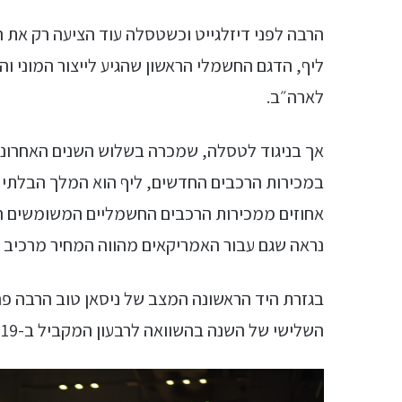
הרבה לפני דיזלגייט וכשטסלה עוד הציעה רק את ה
ליף, הדגם החשמלי הראשון שהגיע לייצור המוני וה
לארה״ב.
אך בניגוד לטסלה, שמכרה בשלוש השנים האחרונו
אחוזים ממכירות הרכבים החשמליים המשומשים 
נראה שגם עבור האמריקאים מהווה המחיר מרכיב
השלישי של השנה בהשוואה לרבעון המקביל ב-2019.