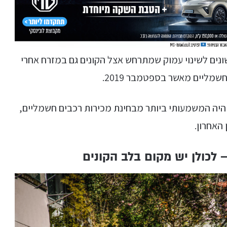
נים לשינוי עמוק שמתרחש אצל הקונים גם במזרח אחרי
מליים מאשר בספטמבר 2019.
 היה המשמעותי ביותר מבחינת מכירות רכבים חשמליים,
האחרון.