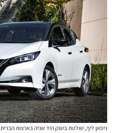
ניסאן ליף, שולטת בשוק היד שניה בארצות הברית