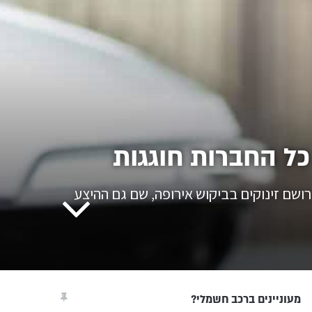
ל החברות חוגגות
ושם זינוקים בביקוש אירופה, שם גם ההיצע
מעוניינים ברכב חשמלי?