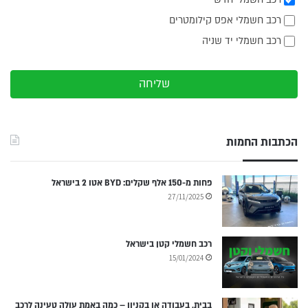
רכב חשמלי אפס קילומטרים
רכב חשמלי יד שניה
שליחה
הכתבות החמות
פחות מ-150 אלף שקלים: BYD אטו 2 בישראל
27/11/2025
רכב חשמלי קטן בישראל
15/01/2024
בבית, בעבודה או בקניון – כמה באמת עולה טעינה לרכב