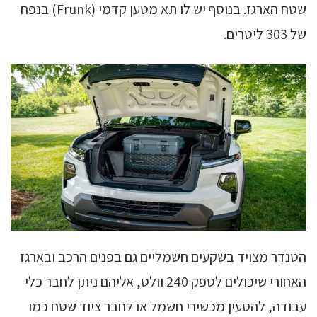
שטח הארגז. בנוסף יש לו תא מטען קדמי (Frunk) בנפח
של 303 ליטרים.
הטנדר מצויד בשקעים חשמליים גם בפנים הרכב ובארגז
האחורי שיכולים לספק 240 וולט, אליהם ניתן לחבר כלי
עבודה, להטעין מכשירי חשמל או לחבר ציוד שטח כמו