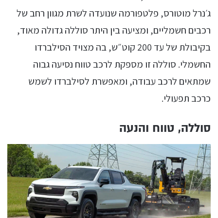
ג׳נרל מוטורס, פלטפורמה שנועדה לשרת מגוון רחב של
רכבים חשמליים, ומציעה בין היתר סוללה גדולה מאוד,
בקיבולת של עד 200 קוט״ש, בה מצויד הסילברדו
החשמלי. סוללה זו מספקת לרכב טווח נסיעה גבוה
שמתאים לרכב עבודה, ומאפשרת לסילברדו לשמש
כרכב תפעולי.
סוללה, טווח והנעה