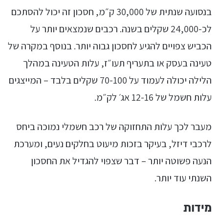
בנסועה שנתית של 30,000 ק״מ, חסכון זה יכול להסתכם
לכ-24,000 שקלים בשנה. רכבים שנמצאים יותר על
הכביש צפויים להגיע לחסכון גבוה יותר. בנוסף במקרה של
טעינה בעסק או בתעריף תעו״ז, עלות הטעינה במהלך
הלילה יכולה לעמוד על 70-100 שקלים בלבד – המייצגים
עלות חשמל של 12-16 אג׳ לק״מ.
מעבר לכך עלות התחזוקה של רכב חשמלי נמוכה ביחס
לרכבי דיזל, בעיקר בזכות מיעוט בחלקים נעים, ומערכת
הנעה פשוטה יותר – דבר שצפוי להגדיל את החסכון
השנתי עוד יותר.
מידות