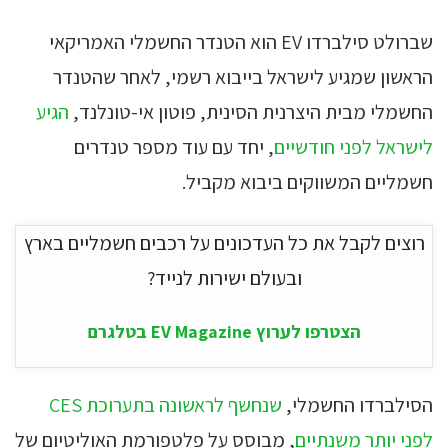
שברולט סילברדו EV הוא הטנדר החשמלי האמריקאי
הראשון שמגיע לישראל בייבוא רשמי, לאחר שהטנדר
החשמלי מבית היצרנית הסינית, פוטון אי-טונלנד,
הגיע
לישראל לפני חודשיים
, יחד עם עוד מספר טנדרים
חשמליים המשווקים ביבוא מקביל.
רוצים לקבל את כל העדכונים על רכבים חשמליים בארץ
ובעולם ישירות לנייד?
הצטרפו לערוץ EV Magazine בטלגרם
הסילברדו החשמלי,
שנחשף לראשונה בתערוכת CES
לפני יותר משנתיים
, מבוסס על פלטפורמת האוליטיום של