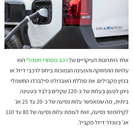
אחד היתרונות העיקריים של
רכב מסחרי חשמלי
הוא
עלויות התחזוקה והטעינה הנמוכות ביחס לרכבי דיזל או
בנזין מקבילים. את סוללת השברולט סילברדו החשמלי
ניתן לטעון בעלות של כ-120 שקלים בלבד בטעינה
ביתית, מה שמאפשר עלות נסיעה של כ-20 עד 25 אג׳
לקילומטר נסיעה, זאת לעומת עלות נסיעה של 80 עד 110
אג׳ בטנדר דיזל מקביל.