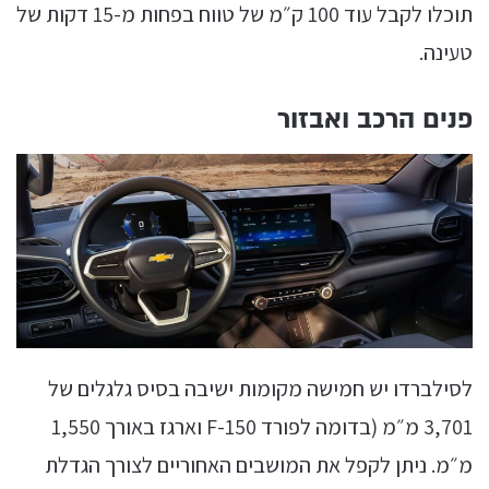
תוכלו לקבל עוד 100 ק״מ של טווח בפחות מ-15 דקות של
טעינה.
פנים הרכב ואבזור
לסילברדו יש חמישה מקומות ישיבה בסיס גלגלים של
3,701 מ״מ (בדומה לפורד F-150 וארגז באורך 1,550
מ״מ. ניתן לקפל את המושבים האחוריים לצורך הגדלת