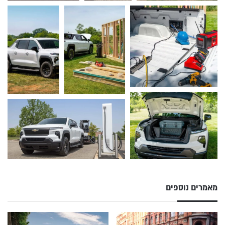
מאמרים נוספים