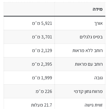
מידה
אורך
5,921 מ״מ
בסיס גלגלים
3,701 מ״מ
רוחב ללא מראות
2,129 מ״מ
רוחב עם מראות
2,395 מ״מ
גובה
1,999 מ״מ
מרווח גחון קדמי
226 מ״מ
זווית גישה
21.7 מעלות