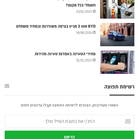
חשמלי בכל מקום?
03/01/2025
BYD אטו 3 מגיע בגרסה משודרגת ובמחיר משתלם
04/06/2026
מחירי הטעינה בעמדות טעינה מהירות
01/01/2025
רשימת תפוצה
השארו מעודכנים, הצטרפו לרשימת התפוצה וקבלו עדכונים חמים
הזינ/י
את
כתובת
המייל