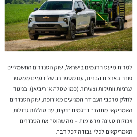
למרות מיעט הדגמים בישראל, שוק הטנדרים החשמליים
פורח בארצות הברית, עם מספר רב של דגמים ממספר
יצרניות וותיקות וצעירות (כמו טסלה או ריביאן). בניגוד
לחלק מרכבי העבודה המגיעים מאירופה, שוק הטנדרים
האמריקאי מתהדר בדגמים חזקים, עם סוללות גדולות
ויכולות טעינה מרשימות – מה שהופך את הטנדרים
האמריקאים לכלי עבודה לכל דבר.