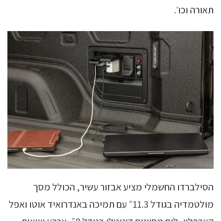
תאורה וכו׳.
הסילברדו החשמלי מציע אבזור עשיר, הכולל מסך
מולטמדיה בגודל 11.3״ עם תמיכה באנדרואיד אוטו ואפל