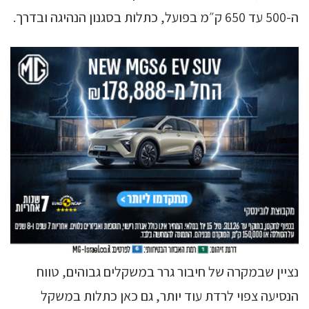
ה-500 עד 650 ק״מ בפועל, כתלות בסגנון הנהיגה ובדרך.
נציין שבמקרה של חיבור גרר במשקלים גבוהים, טווח
הנסיעה צפוי לרדת עוד יותר, גם כאן כתלות במשקל