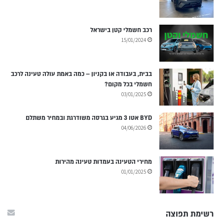
רכב חשמלי קטן בישראל
15/01/2024
בבית, בעבודה או בקניון – כמה באמת עולה טעינה לרכב
חשמלי בכל מקום?
03/01/2025
BYD אטו 3 מגיע בגרסה משודרגת ובמחיר משתלם
04/06/2026
מחירי הטעינה בעמדות טעינה מהירות
01/01/2025
רשימת תפוצה