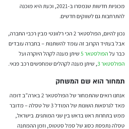
מכוניות חדשות שנמסרו ב-2021, וכעת היא מוכנה
להתרחבות גם לשווקים חדשים.
נכון להיום, הפולסטאר 2 הכי רלוונטי מבין רכבי החברה,
אבל בעתיד הקרוב זה עומד להשתנות – בחברה עובדים
כבר על
הפולסטאר 5
שיתן מענה לקהל היוקרה ועל
הפולסטאר 3
, שיתן מענה לקהלים שמחפשים רכב פנאי.
תמחור הוא שם המשחק
אנחנו רואים שהתמחור של הפולסטאר 2 בארה"ב דומה
מאד לגרסאות השונות של המודל 3 של טסלה – מדובר
ממש בתחרות ראש בראש בין שני המותגים. בישראל,
טסלה נתפסת כסוג של סמל סטטוס, וזמן ההמתנה