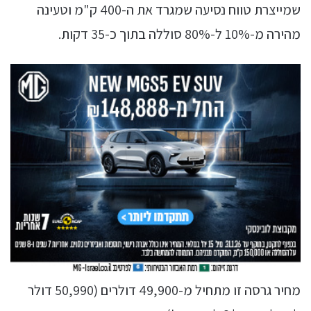
שמייצרת טווח נסיעה שמגרד את ה-400 ק"מ וטעינה
מהירה מ-10% ל-80% סוללה בתוך כ-35 דקות.
מחיר גרסה זו מתחיל מ-49,900 דולרים (50,990 דולר