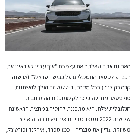
האם גם אתם שאלתם את עצמכם "איך עדיין לא ראינו את
רכבי פולסטאר החשמליים על כבישי ישראל?" (או שזה
קרה רק לנו?) בכל מקרה, ב-2022 זה הולך להשתנות.
פולסטאר מודיעה כי כחלק מתוכנית ההתרחבות
הגלובלית שלה, היא מתכננת להוסיף במחצית הראשונה
של שנת 2022 מספר מדינות אירופאית בהן היא לא
משווקת עדיין את מוצריה – כמו ספרד, אירלנד ופורטוגל,