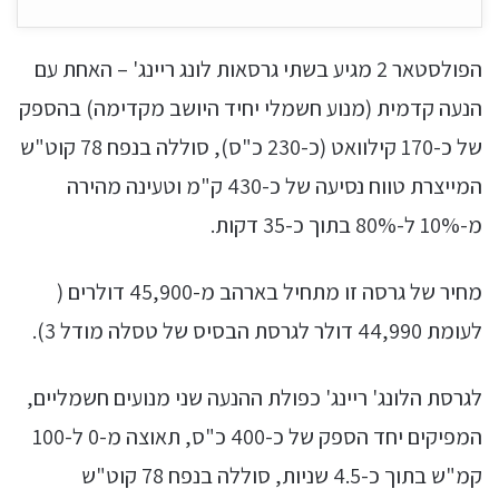
הפולסטאר 2 מגיע בשתי גרסאות לונג ריינג' – האחת עם
הנעה קדמית (מנוע חשמלי יחיד היושב מקדימה) בהספק
של כ-170 קילוואט (כ-230 כ"ס), סוללה בנפח 78 קוט"ש
המייצרת טווח נסיעה של כ-430 ק"מ וטעינה מהירה
מ-10% ל-80% בתוך כ-35 דקות.
מחיר של גרסה זו מתחיל בארהב מ-45,900 דולרים (
לעומת 44,990 דולר לגרסת הבסיס של טסלה מודל 3).
לגרסת הלונג' ריינג' כפולת ההנעה שני מנועים חשמליים,
המפיקים יחד הספק של כ-400 כ"ס, תאוצה מ-0 ל-100
קמ"ש בתוך כ-4.5 שניות, סוללה בנפח 78 קוט"ש