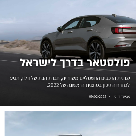
פולסטאר בדרך לישראל
יצרנית הרכבים החשמליים משוודיה, חברת הבת של וולוו, תגיע
למזרח התיכון במחצית הראשונה של 2022.
אביעד רייס
09/02/2022