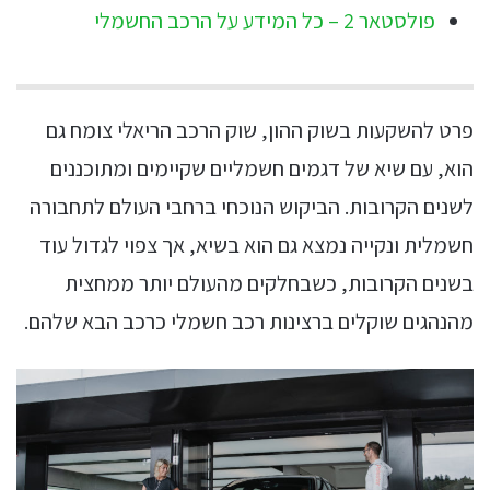
פולסטאר 2 – כל המידע על הרכב החשמלי
פרט להשקעות בשוק ההון, שוק הרכב הריאלי צומח גם
הוא, עם שיא של דגמים חשמליים שקיימים ומתוכננים
לשנים הקרובות. הביקוש הנוכחי ברחבי העולם לתחבורה
חשמלית ונקייה נמצא גם הוא בשיא, אך צפוי לגדול עוד
בשנים הקרובות, כשבחלקים מהעולם יותר ממחצית
מהנהגים שוקלים ברצינות רכב חשמלי כרכב הבא שלהם.