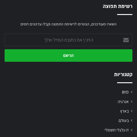
רשימת תפוצה
השארו מעודכנים, הצטרפו לרשימת התפוצה וקבלו עדכונים חמים
הזינ/י
את
כתובת
המייל
שלך
קטגוריות
BYD
אנרגיה
בארץ
בעולם
דו גלגלי חשמלי