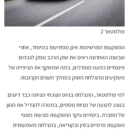
פולסטאר 2
ההשקעות המרשימות אינן מפתיעות במיוחד, אחרי
שבשנה האחרונה ראינו את שוק הרכב נוסק לגבהים
פיננסיים כמעט מופרכים, במה שמשקף את הציפייה של
משקיעים מהצלחת השוק במהלך השנים הקרובות.
לפי פולסטאר, ההצלחה בגיוס הנוכחי הציתה כבר דיונים
בנוגע להצעה של מניות נוספים, במטרה להגדיל את ההון
של החברה. בינתיים עיקר ההשקעות מגיעות מגופי
השקעות פרטיים בסין ובקוריאה, בהצלחה משמעותית