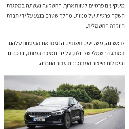
משקיעים פרטיים לטווח ארוך. ההשקעה נעשתה במסגרת
השקה פרטית של מניות, מהלך שטרם בוצע על ידי חברת
היוקרה החשמלית.
לראשונה, משקיעים חיצוניים הדגימו את הביטחון שלהם
במותג החשמלי של וולוו, על ידי תמיכה במותג, ברכבים
וביכולות הייצור המתוכננות עבור החברה.