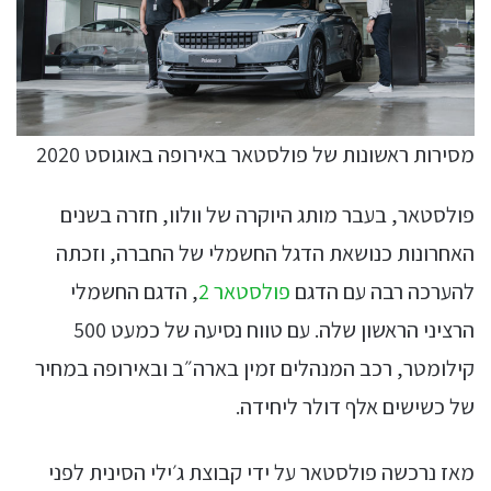
מסירות ראשונות של פולסטאר באירופה באוגוסט 2020
פולסטאר, בעבר מותג היוקרה של וולוו, חזרה בשנים
האחרונות כנושאת הדגל החשמלי של החברה, וזכתה
להערכה רבה עם הדגם
פולסטאר 2
, הדגם החשמלי
הרציני הראשון שלה. עם טווח נסיעה של כמעט 500
קילומטר, רכב המנהלים זמין בארה״ב ובאירופה במחיר
של כשישים אלף דולר ליחידה.
מאז נרכשה פולסטאר על ידי קבוצת ג׳ילי הסינית לפני