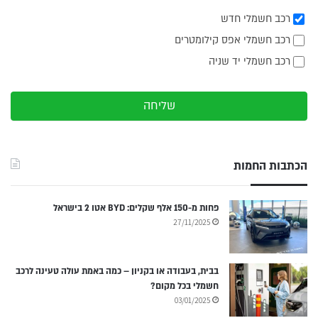
רכב חשמלי חדש
רכב חשמלי אפס קילומטרים
רכב חשמלי יד שניה
שליחה
הכתבות החמות
פחות מ-150 אלף שקלים: BYD אטו 2 בישראל
27/11/2025
בבית, בעבודה או בקניון – כמה באמת עולה טעינה לרכב
חשמלי בכל מקום?
03/01/2025