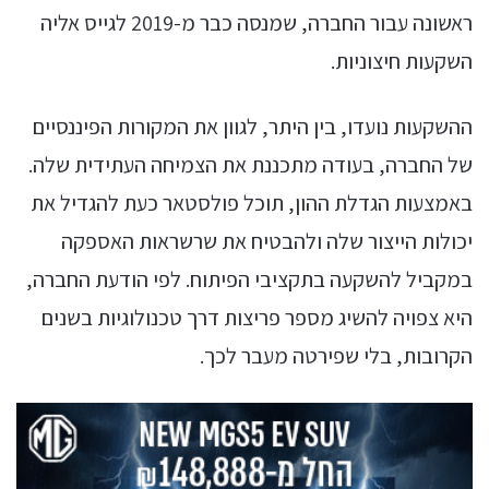
ראשונה עבור החברה, שמנסה כבר מ-2019 לגייס אליה
השקעות חיצוניות.
ההשקעות נועדו, בין היתר, לגוון את המקורות הפיננסיים
של החברה, בעודה מתכננת את הצמיחה העתידית שלה.
באמצעות הגדלת ההון, תוכל פולסטאר כעת להגדיל את
יכולות הייצור שלה ולהבטיח את שרשראות האספקה
במקביל להשקעה בתקציבי הפיתוח. לפי הודעת החברה,
היא צפויה להשיג מספר פריצות דרך טכנולוגיות בשנים
הקרובות, בלי שפירטה מעבר לכך.