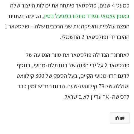
כמעט 4 שנים, פולסטאר פיתחה את יכולות הייצור שלה
באופן עצמאי ונפרד מוולוו במפעל בסין
, הקימה תשתית
הפצה עולמית והשיקה את שני הרכבים שלה – פולסטאר 1
ההיברידי ופולסטאר 2 החשמלי.
לאחרונה הגדילה פולסטאר את טווח הנסיעה של
פולסטאר 2 על ידי הצגה של דגם תלת-מנועי, בנוסף
לדגם הדו-מנועי הקיים, בעל הספק של 300 קילוואט
וסוללה של 78 קילוואט-שעה. הדגם החדש זמין כבר
לרכישה- אך עדיין לא בישראל.
וולוו