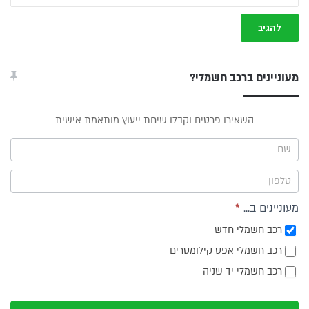
מעוניינים ברכב חשמלי?
טופס
השאירו פרטים וקבלו שיחת ייעוץ מותאמת אישית
ייעוץ -
תפריט
צד
מעוניינים ב...
*
רכב חשמלי חדש
רכב חשמלי אפס קילומטרים
רכב חשמלי יד שניה