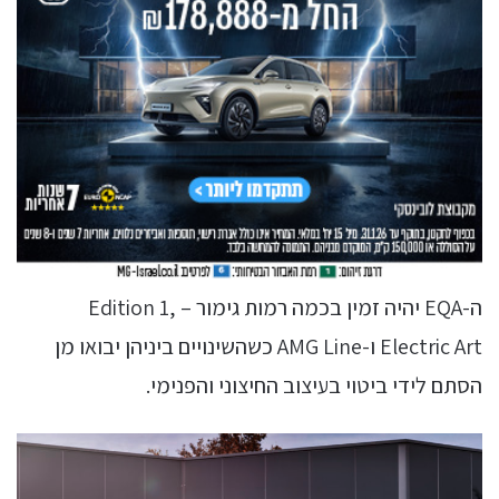
ה-EQA יהיה זמין בכמה רמות גימור – Edition 1,
Electric Art ו-AMG Line כשהשינויים ביניהן יבואו מן
הסתם לידי ביטוי בעיצוב החיצוני והפנימי.