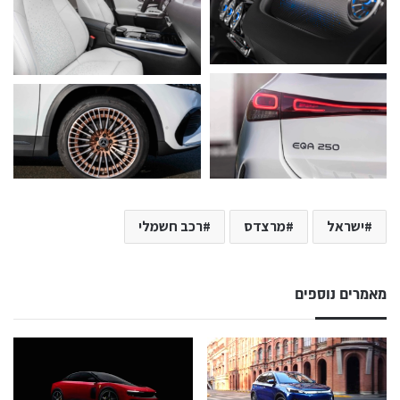
ישראל
מרצדס
רכב חשמלי
מאמרים נוספים