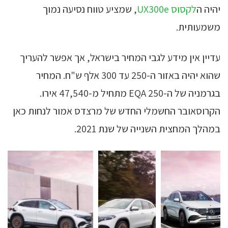
יהיה ה
לקסוס UX300e
, שמציע טווח נסיעה נמוך
משמעותית.
עדיין אין מידע לגבי המחיר בישראל, אך אפשר להעריך
שהוא יהיה באזור ה-250 עד 300 אלף ש"ח. המחיר
בגרמניה של ה-EQA 250 מתחיל מ-47,540 אירו.
הקרוסאובר החשמלי החדש של מרצדס אמור לנחות כאן
במהלך המחצית השנייה של שנת 2021.