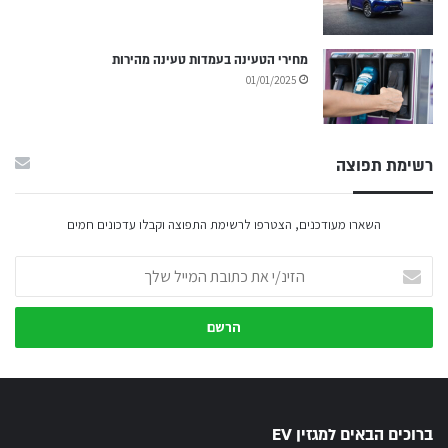
מחירי הטעינה בעמדות טעינה מהירות
01/01/2025
רשימת תפוצה
השארו מעודכנים, הצטרפו לרשימת התפוצה וקבלו עדכונים חמים
הזינ/י
את
כתובת
המייל
שלך
ברוכים הבאים למגזין EV