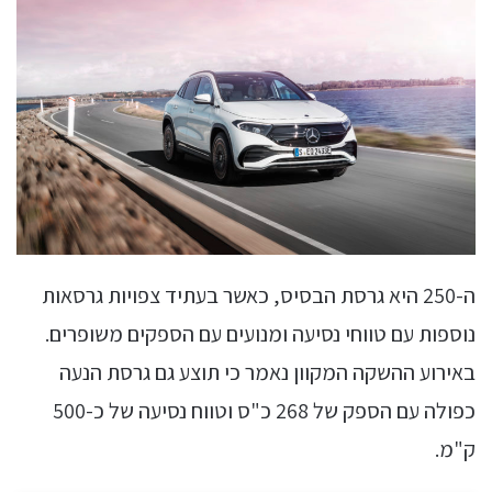
ה-250 היא גרסת הבסיס, כאשר בעתיד צפויות גרסאות
נוספות עם טווחי נסיעה ומנועים עם הספקים משופרים.
באירוע ההשקה המקוון נאמר כי תוצע גם גרסת הנעה
כפולה עם הספק של 268 כ"ס וטווח נסיעה של כ-500
ק"מ.