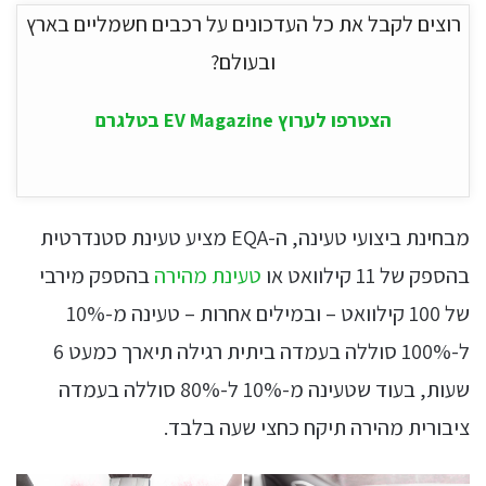
רוצים לקבל את כל העדכונים על רכבים חשמליים בארץ
ובעולם?
הצטרפו לערוץ EV Magazine בטלגרם
מבחינת ביצועי טעינה, ה-EQA מציע טעינת סטנדרטית
בהספק של 11 קילוואט או
טעינת מהירה
בהספק מירבי
של 100 קילוואט – ובמילים אחרות – טעינה מ-10%
ל-100% סוללה בעמדה ביתית רגילה תיארך כמעט 6
שעות, בעוד שטעינה מ-10% ל-80% סוללה בעמדה
ציבורית מהירה תיקח כחצי שעה בלבד.