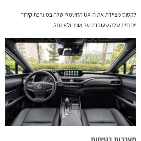
לקסוס מציידת את ה-UX החשמלי שלה במערכת קירור
ייחודית שלה שעובדת על אוויר ולא נוזל.
מערכות בטיחות