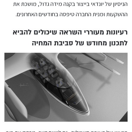
הניסיון של יונדאי בייצור בקנה מידה גדול, מושכת את
ההשקעות ומנית החברה טיפסה בחודשים האחרונים.
רעיונות מעוררי השראה שיכולים להביא
לתכנון מחודש של סביבת המחיה