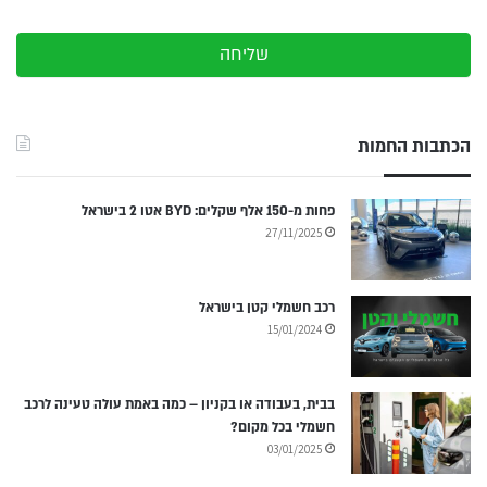
שליחה
הכתבות החמות
פחות מ-150 אלף שקלים: BYD אטו 2 בישראל
27/11/2025
רכב חשמלי קטן בישראל
15/01/2024
בבית, בעבודה או בקניון – כמה באמת עולה טעינה לרכב
חשמלי בכל מקום?
03/01/2025