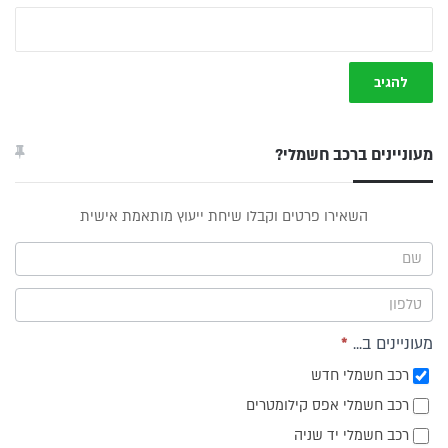
מעוניינים ברכב חשמלי?
טופס
השאירו פרטים וקבלו שיחת ייעוץ מותאמת אישית
ייעוץ -
תפריט
צד
מעוניינים ב...
*
רכב חשמלי חדש
רכב חשמלי אפס קילומטרים
רכב חשמלי יד שניה