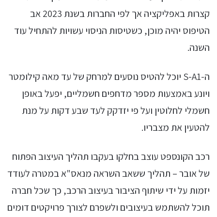
קצרות באפליקציה אך לפי החברות בשנת 2023 אב
הטיפוס יהיה מוכן, כשטיסות הניסוי עשויות להתחיל עוד
השנה.
ה-S-A1 יוכל להטיס נוסעים למרחק של עד מאה קילומטר
ויונע באמצעות מספר מדחפים חשמליים, יפעל באופן
חשמלי לחלוטין ועל פי יזדקק לעד שבע דקות על מנת
להטעין את מצבריו.
רכב הקונספט עוצב בחלקו בעקבו תהליך העיצוב הפתוח
של אובר – תהליך ששאב השראה מנאס"א במטרה לעודד
יזמות על ידי שיתוף הציבור בעיצוב הרכב, כך שכל חברה
תוכל להשתמש בעיצובים ולשפרם לצורך פרויקטים דומים