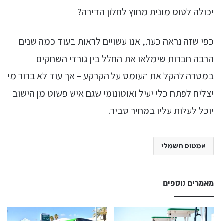
יכולה לטוס מונית מחוץ לחלון הדירה?
כפי שזה נראה כעת, אנו עשויים לראות בעוד כמה שנים
הרבה חברות שימלאו את החלל בין גורדי השחקים
במטרה להקל את העומס על הקרקע – אך עוד לא ברור מי
יצליח לפתח כלי יעיל ואוטונומי שגם איש פשוט מן הישוב
יוכל לעלות עליו במחיר סביר.
מטוס חשמלי
מאמרים נוספים