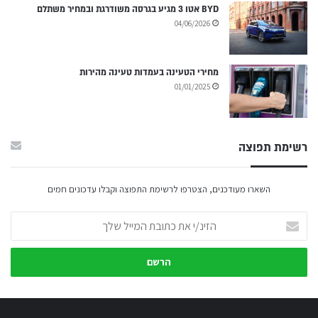
BYD אטו 3 מגיע בגרסה משודרגת ובמחיר משתלם
04/06/2026
מחירי הטעינה בעמדות טעינה מהירות
01/01/2025
רשימת תפוצה
השארו מעודכנים, הצטרפו לרשימת התפוצה וקבלו עדכונים חמים
הזינ/י
את
כתובת
המייל
שלך