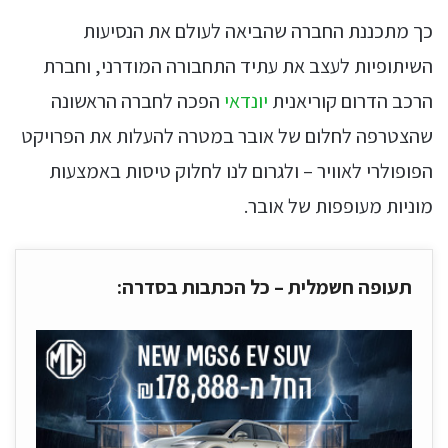
כך מתכננת החברה שהביאה לעולם את הנסיעות
השיתופיות לעצב את עתיד התחבורה המודרני, וחברת
הרכב הדרום קוריאנית
יונדאי
הפכה לחברה הראשונה
שהצטרפה לחלום של אובר במטרה להעלות את הפרויקט
הפופולרי לאוויר – ולגרום לנו לחלוק טיסות באמצעות
מוניות מעופפות של אובר.
תעופה חשמלית – כל הכתבות בסדרה: