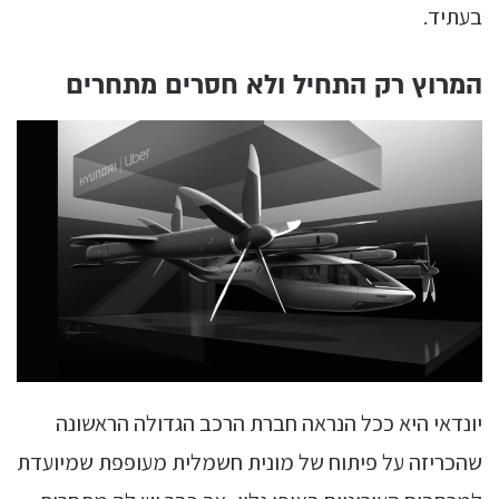
בעתיד.
המרוץ רק התחיל ולא חסרים מתחרים
יונדאי היא ככל הנראה חברת הרכב הגדולה הראשונה
שהכריזה על פיתוח של מונית חשמלית מעופפת שמיועדת