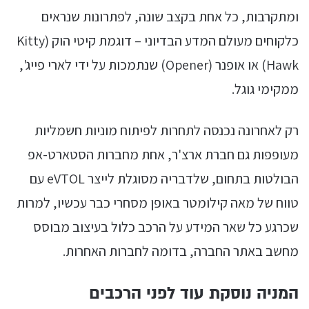
ומתקרבות, כל אחת בקצב שונה, לפתרונות שנראים
כלקוחים מעולם המדע הבדיוני – דוגמת קיטי הוק (Kitty
Hawk) או אופנר (Opener) שנתמכות על ידי לארי פייג',
ממקימי גוגל.
רק לאחרונה נכנסה לתחרות לפיתוח מוניות חשמליות
מעופפות גם חברת ארצ'ר, אחת מחברות הסטארט-אפ
הבולטות בתחום, שלדבריה מסוגלת לייצר eVTOL עם
טווח של מאה קילומטר באופן מסחרי כבר עכשיו, למרות
שכרגע כל שאר המידע על הרכב כלול בעיצוב מבוסס
מחשב באתר החברה, בדומה לחברות האחרות.
המניה נוסקת עוד לפני הרכבים