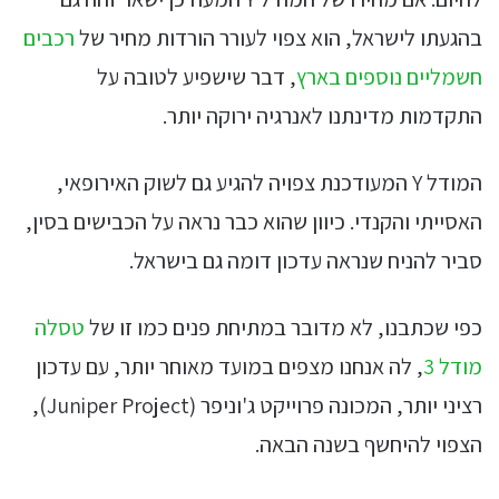
בהגעתו לישראל, הוא צפוי לעורר הורדות מחיר של
רכבים
חשמליים נוספים בארץ
, דבר שישפיע לטובה על
התקדמות מדינתנו לאנרגיה ירוקה יותר.
המודל Y המעודכנת צפויה להגיע גם לשוק האירופאי,
האסייתי והקנדי. כיוון שהוא כבר נראה על הכבישים בסין,
סביר להניח שנראה עדכון דומה גם בישראל.
כפי שכתבנו, לא מדובר במתיחת פנים כמו זו של
טסלה
מודל 3
, לה אנחנו מצפים במועד מאוחר יותר, עם עדכון
רציני יותר, המכונה פרוייקט ג'וניפר (Juniper Project),
הצפוי להיחשף בשנה הבאה.