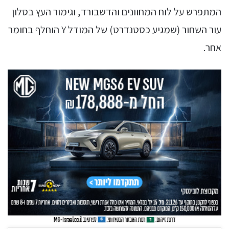
המתפרש על לוח המחוונים והדשבורד, וגימור העץ בסלון
עור השחור (שמגיע כסטנדרט) של המודל Y הוחלף בחומר
אחר.