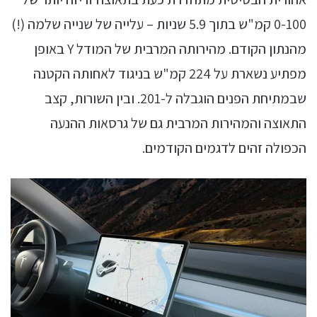
0-100 קמ"ש בתוך 5.9 שניות – עלייה של שנייה שלמה (!)
מהנתון הקודם. מהירותה המרבית של המודל Y באופן
מפתיע נשארת על 224 קמ"ש בניגוד לאחותה הקטנה
שבמתיחת הפנים הוגבלה ל-201. ובין השורות, קצב
התאוצה והמהירות המרבית גם של גרסאות ההנעה
הכפולה זהים לדגמים הקודמים.