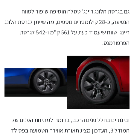
גם בגרסת הלונג ריינג' טסלה הוסיפה שיפור לטווח
הנסיעה, כ-28 קילומטרים נוספים, מה שייתן לגרסת הלונג
ריינג' טווח שיעמוד כעת על 561 ק"מ ו-542 לגרסת
הפרפורמנס.
ובינתיים בחלל פנים הרכב, בדומה למתיחת הפנים של
המודל 3, העדכון מציג תאורת אווירה הטמועה בפס לד