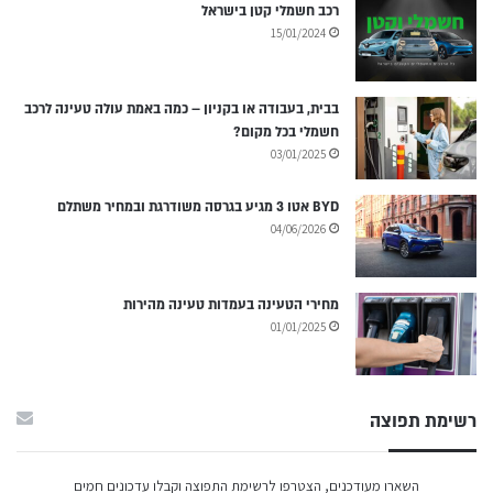
רכב חשמלי קטן בישראל
15/01/2024
בבית, בעבודה או בקניון – כמה באמת עולה טעינה לרכב
חשמלי בכל מקום?
03/01/2025
BYD אטו 3 מגיע בגרסה משודרגת ובמחיר משתלם
04/06/2026
מחירי הטעינה בעמדות טעינה מהירות
01/01/2025
רשימת תפוצה
השארו מעודכנים, הצטרפו לרשימת התפוצה וקבלו עדכונים חמים