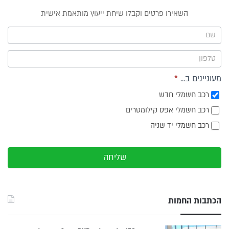
טופס
השאירו פרטים וקבלו שיחת ייעוץ מותאמת אישית
ייעוץ -
תפריט
צד
מעוניינים ב...
*
רכב חשמלי חדש
רכב חשמלי אפס קילומטרים
רכב חשמלי יד שניה
שליחה
הכתבות החמות