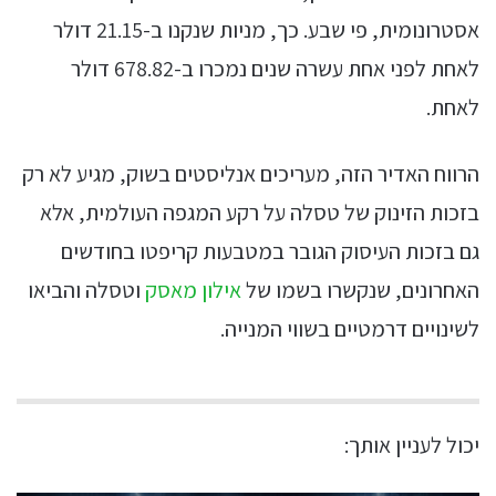
אסטרונומית, פי שבע. כך, מניות שנקנו ב-21.15 דולר
לאחת לפני אחת עשרה שנים נמכרו ב-678.82 דולר
לאחת.
הרווח האדיר הזה, מעריכים אנליסטים בשוק, מגיע לא רק
בזכות הזינוק של טסלה על רקע המגפה העולמית, אלא
גם בזכות העיסוק הגובר במטבעות קריפטו בחודשים
האחרונים, שנקשרו בשמו של
אילון מאסק
וטסלה והביאו
לשינויים דרמטיים בשווי המנייה.
יכול לעניין אותך: