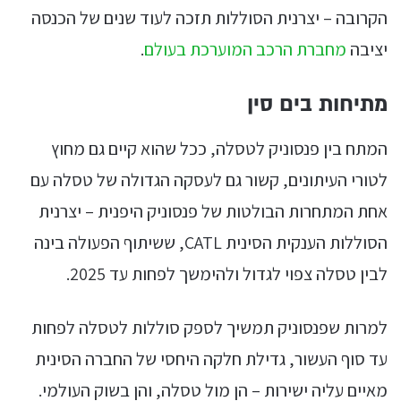
הקרובה – יצרנית הסוללות תזכה לעוד שנים של הכנסה
יציבה
מחברת הרכב המוערכת בעולם
.
מתיחות בים סין
המתח בין פנסוניק לטסלה, ככל שהוא קיים גם מחוץ
לטורי העיתונים, קשור גם לעסקה הגדולה של טסלה עם
אחת המתחרות הבולטות של פנסוניק היפנית – יצרנית
הסוללות הענקית הסינית CATL, ששיתוף הפעולה בינה
לבין טסלה צפוי לגדול ולהימשך לפחות עד 2025.
למרות שפנסוניק תמשיך לספק סוללות לטסלה לפחות
עד סוף העשור, גדילת חלקה היחסי של החברה הסינית
מאיים עליה ישירות – הן מול טסלה, והן בשוק העולמי.