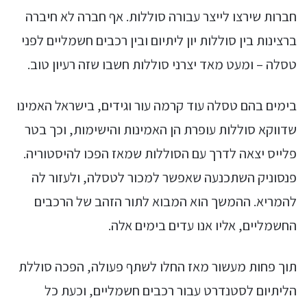
חברות שירצו לייצר עבורה סוללות. אף חברה לא חיברה
ברצינות בין סוללות יון ליתיום ובין רכבים חשמליים לפני
טסלה – ומעט מאד יצרני סוללות חשבו שזה רעיון טוב.
בימים בהם טסלה עוד קרמה עור וגידים, בישראל האמינו
שדווקא סוללות עופרת הן האמינות והישימות, וכך בטר
פלייס יצאה לדרך עם הסוללות שמאז הפכו להיסטוריה.
פנסוניק השתכנעה שאפשר למכור לטסלה, ולעזור לה
להמריא. ההמשך הוא המבוא לתור הזהב של הרכבים
החשמליים, אליו אנו עדים בימים אלה.
תוך פחות מעשור מאז החלו לשתף פעולה, הפכה סוללת
הליתיום לסטנדרט עבור רכבים חשמליים, וכעת כל