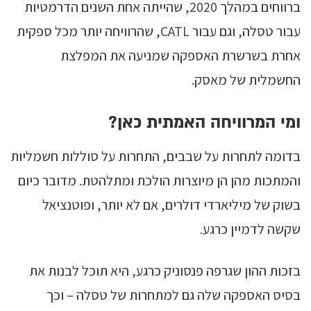
ברווחים במהלך 2020, שהייתה אחת השנים הדרמטיות
עבור טסלה, וגם עבור CATL, שהרוויחה יותר מכל ספקית
אחרת בשרשרת האספקה שמניעה את המפלצת
החשמלית של מאסק.
ומי המרוויחה האמתית כאן?
בדומה לתחרות על שבבים, התחרות על סוללות חשמליות
והמתכות מהן הן מיוצרות הולכת ומתלהטת. מדובר כיום
בשוק של מיליארדי דולרים, אם לא יותר, ופוטנציאל
שקשה לדמיין כרגע.
בזכות ההון שגרפה פנסוניק כרגע, היא תוכל לבנות את
בסיס האספקה שלה גם למתחרות של טסלה – וכך