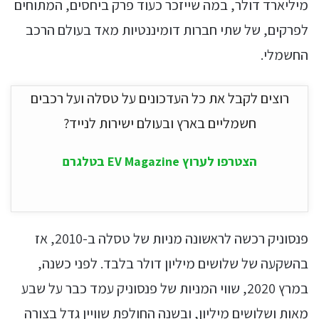
מיליארד דולר, במה שייזכר כעוד פרק ביחסים, המתוחים
לפרקים, של שתי חברות דומיננטיות מאד בעולם הרכב
החשמלי.
רוצים לקבל את כל העדכונים על טסלה ועל רכבים
חשמליים בארץ ובעולם ישירות לנייד?
הצטרפו לערוץ EV Magazine בטלגרם
פנסוניק רכשה לראשונה מניות של טסלה ב-2010, אז
בהשקעה של שלושים מיליון דולר בלבד. לפני כשנה,
במרץ 2020, שווי המניות של פנסוניק עמד כבר על שבע
מאות ושלושים מיליון, ובשנה החולפת שוויין גדל בצורה