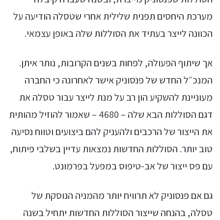
מערכת היחסים תפנית שלילית אחרי שטסלה הודיעה על
הכוונה לייצר בעתיד את הסוללות שלה באופן עצמאי.
אך שיתוף הפעולה, לפחות בשנים הקרובות, נותר איתן.
המנכ״ל החדש של פנסוניק אישר לאחרונה כי החברה
מעוניינת להשקיע הון רב על מנת לייצר עבור טסלה את
דגם הסוללות הבא שלה – 4680 – שאמור להוזיל מהותית
את הייצור של הרכבים ולהעניק להם ביצועים וטווח נסיעה
טוב יותר. הסוללות החדשות נמצאות עדיין בשלבי פיתוח,
עם פס ייצור של אב-טיפוס במפעל בפרמונט.
גם אם פנסוניק לא תרוויח יותר מהמניה הנוסקת של
טסלה, בהנחה שייצור הסוללות החדשות יתחיל בשנה