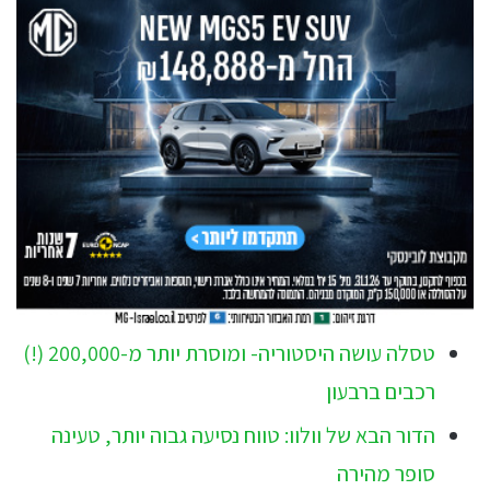
טסלה עושה היסטוריה- ומוסרת יותר מ-200,000 (!)
רכבים ברבעון
הדור הבא של וולוו: טווח נסיעה גבוה יותר, טעינה
סופר מהירה