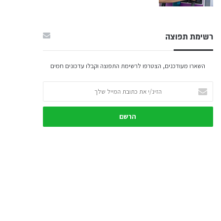
רשימת תפוצה
השארו מעודכנים, הצטרפו לרשימת התפוצה וקבלו עדכונים חמים
הזינ/י
את
כתובת
המייל
שלך