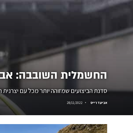
החשמלית השובבה: אבארט 
סדנת הביצועים שמזוהה יותר מכל עם יצרנית 
אביעד רייס
28/11/2022