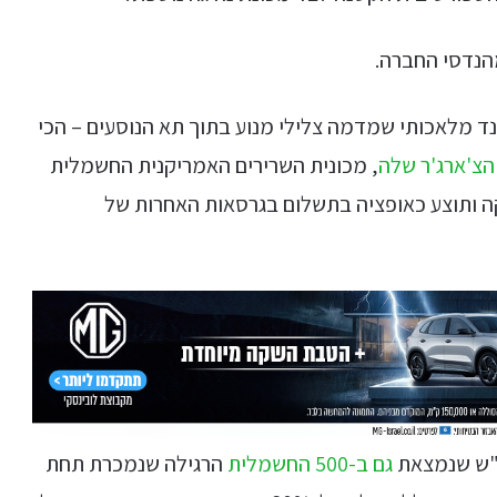
מהנדסי החברה.
ד מלאכותי שמדמה צלילי מנוע בתוך תא הנוסעים – הכי
הצ'ארג'ר שלה
, מכונית השרירים האמריקנית החשמלית
ה ותוצע כאופציה בתשלום בגרסאות האחרות של
גם ב-500 החשמלית
הרגילה שנמכרת תחת