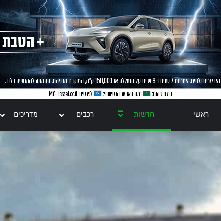
ראשי
חדשות
רכבים
מדריכים