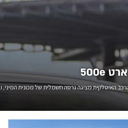
500e
הרכב האיטלקית מציגה גרסה חשמלית של מכונית המיני, ו