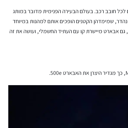
ם לכל חובב רכב. בעולם הבעירה הפנימית מדובר במותג
ד נהדר, שמימדהן הקטנים הופכים אותם למהנות במיוחד
, גם אבארט מיישרת קו עם העתיד החשמלי, ועושה את זה