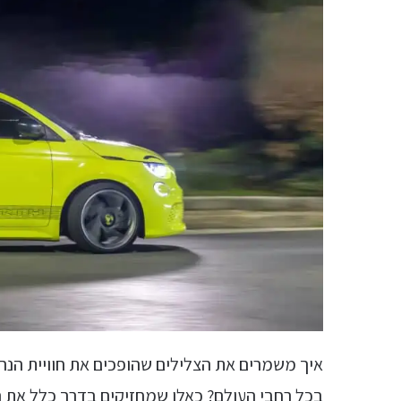
איך משמרים את הצלילים שהופכים את חוויית הנה
בכל רחבי העולם? כאלו שמחזיקים בדרך כלל את 