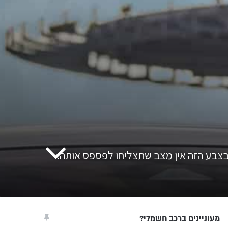
בצבע הזה אין מצב שתצליחו לפספס אותה.
מעוניינים ברכב חשמלי?