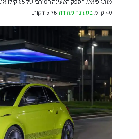
40 ק"מ
בטעינה מהירה
של 5 דקות.