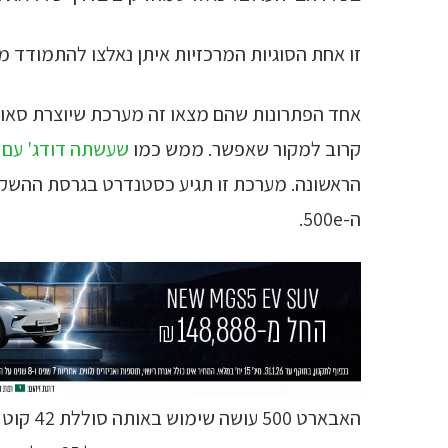
זו אחת הסוגיות המרכזיות איתן נאלצו להתמודד 
אחד הפתרונות שהם מצאו זה מערכת שיוצרת סאונ
קרוב למקור שאפשר. ממש כמו
שעשתה דודג' עם 
הראשונה. מערכת זו תגיע כסטנדרט בגרסת ההשק
ה-500e.
האבארט 500 עושה שימוש באותה סוללת 42 קוט"ש שנמצאת