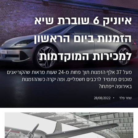
איוניק 6 שוברת שיא
הזמנות ביום הראשון
למכירות המוקדמות
מעל 37 אלף הזמנות תוך פחות מ-24 שעות מראות שהקוריאנים
מוכנים מתמיד לרכבים חשמליים. ומה יקרה כשההזמנות
באירופה ייפתחו?
שחר פלד
28/08/2022