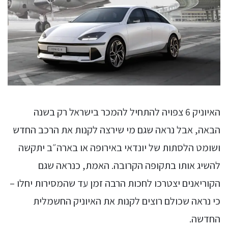
האיוניק 6 צפויה להתחיל להמכר בישראל רק בשנה
הבאה, אבל נראה שגם מי שירצה לקנות את הרכב החדש
ושומט הלסתות של יונדאי באירופה או בארה״ב יתקשה
להשיג אותו בתקופה הקרובה. האמת, כנראה שגם
הקוריאנים יצטרכו לחכות הרבה זמן עד שהמסירות יחלו –
כי נראה שכולם רוצים לקנות את האיוניק החשמלית
החדשה.