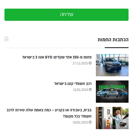
שליחה
הכתבות החמות
פחות מ-150 אלף שקלים: BYD אטו 2 בישראל
27/11/2025
רכב חשמלי קטן בישראל
15/01/2024
בבית, בעבודה או בקניון – כמה באמת עולה טעינה לרכב
חשמלי בכל מקום?
03/01/2025