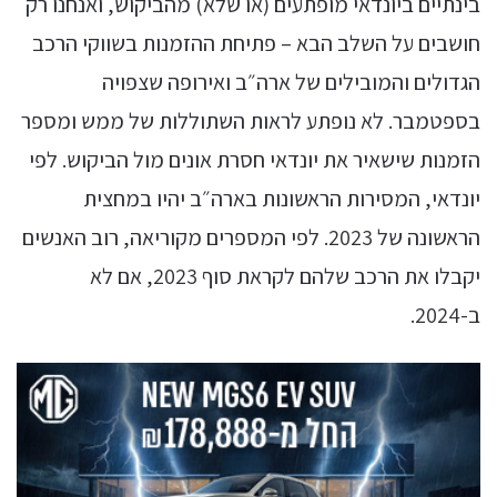
בינתיים ביונדאי מופתעים (או שלא) מהביקוש, ואנחנו רק
חושבים על השלב הבא – פתיחת ההזמנות בשווקי הרכב
הגדולים והמובילים של ארה״ב ואירופה שצפויה
בספטמבר. לא נופתע לראות השתוללות של ממש ומספר
הזמנות שישאיר את יונדאי חסרת אונים מול הביקוש. לפי
יונדאי, המסירות הראשונות בארה״ב יהיו במחצית
הראשונה של 2023. לפי המספרים מקוריאה, רוב האנשים
יקבלו את הרכב שלהם לקראת סוף 2023, אם לא
ב-2024.