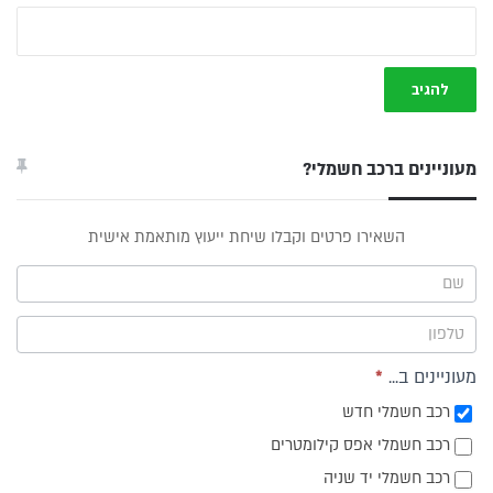
מעוניינים ברכב חשמלי?
טופס
השאירו פרטים וקבלו שיחת ייעוץ מותאמת אישית
ייעוץ -
תפריט
צד
מעוניינים ב...
*
רכב חשמלי חדש
רכב חשמלי אפס קילומטרים
רכב חשמלי יד שניה