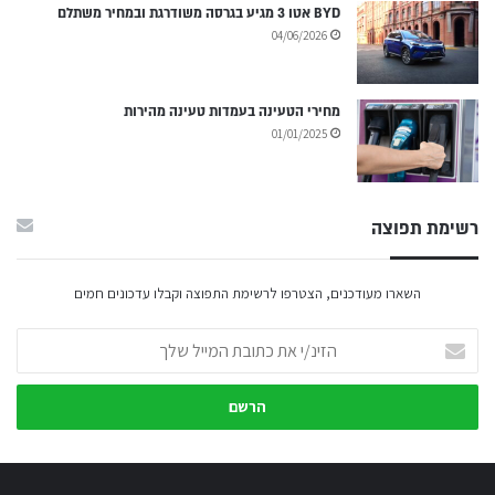
BYD אטו 3 מגיע בגרסה משודרגת ובמחיר משתלם
04/06/2026
מחירי הטעינה בעמדות טעינה מהירות
01/01/2025
רשימת תפוצה
השארו מעודכנים, הצטרפו לרשימת התפוצה וקבלו עדכונים חמים
הזינ/י
את
כתובת
המייל
שלך