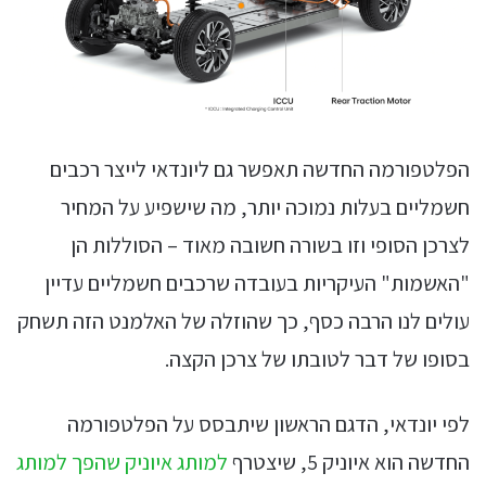
הפלטפורמה החדשה תאפשר גם ליונדאי לייצר רכבים
חשמליים בעלות נמוכה יותר, מה שישפיע על המחיר
לצרכן הסופי וזו בשורה חשובה מאוד – הסוללות הן
"האשמות" העיקריות בעובדה שרכבים חשמליים עדיין
עולים לנו הרבה כסף, כך שהוזלה של האלמנט הזה תשחק
בסופו של דבר לטובתו של צרכן הקצה.
לפי יונדאי, הדגם הראשון שיתבסס על הפלטפורמה
החדשה הוא איוניק 5, שיצטרף
למותג איוניק שהפך למותג