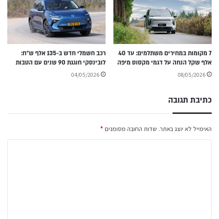
7 מקומות במחירים משתלמים: עד 40
רכב חשמלי חדש ב-135 אלף ש״ח:
אלף שקל הנחה על דגמי מקסוס מיפה
לובינסקי חוגגת 90 שנים עם הטבות
04/05/2026
08/05/2026
כתיבת תגובה
האימייל לא יוצג באתר.
שדות החובה מסומנים
*
ה
ת
ג
ו
ב