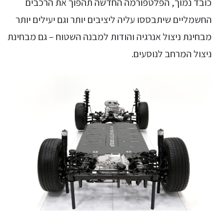
כובד נמוך, הפלטפורמה החדשה תהפוך את הרכבים
החשמליים שיתבססו עליה ליציבים יותר וגם יעילים יותר
מבחינת ניצול אנרגיה והודות למבנה השטוח – גם מבחינת
ניצול המרחב לנוסעים.