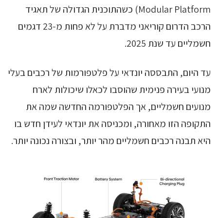
Modular Platform) כשהתוכנית הגדולה של תאגיד
הרכב הדרום קוריאני מדברת על לא פחות מ-23 דגמים
חשמליים עד שנת 2025.
עד היום, התבססה יונדאי על פלטפורמות של רכבים בעלי
מנועי בעירה פנימית שהוסבו לכאלו שיכולות לארח
מנועים חשמליים, אך הפלטפורמה החדשה שמה את
התקופה הזו מאחורה, ומכניסה את יונדאי לעידן חדש בו
היא תבנה רכבים חשמליים מהר יותר, ובצורה נכונה יותר.