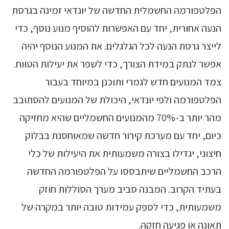
הפלטפורמה החשמלית החדשה של יונדאי זמינה בגרסת
הנעה אחורית, יחד עם האפשרות להוסיף מנוע נוסף, כדי
לייצר גרסת הנעה לכל הגלגלים. את המנוע הנוסף יהיה
אפשר לנתק במידת הצורך, כדי לשפר את יעילות הטווח.
צמד המנועים חדש לגמרי ותוכנן במיוחד בעבור
הפלטפורמה ולפי יונדאי, היכולת של המנועים להסתובב
מהר יותר ב-70% מהמנועים החשמליים שהיא מחזיקה
כיום, יחד עם מערכת קירור חדשה שמאוחסנת בבלוק
חיצוני, יגדילו בצורה משמעותית את היעילות של כלי
הרכב החשמליים שיתבססו על הפלטפורמה החדשה
בעתיד הקרוב. המבנה סביב מערך הסוללות חוזק
משמעותית, כדי לספק עמידות טובה יותר במקרה של
תאונה או פגיעה חזקה.