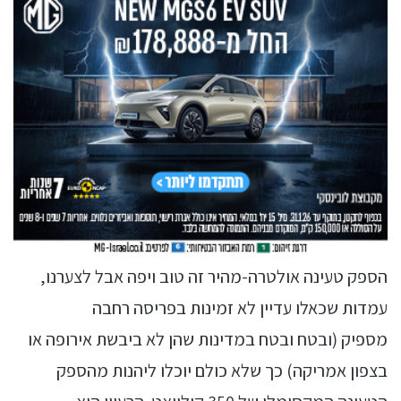
הספק טעינה אולטרה-מהיר זה טוב ויפה אבל לצערנו,
עמדות שכאלו עדיין לא זמינות בפריסה רחבה
מספיק (ובטח ובטח במדינות שהן לא ביבשת אירופה או
בצפון אמריקה) כך שלא כולם יוכלו ליהנות מהספק