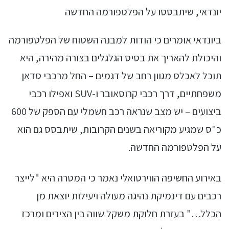
יונדאי, שיתבססו על הפלטפורמה החדשה
ביונדאי אומרים כי הודות למבנה השטוח של הפלטפורמה
והיכולת להאריך את בסיס הגלגלים בצורה מהירה, היא
תוכל לאכלס מגוון רחב של דגמים – החל מרכבי סדאן
משפחתיים, דרך רכבי קרוסאובר ו-SUV ואפילו רכבי
ביצועים – יש מצב שנראה רכב חשמלי עם הספק של 600
כ"ס שמגיע מקוריאה בשנים הקרובות, שיתבסס גם הוא
על הפלטפורמה החדשה.
באירוע החשיפה הווירטואלי נאמר כי המטרה היא "לייצר
רכבים עם דינמיקת נהיגה מעולה ויעילות יוצאת מן
הכלל…" בעזרת חלוקת משקל שווה בין הצירים ומרכז