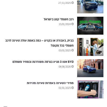
27/11/2025
רכב חשמלי קטן בישראל
15/01/2024
בבית, בעבודה או בקניון – כמה באמת עולה טעינה לרכב
חשמלי בכל מקום?
03/01/2025
BYD אטו 3 מגיע בגרסה משודרגת ובמחיר משתלם
04/06/2026
מחירי הטעינה בעמדות טעינה מהירות
01/01/2025