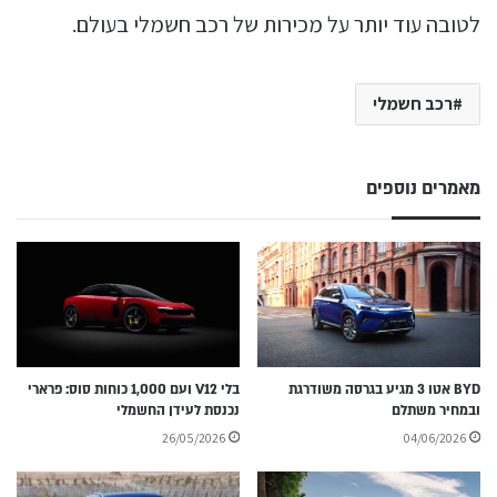
לטובה עוד יותר על מכירות של רכב חשמלי בעולם.
רכב חשמלי
מאמרים נוספים
BYD אטו 3 מגיע בגרסה משודרגת
בלי V12 ועם 1,000 כוחות סוס: פרארי
ובמחיר משתלם
נכנסת לעידן החשמלי
26/05/2026
04/06/2026