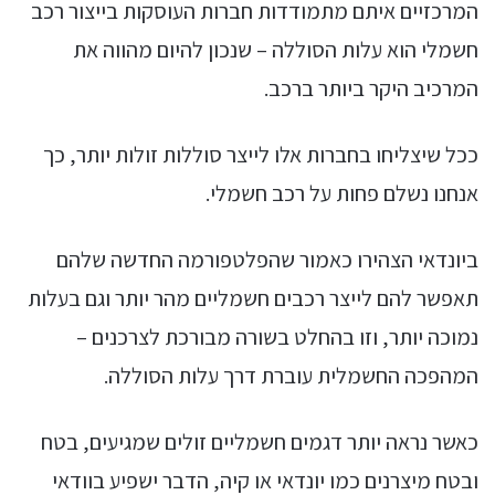
המרכזיים איתם מתמודדות חברות העוסקות בייצור רכב
חשמלי הוא עלות הסוללה – שנכון להיום מהווה את
המרכיב היקר ביותר ברכב.
ככל שיצליחו בחברות אלו לייצר סוללות זולות יותר, כך
אנחנו נשלם פחות על רכב חשמלי.
ביונדאי הצהירו כאמור שהפלטפורמה החדשה שלהם
תאפשר להם לייצר רכבים חשמליים מהר יותר וגם בעלות
נמוכה יותר, וזו בהחלט בשורה מבורכת לצרכנים –
המהפכה החשמלית עוברת דרך עלות הסוללה.
כאשר נראה יותר דגמים חשמליים זולים שמגיעים, בטח
ובטח מיצרנים כמו יונדאי או קיה, הדבר ישפיע בוודאי