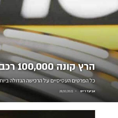
הרץ קונה 100,000 רכבי טסלה. מיהם המרוויחים הגדולים מהעסקה?
כל הפרטים העסיסיים על הרכישה הגדולה ביות
אביעד רייס
28/10/2021