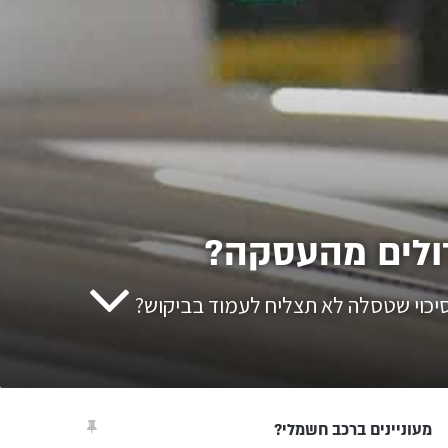
סיכוי שטסלה לא תצליח לעמוד בביקוש?
מעוניינים ברכב חשמלי?