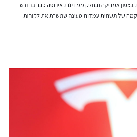
 בצפון אמריקה ובחלק ממדינות אירופה כבר בחודש
הקמה של תשתית עמדות טעינה שתשרת את לקוחות