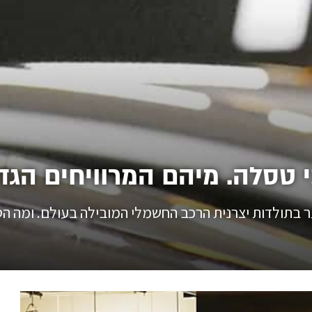
ר בתולדות יצרנית הרכב החשמלי המובילה בעולם. ומה ה