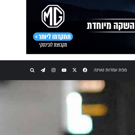
Telegram
Instagram
YouTube
Facebook
X
חיפוש
מפת עמדות טעינה