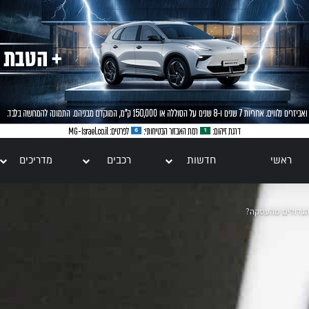
ראשי
חדשות
רכבים
מדריכים