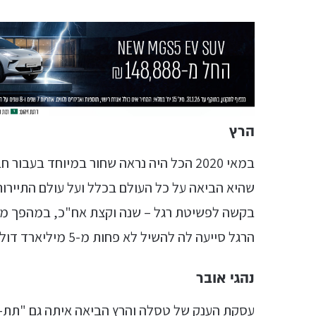
הרץ
במאי 2020 הכל היה נראה שחור במיוחד ב
שהיא הביאה על כל העולם בכלל ועל עולם התיירות
בקשה לפשיטת רגל – שנה וקצת אח"כ, במהפך מד
הרגל סייעה לה להשיל לא פחות מ-5 מיליארד דולר מהחוב המצטבר שלה.
נהגי אובר