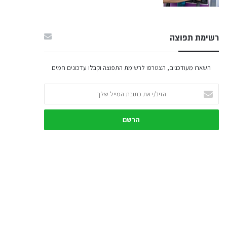
רשימת תפוצה
השארו מעודכנים, הצטרפו לרשימת התפוצה וקבלו עדכונים חמים
הזינ/י
את
כתובת
המייל
שלך