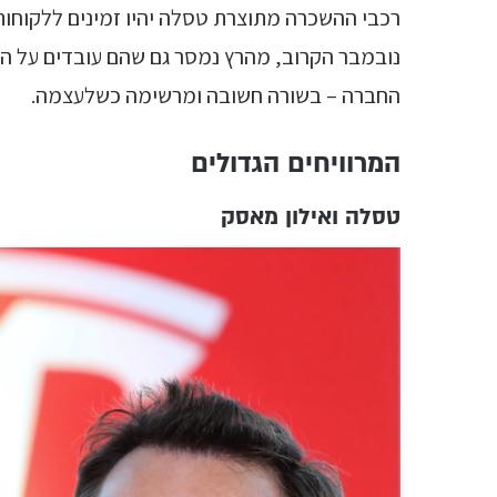
רכבי ההשכרה מתוצרת טסלה יהיו זמינים ללקוחות
נובמבר הקרוב, מהרץ נמסר גם שהם עובדים על 
החברה – בשורה חשובה ומרשימה כשלעצמה.
המרוויחים הגדולים
טסלה ואילון מאסק