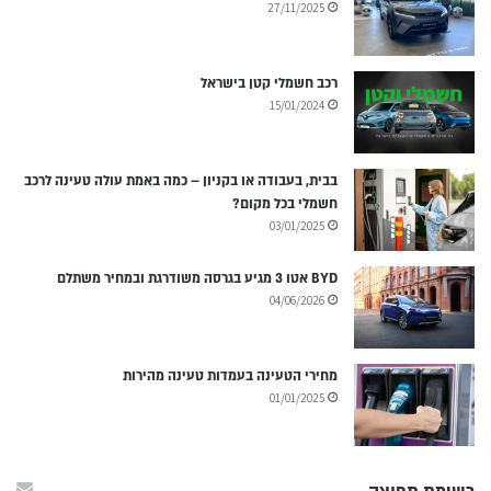
27/11/2025
רכב חשמלי קטן בישראל
15/01/2024
בבית, בעבודה או בקניון – כמה באמת עולה טעינה לרכב
חשמלי בכל מקום?
03/01/2025
BYD אטו 3 מגיע בגרסה משודרגת ובמחיר משתלם
04/06/2026
מחירי הטעינה בעמדות טעינה מהירות
01/01/2025