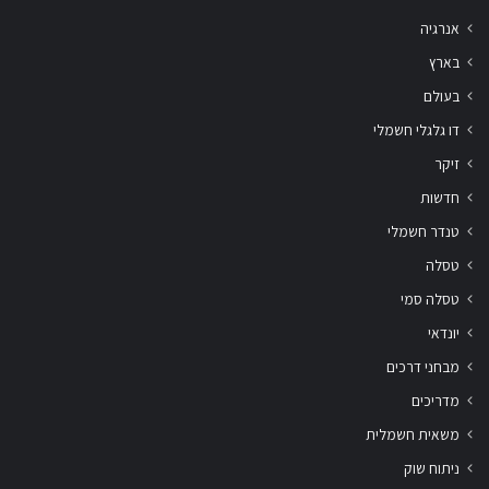
אנרגיה
בארץ
בעולם
דו גלגלי חשמלי
זיקר
חדשות
טנדר חשמלי
טסלה
טסלה סמי
יונדאי
מבחני דרכים
מדריכים
משאית חשמלית
ניתוח שוק