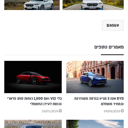
BMW
מאמרים נוספים
BYD אטו 3 מגיע בגרסה משודרגת
בלי V12 ועם 1,000 כוחות סוס: פרארי
ובמחיר משתלם
נכנסת לעידן החשמלי
26/05/2026
04/06/2026