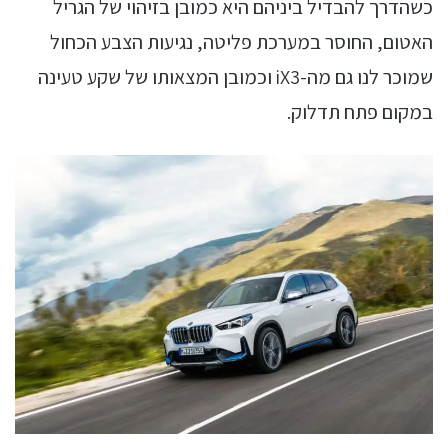
כשהדרך להבדיל ביניהם היא כמובן בזיהוי של הגריל
האטום, החוסר במערכת פליטה, נגיעות הצבע הכחול
שמוכר לנו גם מה-iX3 וכמובן המצאותו של שקע טעינה
במקום פתח תדלוק.