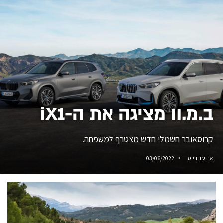
ב.מ.וו מציגה את ה-iX1
קרוסאובר חשמלי חדש מצטרף למשפחה.
אביעד רייס
03/06/2022