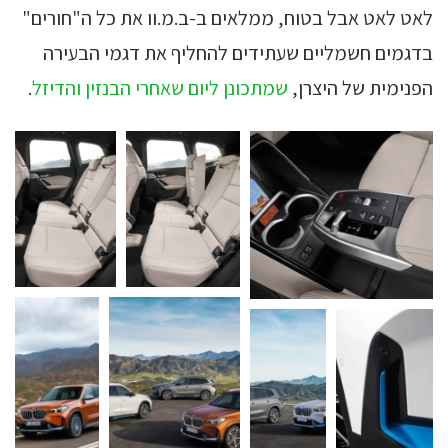
לאט לאט אבל בטוח, ממלאים ב-ב.מ.וו את כל ה"חורים"
בדגמים חשמליים שעתידים להחליף את דגמי הבעירה
הפנימית של היצרן,
שמתכונן ליום שאחרי הבנזין והדיזל
.