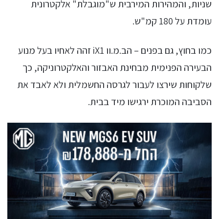
שניות, והמהירות המירבית ש"מוגבלת" אלקטרונית
עומדת על 180 קמ"ש.
כמו בחוץ, גם בפנים – הב.מ.וו iX1 זהה לאחיו בעל מנוע
הבעירה הפנימית מבחינת האבזור והאלקטרוניקה, כך
שלקוחות שירצו לעבור לגרסה החשמלית ולא לאבד את
הסביבה המוכרת ירגישו מיד בבית.