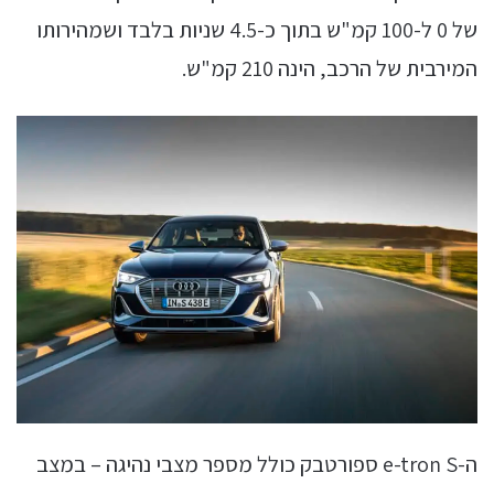
של 0 ל-100 קמ"ש בתוך כ-4.5 שניות בלבד ושמהירותו
המירבית של הרכב, הינה 210 קמ"ש.
ה-e-tron S ספורטבק כולל מספר מצבי נהיגה – במצב