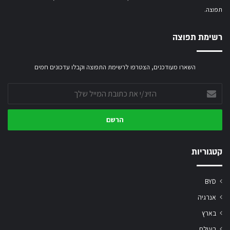
תפוצה.
רשימת תפוצה
השארו מעודכנים, הצטרפו לרשימת התפוצה וקבלו עדכונים חמים
הזינ/י
את
כתובת
המייל
שלך
קטגוריות
BYD
אנרגיה
בארץ
בעולם