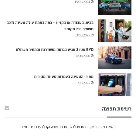
15/01/2024
בבית, בעבודה או בקניון – כמה באמת עולה טעינה לרכב
חשמלי בכל מקום?
03/01/2025
BYD אטו 3 מגיע בגרסה משודרגת ובמחיר משתלם
04/06/2026
מחירי הטעינה בעמדות טעינה מהירות
01/01/2025
רשימת תפוצה
השארו מעודכנים, הצטרפו לרשימת התפוצה וקבלו עדכונים חמים