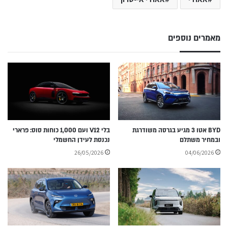
מאמרים נוספים
BYD אטו 3 מגיע בגרסה משודרגת
בלי V12 ועם 1,000 כוחות סוס: פרארי
ובמחיר משתלם
נכנסת לעידן החשמלי
26/05/2026
04/06/2026