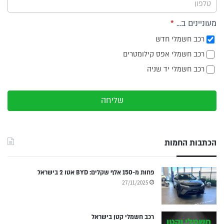
מעוניינים ב...
*
רכב חשמלי חדש
רכב חשמלי אפס קילומטרים
רכב חשמלי יד שניה
שליחה
הכתבות החמות
פחות מ-150 אלף שקלים: BYD אטו 2 בישראל
27/11/2025
רכב חשמלי קטן בישראל