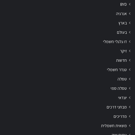
BYD
אנרגיה
בארץ
בעולם
דו גלגלי חשמלי
זיקר
חדשות
טנדר חשמלי
טסלה
טסלה סמי
יונדאי
מבחני דרכים
מדריכים
משאית חשמלית
ניתוח שוק