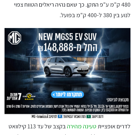
480 ק"מ ע"פ התקן. כך שאם נהיה ריאלים הטווח צפוי
לנוע בין 380 ל-400 ק"מ בפועל.
לדרים אופציית
טעינה מהירה
בקצב של עד 113 קילוואט