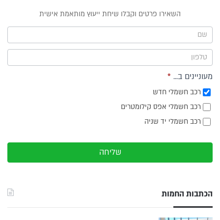
טופס
השאירו פרטים וקבלו שיחת ייעוץ מותאמת אישית
ייעוץ -
תפריט
צד
מעוניינים ב...
*
רכב חשמלי חדש
רכב חשמלי אפס קילומטרים
רכב חשמלי יד שניה
שליחה
הכתבות החמות