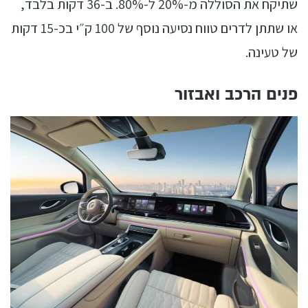
שתיקח את הסוללה מ-20% ל-80%. ב-36 דקות בלבד,
או שתתן לדרים טווח נסיעה נוסף של 100 ק״י בכ-15 דקות
של טעינה.
פנים הרכב ואבזור