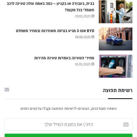
בבית, בעבודה או בקניון – כמה באמת עולה טעינה לרכב
חשמלי בכל מקום?
03/01/2025
BYD אטו 3 מגיע בגרסה משודרגת ובמחיר משתלם
04/06/2026
מחירי הטעינה בעמדות טעינה מהירות
01/01/2025
רשימת תפוצה
השארו מעודכנים, הצטרפו לרשימת התפוצה וקבלו עדכונים חמים
הזינ/י
את
כתובת