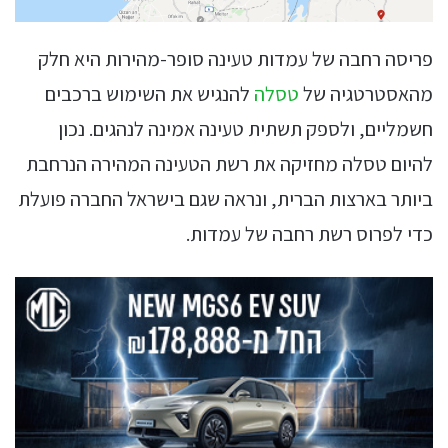
פריסה רחבה של עמדות טעינה סופר-מהירות היא חלק
מהאסטרטגיה של
טסלה
להנגיש את השימוש ברכבים
חשמליים, ולספק תשתית טעינה אמינה לנהגים. נכון
להיום טסלה מחזיקה את רשת הטעינה המהירה הנרחבת
ביותר בארצות הברית, ונראה שגם בישראל החברה פועלת
כדי לפרוס רשת רחבה של עמדות.