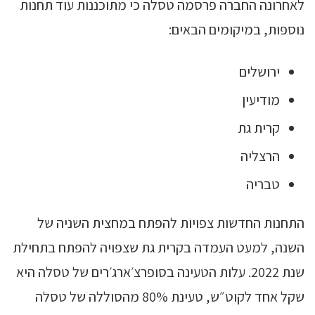
לאחרונה החברה פרסמה טסלה כי מתוכננות עוד תחנות
נוספות, במיקומים הבאים:
ירושלים
מודיעין
קרית גת
הרצליה
טבריה
התחנות החדשות צפויות להפתח במחצית השניה של
השנה, למעט העמדה בקרית גת שצפויה להפתח בתחילת
שנת 2022. עלות הטעינה בסופרצ׳ארג׳רים של טסלה היא
שקל אחד לקוט״ש, טעינת 80% מהסוללה של טסלה