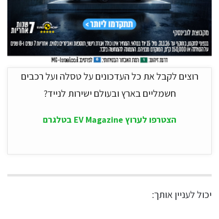
רוצים לקבל את כל העדכונים על טסלה ועל רכבים
חשמליים בארץ ובעולם ישירות לנייד?
הצטרפו לערוץ EV Magazine בטלגרם
יכול לעניין אותך: