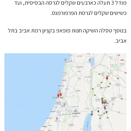
מודל 3 תעלה כארבעים שקלים לגרסה הבסיסית, ועד
כשישים שקלים לגרסת הפרפורמנס.
בנוסף טסלה השיקה חנות פופאפ בקניון רמת אביב בתל
אביב.