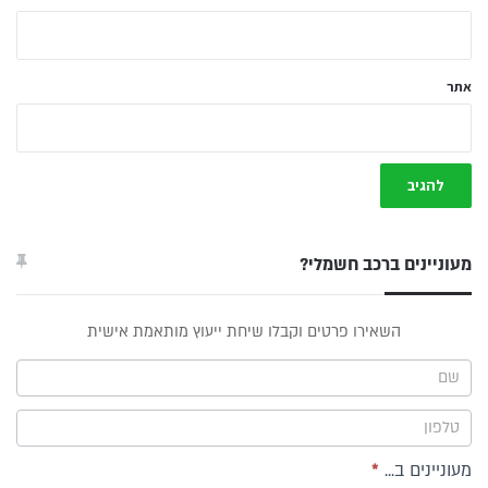
אתר
מעוניינים ברכב חשמלי?
טופס
השאירו פרטים וקבלו שיחת ייעוץ מותאמת אישית
ייעוץ -
תפריט
צד
מעוניינים ב...
*