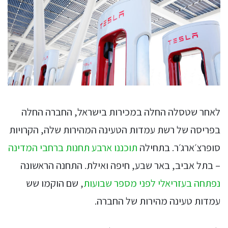
לאחר שטסלה החלה במכירות בישראל, החברה החלה
בפריסה של רשת עמדות הטעינה המהירות שלה, הקרויות
סופרצ׳ארג׳ר. בתחילה
תוכננו ארבע תחנות ברחבי המדינה
– בתל אביב, באר שבע, חיפה ואילת. התחנה הראשונה
נפתחה בעזריאלי לפני מספר שבועות
, שם הוקמו שש
עמדות טעינה מהירות של החברה.