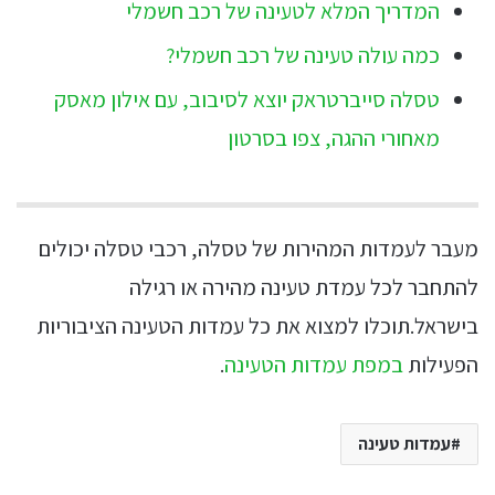
המדריך המלא לטעינה של רכב חשמלי
כמה עולה טעינה של רכב חשמלי?
טסלה סייברטראק יוצא לסיבוב, עם אילון מאסק
מאחורי ההגה, צפו בסרטון
מעבר לעמדות המהירות של טסלה, רכבי טסלה יכולים
להתחבר לכל עמדת טעינה מהירה או רגילה
בישראל.תוכלו למצוא את כל עמדות הטעינה הציבוריות
הפעילות
במפת עמדות הטעינה
.
עמדות טעינה