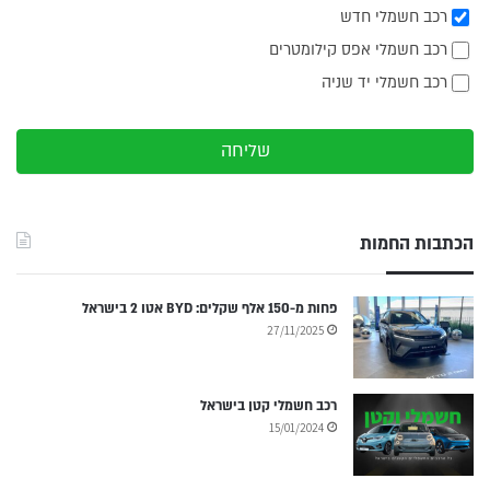
רכב חשמלי חדש
רכב חשמלי אפס קילומטרים
רכב חשמלי יד שניה
שליחה
הכתבות החמות
פחות מ-150 אלף שקלים: BYD אטו 2 בישראל
27/11/2025
רכב חשמלי קטן בישראל
15/01/2024