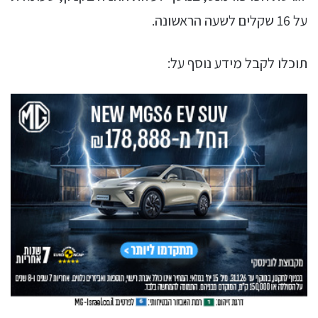
על 16 שקלים לשעה הראשונה.
תוכלו לקבל מידע נוסף על: