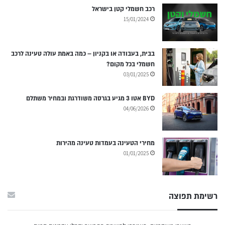
רכב חשמלי קטן בישראל
15/01/2024
בבית, בעבודה או בקניון – כמה באמת עולה טעינה לרכב
חשמלי בכל מקום?
03/01/2025
BYD אטו 3 מגיע בגרסה משודרגת ובמחיר משתלם
04/06/2026
מחירי הטעינה בעמדות טעינה מהירות
01/01/2025
רשימת תפוצה