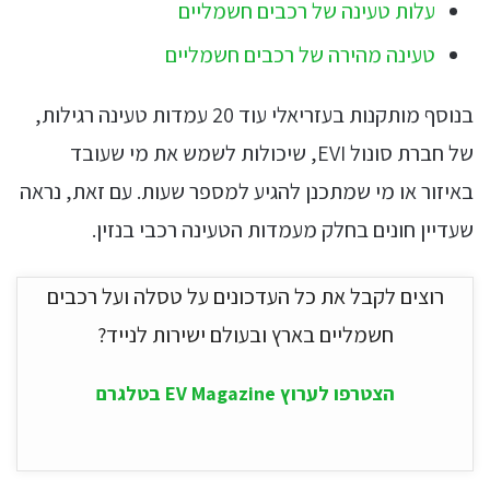
עלות טעינה של רכבים חשמליים
טעינה מהירה של רכבים חשמליים
בנוסף מותקנות בעזריאלי עוד 20 עמדות טעינה רגילות,
של חברת סונול EVI, שיכולות לשמש את מי שעובד
באיזור או מי שמתכנן להגיע למספר שעות. עם זאת, נראה
שעדיין חונים בחלק מעמדות הטעינה רכבי בנזין.
רוצים לקבל את כל העדכונים על טסלה ועל רכבים
חשמליים בארץ ובעולם ישירות לנייד?
הצטרפו לערוץ EV Magazine בטלגרם