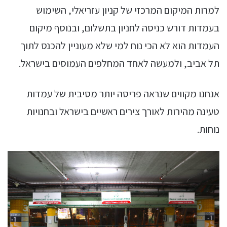
למרות המיקום המרכזי של קניון עזריאלי, השימוש
בעמדות דורש כניסה לחניון בתשלום, ובנוסף מיקום
העמדות הוא לא הכי נוח למי שלא מעוניין להכנס לתוך
תל אביב, ולמעשה לאחד המחלפים העמוסים בישראל.
אנחנו מקווים שנראה פריסה יותר מסיבית של עמדות
טעינה מהירות לאורך צירים ראשיים בישראל ובחנויות
נוחות.