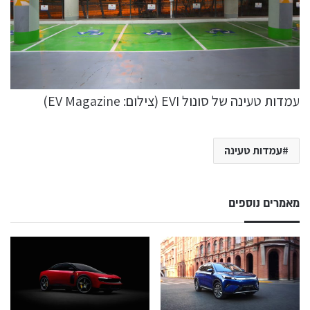
עמדות טעינה של סונול EVI (צילום: EV Magazine)
עמדות טעינה
מאמרים נוספים