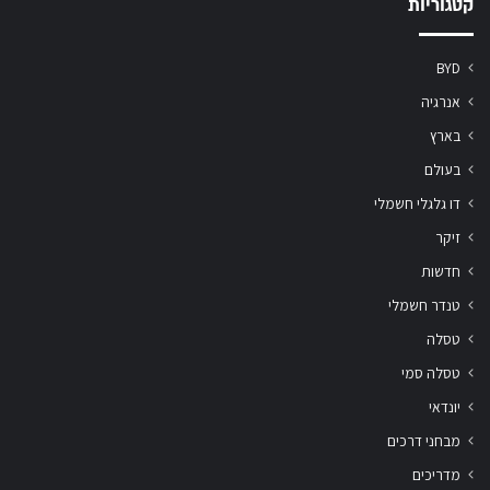
קטגוריות
BYD
אנרגיה
בארץ
בעולם
דו גלגלי חשמלי
זיקר
חדשות
טנדר חשמלי
טסלה
טסלה סמי
יונדאי
מבחני דרכים
מדריכים