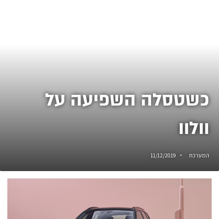
כשטסלה השפיעה על
וולוו
המערכת
11/12/2019