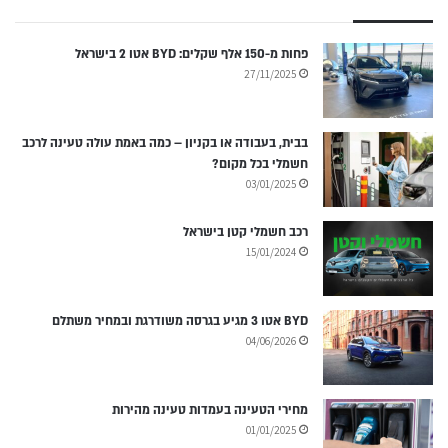
פחות מ-150 אלף שקלים: BYD אטו 2 בישראל
27/11/2025
בבית, בעבודה או בקניון – כמה באמת עולה טעינה לרכב
חשמלי בכל מקום?
03/01/2025
רכב חשמלי קטן בישראל
15/01/2024
BYD אטו 3 מגיע בגרסה משודרגת ובמחיר משתלם
04/06/2026
מחירי הטעינה בעמדות טעינה מהירות
01/01/2025