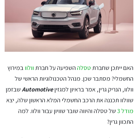
האם ייתכן שחברת
טסלה
השפיעה על חברת
וולוו
במירוץ
החשמלי? מסתבר שכן. מנהל הטכנולוגיות הראשי של
וולוו, הנריק גרין, אמר בראיון למגזין
Automotive
שבזמן
שוולוו תכננה את הרכב החשמלי המלא הראשון שלה, יצא
מודל 3
של טסלה והיווה שובר שוויון עבור וולוו. למה
התכוון גרין?