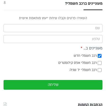
מעוניינים ברכב חשמלי?
טופס
השאירו פרטים וקבלו שיחת ייעוץ מותאמת אישית
ייעוץ -
תפריט
צד
מעוניינים ב...
*
רכב חשמלי חדש
רכב חשמלי אפס קילומטרים
רכב חשמלי יד שניה
שליחה
הכתבות החמות