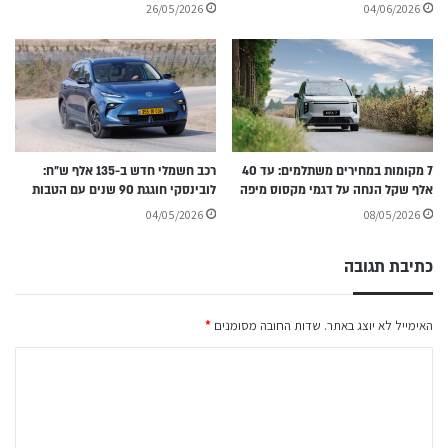
26/05/2026
04/06/2026
7 מקומות במחירים משתלמים: עד 40
רכב חשמלי חדש ב-135 אלף ש״ח:
אלף שקל הנחה על דגמי מקסוס מיפה
לובינסקי חוגגת 90 שנים עם הטבות
04/05/2026
08/05/2026
כתיבת תגובה
האימייל לא יוצג באתר.
שדות החובה מסומנים
*
ה
ת
ג