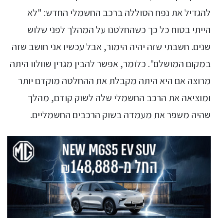
להגדיל את נפח הסוללה ברכב החשמלי החדש: "לא
הייתי בטוח כל כך כשהחלטנו על המהלך לפני שלוש
שנים. חשבתי שזה יהיה הימור, אבל עכשיו אני חושב שזה
במקום המושלם". כלומר, אפשר להבין מגרין שוולוו היתה
מרוצה אם היא היתה מקבלת את ההחלטה מוקדם יותר
ומוציאה את הרכב החשמלי שלה לשוק קודם, מהלך
שהיה משפר את מעמדה בשוק הרכבים החשמליים.