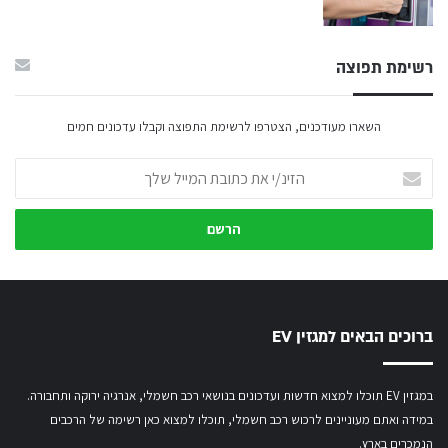
רשימת תפוצה
השארו מעודכנים, הצטרפו לרשימת התפוצה וקבלו עדכונים חמים
הזינ/י
את
כתובת
המייל
שלך
ברוכים הבאים למגזין EV
במגזין EV תוכלו למצוא חדשות ועדכונים בנושאי רכב חשמלי, אנרגיה ירוקה ותחבורה.
במידה ואתם מעוניינים לרכוש רכב חשמלי,
תוכלו למצוא כאן רשימה של הרכבים
הנמכרים בארץ.