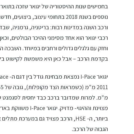
נוספים בשנת 2018 בתחומי עיצוב, בי
ורכב השנה במדינות רבות: בריטניה, גרמניה, שבדיה
רכבי יגואר הוא אחד מסימני ההיכר הבולטים, וכא
וחזק עם גלגלים גדולים ורחבים במיוחד. השבכה ה
בקדמת הרכב – אבל כאן היא משמשת לקישוט בל
ביותר, ה- HSE, הרכב מצויד גם במערכ
הגבוה של הרכב.