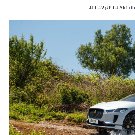
ה הוא בדיוק עבורם.