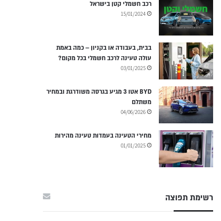
רכב חשמלי קטן בישראל
15/01/2024
בבית, בעבודה או בקניון – כמה באמת
עולה טעינה לרכב חשמלי בכל מקום?
03/01/2025
BYD אטו 3 מגיע בגרסה משודרגת ובמחיר
משתלם
04/06/2026
מחירי הטעינה בעמדות טעינה מהירות
01/01/2025
רשימת תפוצה