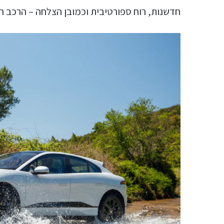
חדשנות, רוח ספורטיבית וכמובן הצלחה – הרכב הז