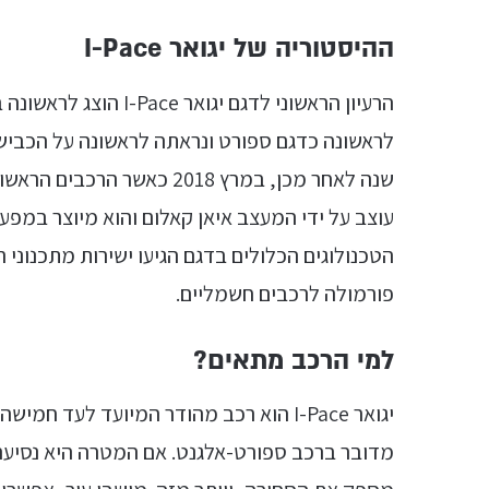
ההיסטוריה של יגואר I-Pace
עוצב על ידי המעצב איאן קאלום והוא מיוצר במפע
פורמולה לרכבים חשמליים.
למי הרכב מתאים?
יגואר I-Pace הוא רכב מהודר המיועד לעד 