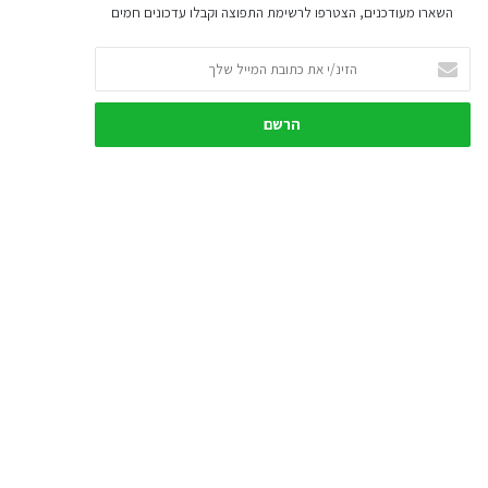
השארו מעודכנים, הצטרפו לרשימת התפוצה וקבלו עדכונים חמים
הזינ/י
את
כתובת
המייל
שלך