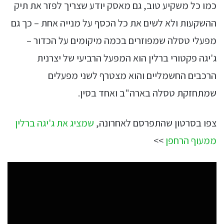
כמו כל משקיע טוב, גם מאסק יודע שצריך לפזר את תיק
ההשקעות ולא לשים את כל הכסף על מנייה אחת – כך גם
מפעלי טסלה שמפוזרים בכמה מיקומים על הכדור –
ג'יגה פקטורי ברלין הוא המפעל הרביעי של יצרנית
הרכבים החשמליים והוא מצטרף לשני מפעלים
שמתחזקת טסלה בארה"ב ואחד בסין.
צפו בסרטון שהתפרסם לאחרונה,
שמציג את ג'יגה ברלין
ממעוף הרחפן
>>