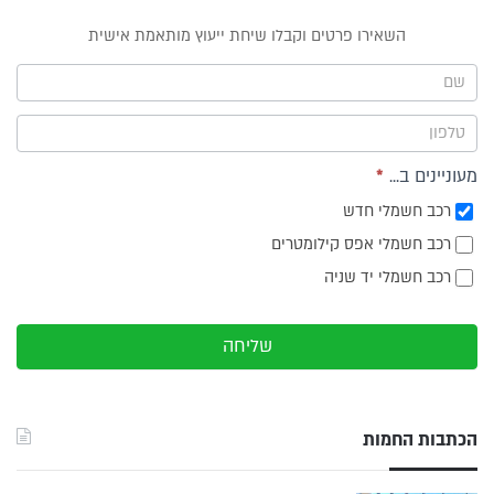
טופס
השאירו פרטים וקבלו שיחת ייעוץ מותאמת אישית
ייעוץ -
תפריט
צד
מעוניינים ב...
*
רכב חשמלי חדש
רכב חשמלי אפס קילומטרים
רכב חשמלי יד שניה
שליחה
הכתבות החמות