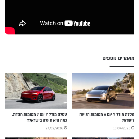
מאמרים נוספים
טסלה מודל Y עם 6 מקומות הגיעה
טסלה מודל Y עם 7 מקומות חוזרת.
לישראל
כמה היא תעלה בישראל?
27/02/2026
10/04/2026