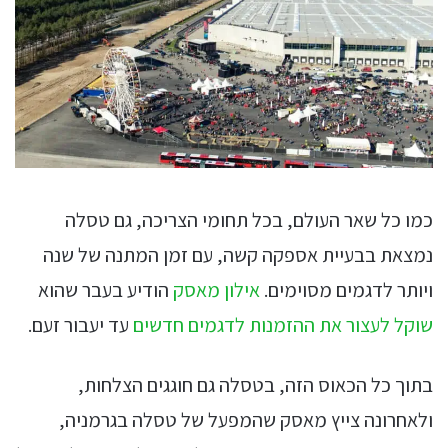
כמו כל שאר העולם, בכל תחומי הצריכה, גם טסלה
נמצאת בבעיית אספקה קשה, עם זמן המתנה של שנה
ויותר לדגמים מסוימים.
אילון מאסק
הודיע בעבר שהוא
שוקל לעצור את ההזמנות לדגמים חדשים
עד יעבור זעם.
בתוך כל הכאוס הזה, בטסלה גם חוגגים הצלחות,
ולאחרונה צייץ מאסק שהמפעל של טסלה בגרמניה,