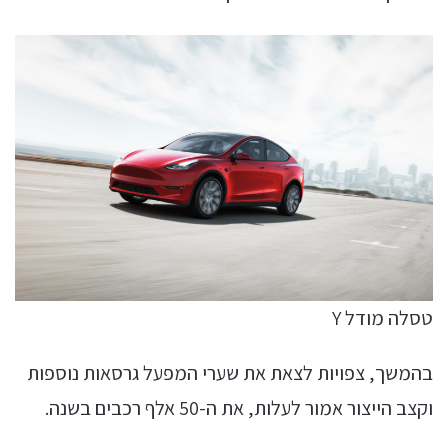
טסלה מודל Y
בהמשך, צפויות לצאת את שערי המפעל גרסאות נוספות
וקצב הייצור אמור לעלות, את ה-50 אלף רכבים בשנה.