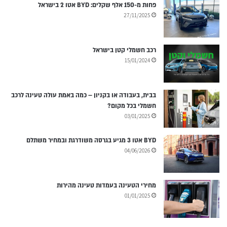
פחות מ-150 אלף שקלים: BYD אטו 2 בישראל
27/11/2025
רכב חשמלי קטן בישראל
15/01/2024
בבית, בעבודה או בקניון – כמה באמת עולה טעינה לרכב
חשמלי בכל מקום?
03/01/2025
BYD אטו 3 מגיע בגרסה משודרגת ובמחיר משתלם
04/06/2026
מחירי הטעינה בעמדות טעינה מהירות
01/01/2025