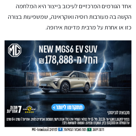
אחד הגורמים המרכזיים לעיכוב בייצור היא המלחמה
הקשה בה מעורבות רוסיה ואוקראינה, שמשפיעות בצורה
כזו או אחרת על מרבית מדינות אירופה.