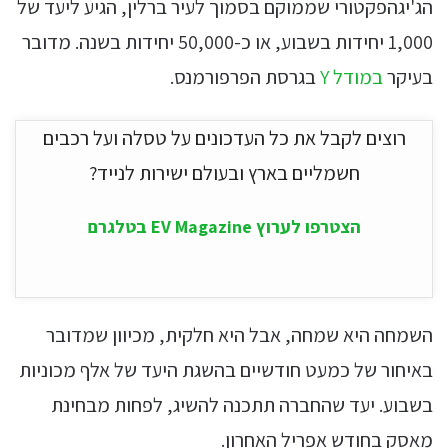
הג'יגהפקטורי שממוקם בסמוך לעיר ברלין, הגיע ליעד של
1,000 יחידות בשבוע, או כ-50,000 יחידות בשנה. מדובר
בעיקר
במודל Y
בגרסת הפרפורמנס.
רוצים לקבל את כל העדכונים על טסלה ועל רכבים
חשמליים בארץ ובעולם ישירות לנייד?
הצטרפו לערוץ EV Magazine בטלגרם
השמחה היא שמחה, אבל היא חלקית, מכיוון שמדובר
באיחור של כמעט חודשיים בהשגת היעד של אלף מכוניות
בשבוע. יעד שהחברה תתכנה להשיג, לפחות מבחינת
מאסק בחודש אפריל האחרון.