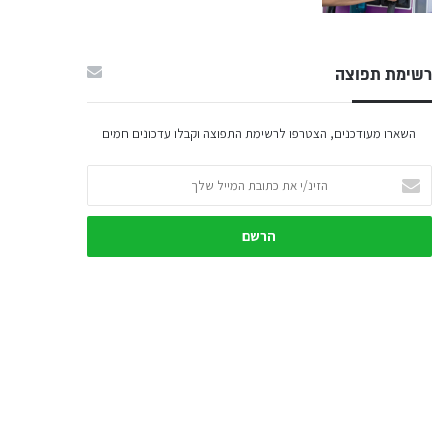
רשימת תפוצה
השארו מעודכנים, הצטרפו לרשימת התפוצה וקבלו עדכונים חמים
הזינ/י
את
כתובת
המייל
שלך