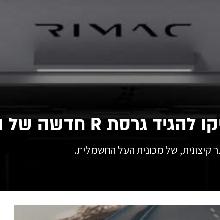
 קיצונית, של מכונית העל החשמלית.