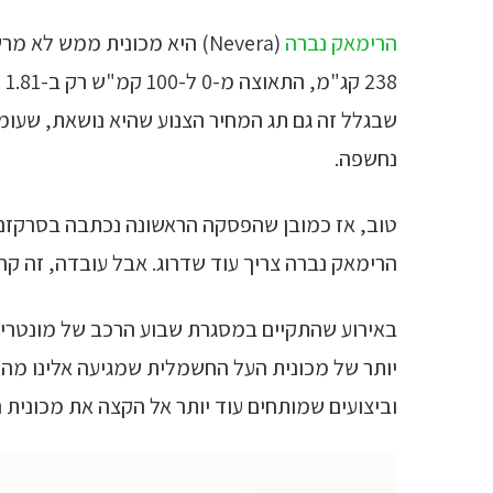
הרימאק נברה
נחשפה.
טוב, אז כמובן שהפסקה הראשונה נכתבה בסרקזם ו
הרימאק נברה צריך עוד שדרוג. אבל עובדה, זה קר
יותר של מכונית העל החשמלית שמגיעה אלינו מהמ
וביצועים שמותחים עוד יותר אל הקצה את מכונית 