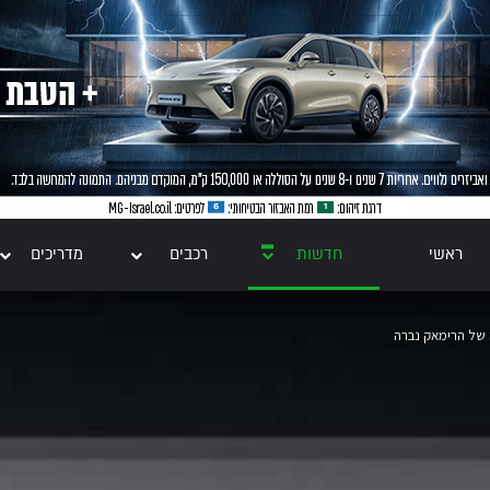
ראשי
חדשות
רכבים
מדריכים