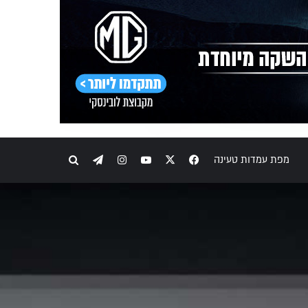
Telegram
Instagram
YouTube
Facebook
X
חיפוש
מפת עמדות טעינה