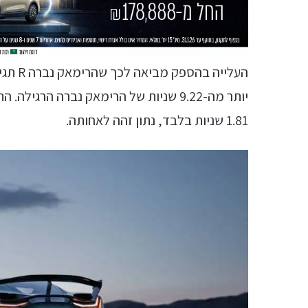
1.81 שניות בלבד, נתון זהה לאחותה.