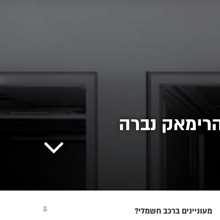
מעוניינים ברכב חשמלי?