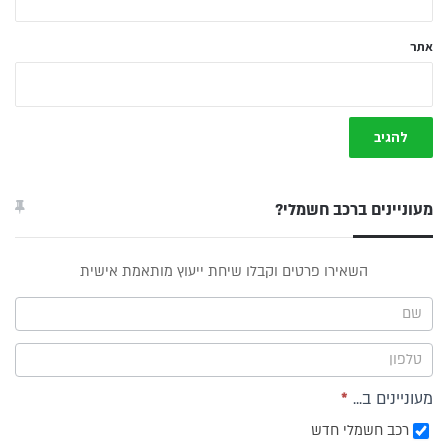
אתר
מעוניינים ברכב חשמלי?
טופס
השאירו פרטים וקבלו שיחת ייעוץ מותאמת אישית
ייעוץ -
תפריט
צד
מעוניינים ב...
*
רכב חשמלי חדש