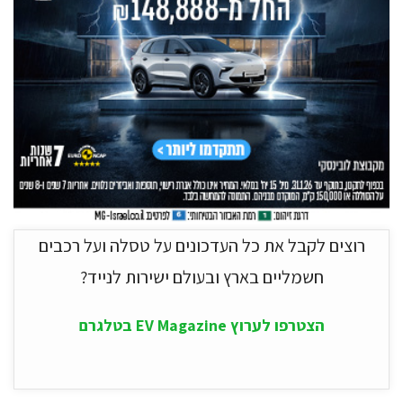
רוצים לקבל את כל העדכונים על טסלה ועל רכבים
חשמליים בארץ ובעולם ישירות לנייד?
הצטרפו לערוץ EV Magazine בטלגרם