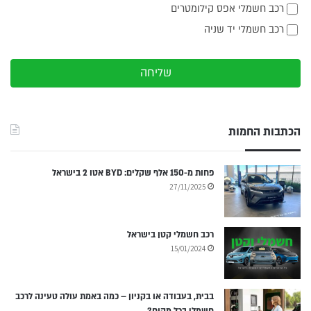
רכב חשמלי אפס קילומטרים
רכב חשמלי יד שניה
שליחה
הכתבות החמות
פחות מ-150 אלף שקלים: BYD אטו 2 בישראל
27/11/2025
רכב חשמלי קטן בישראל
15/01/2024
בבית, בעבודה או בקניון – כמה באמת עולה טעינה לרכב
חשמלי בכל מקום?