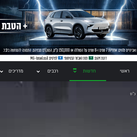
ראשי
חדשות
רכבים
מדריכים