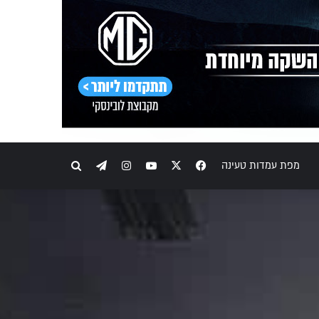
Telegram
Instagram
YouTube
Facebook
X
חיפוש
מפת עמדות טעינה