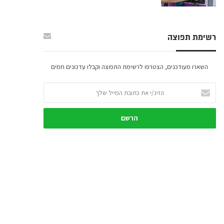
רשימת תפוצה
השארו מעודכנים, הצטרפו לרשימת התפוצה וקבלו עדכונים חמים
הזינ/י
את
כתובת
המייל
שלך