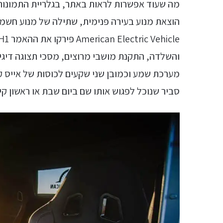
מה שעוד אפשרות לראות באתר, בגלריית התמונות
מערכת שמע וכמובן שני שקעים לכוסות של אייס 
סביר שנוכל לפגוש אותו שם ביום שבת או ראשון קיצ