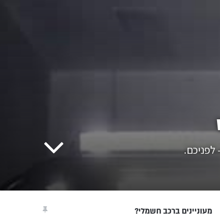
מעוניינים ברכב חשמלי?