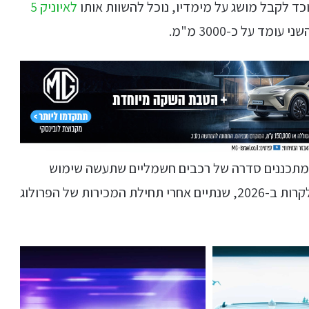
לאיוניק 5
ד על כ-3000 מ"מ.
, ומתכננים סדרה של רכבים חשמליים שתעשה שימוש
בפלטפורמה שיוצרה אין-האוס. המהלך הזה צפוי לקרות ב-2026, שנתיים אחרי תחילת המכירות של הפרולוג