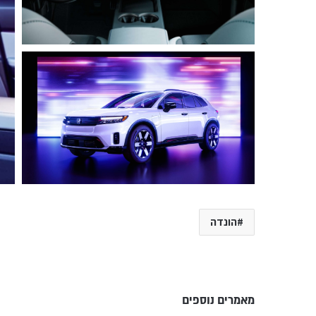
הונדה
מאמרים נוספים