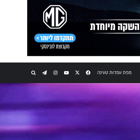
Telegram
Instagram
YouTube
Facebook
X
חיפוש
מפת עמדות טעינה