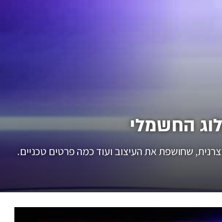
וג החשמלי
צרנית, שחושפת את העיצוב ועוד כמה פרטים טכניים.