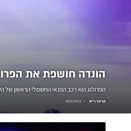
הונדה חושפת את הפרול
הפרולוג הוא רכב הפנאי החשמלי הראשון של הי
אביעד רייס
08/10/2022