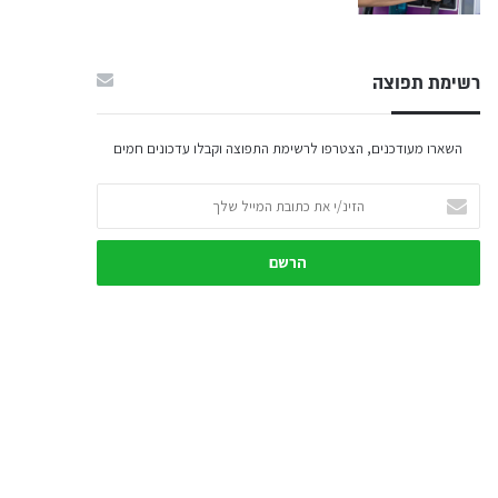
רשימת תפוצה
השארו מעודכנים, הצטרפו לרשימת התפוצה וקבלו עדכונים חמים
הזינ/י
את
כתובת
המייל
שלך