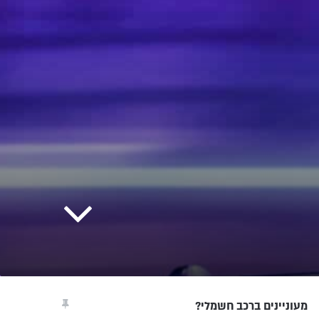
מעוניינים ברכב חשמלי?