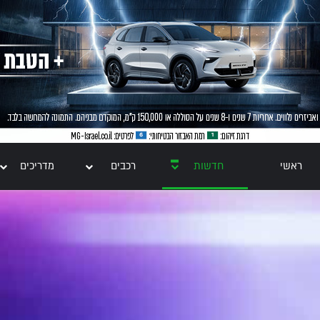
ראשי
חדשות
רכבים
מדריכים