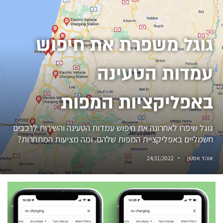
גוגל משפרת את חיפוש
עמדות הטעינה
באפליקציות המפות
גוגל שיפרו לאחרונה את חיפוש עמדות הטעינה והשירות לרכבים
חשמליים באפליקציית המפות שלהם. ומה מציעות המתחרות?
אוהד אסטון
24/11/2022