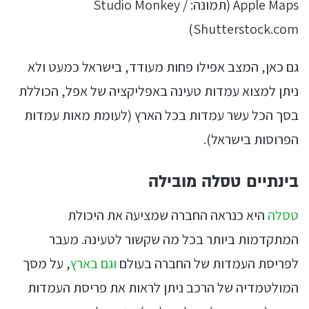
Apple Maps (תמונה: Studio Monkey /
Shutterstock.com)
גם כאן, המצב אפילו פחות מעודד, בישראל כמעט ולא
ניתן למצוא עמדות טעינה באפליקציה של אפל, הכוללת
בסך הכל עשר עמדות בכל הארץ (לעומת מאות עמדות
הפרוסות בישראל).
בינתיים טסלה מובילה
טסלה
היא כנראה החברה שמציעה את היכולת
המתקדמות ביותר בכל מה שקשור לטעינה. מעבר
לפריסת העמדות של החברה בעולם
וגם בארץ
, על מסך
המולטמדיה של הרכב ניתן לראות את פריסת העמדות