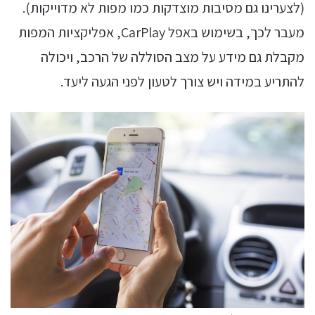
(לצערינו גם מסיבות מוצדקות כמו מפות לא מדוייקות).
מעבר לכך, בשימוש באפל CarPlay, אפליקציות המפות
מקבלת גם מידע על מצב הסוללה של הרכב, ויכולה
להתריע במידה ויש צורך לטעון לפני הגעה ליעד.