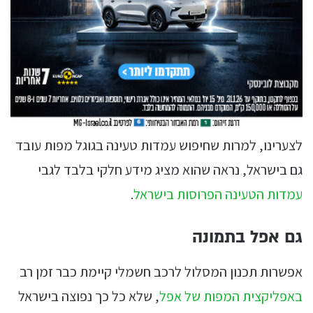
לצערינו, למרות שחיפוש עמדות טעינה בגוגל מפות עובד
גם בישראל, נראה שהוא מציג מידע חלקי בלבד לגבי
עמדות הטעינה הפרוסות בישראל
.
גם אפל בתמונה
אפשרות תכנון המסלול לרכב חשמלי קיימת כבר זמן רב
באפליקצית המפות של אפל
, שלא כל כך נפוצה בישראל