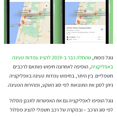
גוגל מפות,
שהחלה כבר ב-2019 להציג עמדות טעינה
באפליקציה
, הוסיפה לאחרונה חיפוש מותאם לרכבים
חשמליים. בין היתר, בחיפוש עמדות טעינה באפליקציה
ניתן לסנן את התוצאות לפי סוג השקע, ומהירות הטעינה.
גוגל הוסיפו לאפליקציה גם את האפשרות לתכנן מסלול
לפי סוג הרכב – ובמקרה של רכב חשמלי להציג מסלול