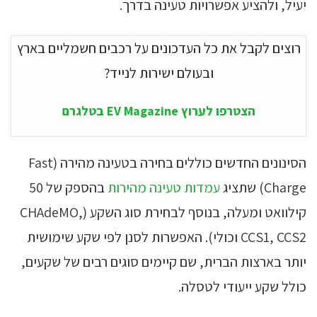
יעיל, ולהציע אפשרויות טעינה בדרך.
רוצים לקבל את כל העדכונים על רכבים חשמליים בארץ
ובעולם ישירות לנייד?
הצטרפו לערוץ EV Magazine בטלגרם
הסינונים החדשים כוללים בחירה בטעינה מהירה (Fast
Charge) שתציג
עמדות טעינה מהירות
בהספק של 50
קילוואט ומעלה, בנוסף לבחירת סוג השקע (CHAdeMO,
CCS1, CCS2 וכולי). האפשרות לסנן לפי שקע שימושית
יותר בארצות הברית, שם קיימים סוגים רבים של שקעים,
כולל שקע ייעודי לטסלה.