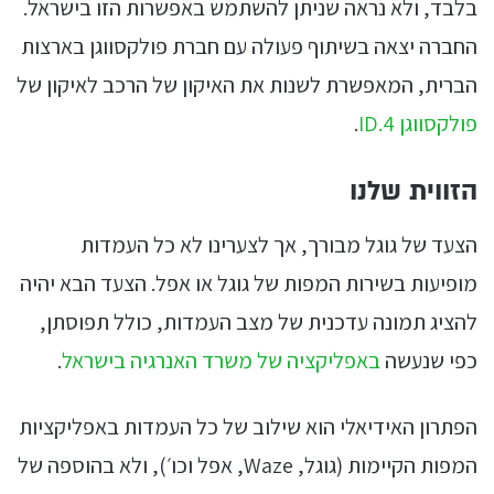
בלבד, ולא נראה שניתן להשתמש באפשרות הזו בישראל.
החברה יצאה בשיתוף פעולה עם חברת פולקסווגן בארצות
הברית, המאפשרת לשנות את האיקון של הרכב לאיקון של
פולקסווגן ID.4
.
הזווית שלנו
הצעד של גוגל מבורך, אך לצערינו לא כל העמדות
מופיעות בשירות המפות של גוגל או אפל. הצעד הבא יהיה
להציג תמונה עדכנית של מצב העמדות, כולל תפוסתן,
כפי שנעשה
באפליקציה של משרד האנרגיה בישראל
.
הפתרון האידיאלי הוא שילוב של כל העמדות באפליקציות
המפות הקיימות (גוגל, Waze, אפל וכו׳), ולא בהוספה של