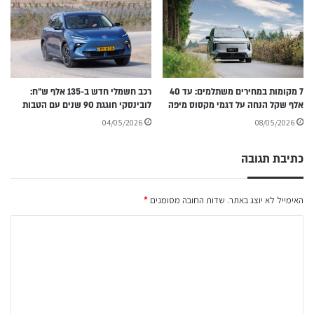
7 מקומות במחירים משתלמים: עד 40
רכב חשמלי חדש ב-135 אלף ש״ח:
אלף שקל הנחה על דגמי מקסוס מיפה
לובינסקי חוגגת 90 שנים עם הטבות
04/05/2026
08/05/2026
כתיבת תגובה
האימייל לא יוצג באתר.
שדות החובה מסומנים
*
ה
ת
ג
ו
ב