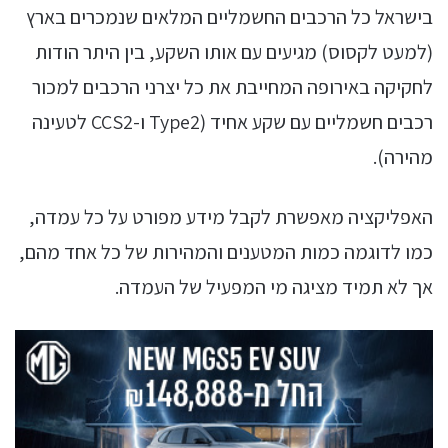
בישראל כל הרכבים החשמליים המלאים שנמכרים בארץ
(למעט לקסוס) מגיעים עם אותו השקע, בין היתר הודות
לחקיקה באירופה המחייבת את כל יצרני הרכבים למכור
רכבים חשמליים עם שקע אחיד (Type2 ו-CCS2 לטעינה
מהירה).
האפליקציה מאפשרת לקבל מידע מפורט על כל עמדה,
כמו לדוגמה כמות המטענים והמהירות של כל אחד מהם,
אך לא תמיד מציגה מי המפעיל של העמדה.