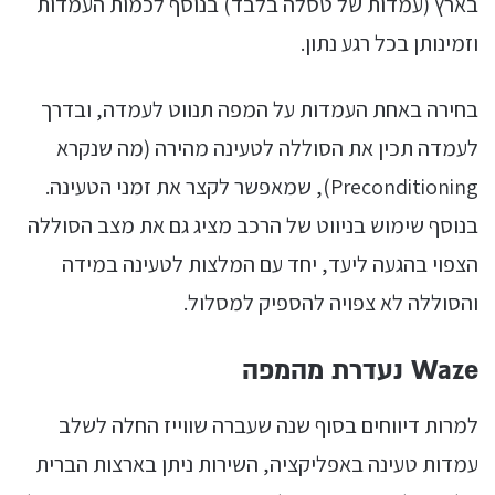
בארץ (עמדות של טסלה בלבד) בנוסף לכמות העמדות
וזמינותן בכל רגע נתון.
בחירה באחת העמדות על המפה תנווט לעמדה, ובדרך
לעמדה תכין את הסוללה לטעינה מהירה (מה שנקרא
Preconditioning), שמאפשר לקצר את זמני הטעינה.
בנוסף שימוש בניווט של הרכב מציג גם את מצב הסוללה
הצפוי בהגעה ליעד, יחד עם המלצות לטעינה במידה
והסוללה לא צפויה להספיק למסלול.
Waze נעדרת מהמפה
למרות דיווחים בסוף שנה שעברה שווייז החלה לשלב
עמדות טעינה באפליקציה, השירות ניתן בארצות הברית