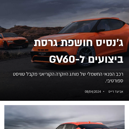
ג'נסיס חושפת גרסת
ביצועים ל-GV60
רכב הפנאי החשמלי של מותג היוקרה הקוריאני מקבל טוויסט
ספורטיבי.
אביעד רייס
08/04/2024