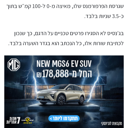
שגרסת הפרפורמנס שלו, מאיצה מ-0 ל-100 קמ״ש בתוך
כ-3.5 שניות בלבד.
בג'נסיס לא הסגירו פרטים טכניים על הדגם, כך שנכון
לכתיבת שורות אלו, כל הנכתב הוא בגדר השערה בלבד.