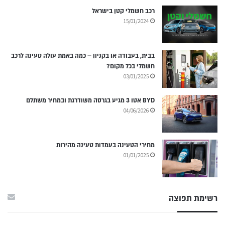
רכב חשמלי קטן בישראל
15/01/2024
בבית, בעבודה או בקניון – כמה באמת עולה טעינה לרכב
חשמלי בכל מקום?
03/01/2025
BYD אטו 3 מגיע בגרסה משודרגת ובמחיר משתלם
04/06/2026
מחירי הטעינה בעמדות טעינה מהירות
01/01/2025
רשימת תפוצה