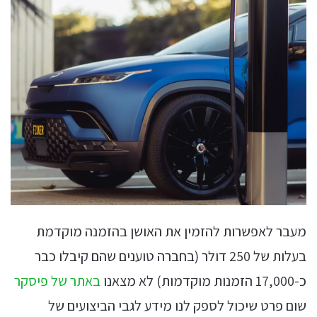
מעבר לאפשרות להזמין את האושן בהזמנה מוקדמת
בעלות של 250 דולר (בחברה טוענים שהם קיבלו כבר
כ-17,000 הזמנות מוקדמות) לא מצאנו
באתר של פיסקר
שום פרט שיכול לספק לנו מידע לגבי הביצועים של