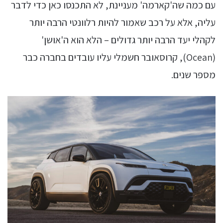
עם כמה שה'קארמה' מעניינת, לא התכנסו כאן כדי לדבר
עליה, אלא על רכב שאמור להיות רלוונטי הרבה יותר
לקהלי יעד הרבה יותר גדולים – הלא הוא ה'אושן'
(Ocean), קרוסאובר חשמלי עליו עובדים בחברה כבר
מספר שנים.