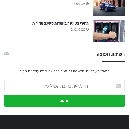
04/06/2026
מחירי הטעינה בעמדות טעינה מהירות
01/01/2025
רשימת תפוצה
השארו מעודכנים, הצטרפו לרשימת התפוצה וקבלו עדכונים חמים
הזינ/י
את
כתובת
המייל
שלך