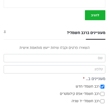
מעוניינים ברכב חשמלי?
טופס
השאירו פרטים וקבלו שיחת ייעוץ מותאמת אישית
ייעוץ -
תפריט
צד
מעוניינים ב...
*
רכב חשמלי חדש
רכב חשמלי אפס קילומטרים
רכב חשמלי יד שניה