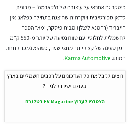
פיסקר גם אחראי על עיצובה של ה'קארמה' – מכונית
סדאן ספורטיבית ויוקרתית שהוצגה בתחילה כפלאג-אין
הייבריד (רחמנא ליצלן) מבית פיסקר, ומאז הפכה
לחשמלית לחלוטין עם טווח נסיעה של יותר מ-550 ק"מ
וזמן טעינה של קצת יותר מחצי שעה, כשהיא נמכרת תחת
המותג
Karma Automotive
.
רוצים לקבל את כל העדכונים על רכבים חשמליים בארץ
ובעולם ישירות לנייד?
הצטרפו לערוץ EV Magazine בטלגרם