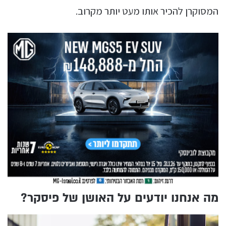
המסוקרן להכיר אותו מעט יותר מקרוב.
מה אנחנו יודעים על האושן של פיסקר?