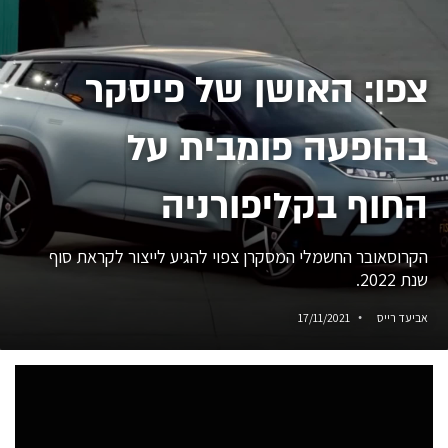
צפו: האושן של פיסקר
בהופעה פומבית על
החוף בקליפורניה
הקרוסאובר החשמלי המסקרן צפוי להגיע לייצור לקראת סוף
שנת 2022.
אביעד רייס
17/11/2021