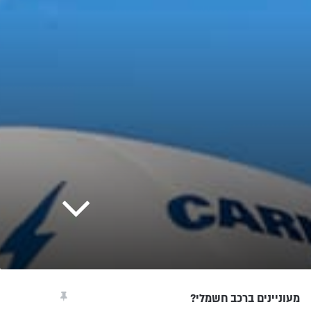
מעוניינים ברכב חשמלי?