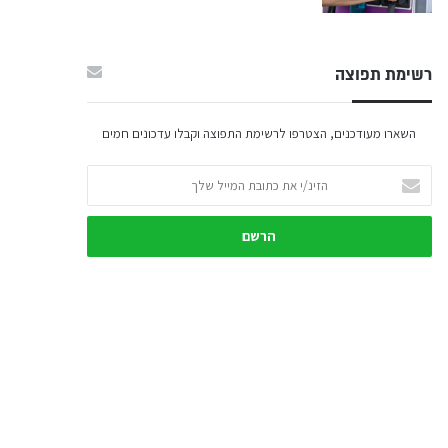
רשימת תפוצה
השארו מעודכנים, הצטרפו לרשימת התפוצה וקבלו עדכונים חמים
הזינ/י
את
כתובת
המייל
שלך