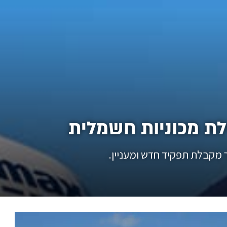
לת מכוניות חשמלית
 מקבלת תפקיד חדש ומעניין.