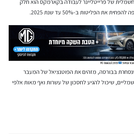
חשמלית של פרייטליינר לעבודה בקארמקס הוא חלק
 הפליטות ב-50% עד שנת 2025.
נסחרת בבורסה, מזהים את הפוטנציאל של המעבר
מליים, שיכול להגיע לחסכון של עשרות ואף מאות אלפי