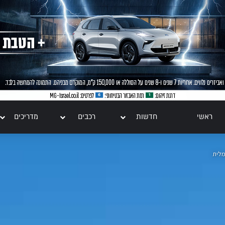
ראשי
חדשות
רכבים
מדריכים
מלית