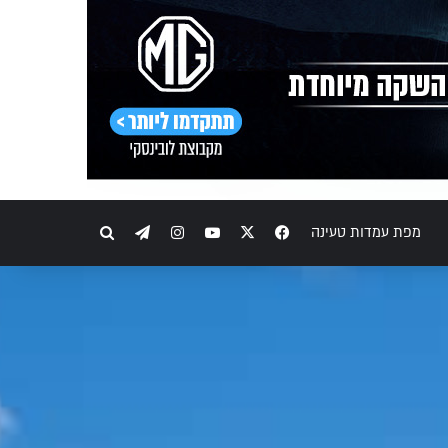
Telegram
Instagram
YouTube
Facebook
X
חיפוש
מפת עמדות טעינה