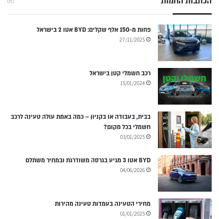
הכתבות החמות
פחות מ-150 אלף שקלים: BYD אטו 2 בישראל
27/11/2025
רכב חשמלי קטן בישראל
15/01/2024
בבית, בעבודה או בקניון – כמה באמת עולה טעינה לרכב
חשמלי בכל מקום?
03/01/2025
BYD אטו 3 מגיע בגרסה משודרגת ובמחיר משתלם
04/06/2026
מחירי הטעינה בעמדות טעינה מהירות
01/01/2025