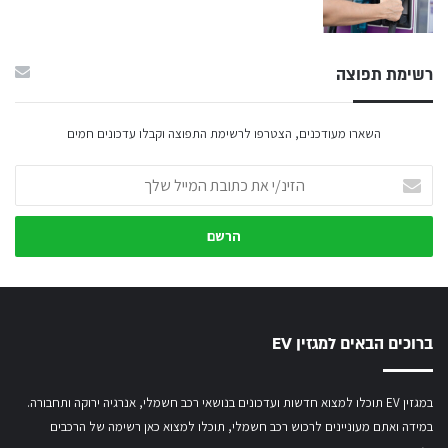
רשימת תפוצה
השארו מעודכנים, הצטרפו לרשימת התפוצה וקבלו עדכונים חמים
הזינ/י
את
כתובת
המייל
שלך
ברוכים הבאים למגזין EV
במגזין EV תוכלו למצוא חדשות ועדכונים בנושאי רכב חשמלי, אנרגיה ירוקה ותחבורה.
במידה ואתם מעוניינים לרכוש רכב חשמלי,
תוכלו למצוא כאן רשימה של הרכבים