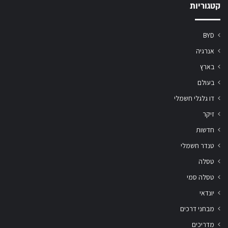
קטגוריות
BYD
אנרגיה
בארץ
בעולם
דו גלגלי חשמלי
זיקר
חדשות
טנדר חשמלי
טסלה
טסלה סמי
יונדאי
מבחני דרכים
מדריכים