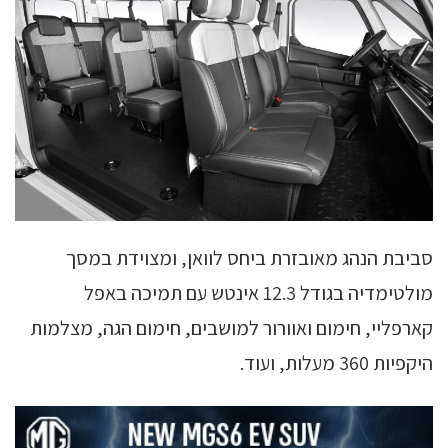
סביבת הנהג מאובזרת ביחס לוואן, ומצוידת במסך
מולטימדיה בגודל 12.3 אינטש עם תמיכה באפל
קארפליי, חימום ואוורור למושבים, חימום הגה, מצלמות
היקפיות 360 מעלות, ועוד.