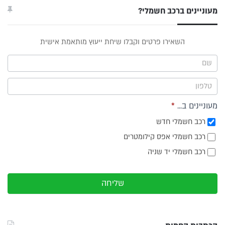
מעוניינים ברכב חשמלי?
טופס
השאירו פרטים וקבלו שיחת ייעוץ מותאמת אישית
ייעוץ -
תפריט
צד
מעוניינים ב...
*
רכב חשמלי חדש
רכב חשמלי אפס קילומטרים
רכב חשמלי יד שניה
שליחה