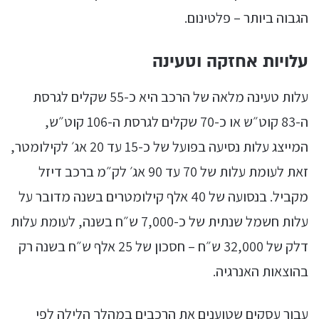
הגבוה ביותר – פלטינום.
עלויות אחזקה וטעינה
עלות טעינה מלאה של הרכב היא כ-55 שקלים לגרסת
ה-83 קוט״ש או כ-70 שקלים לגרסת ה-106 קוט״ש,
המייצג עלות נסיעה בפועל של כ-15 עד 20 אג׳ לקילומטר,
זאת לעומת עלות של 70 עד 90 אג׳ לק״מ ברכב דיזל
מקביל. בנסועה של 40 אלף קילומטרים בשנה מדובר על
עלות חשמל שנתית של כ-7,000 ש״ח בשנה, לעומת עלות
דלק של 32,000 ש״ח – חסכון של 25 אלף ש״ח בשנה רק
בהוצאות האנרגיה.
עבור עסקים שטוענים את הרכבים במהלך הלילה לפי