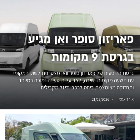
פאריזון סופר ואן מגיע
בגרסת 9 מקומות
גרסת ההיסעים של פאריזון סופר וואן מצטרפת לשוק המקומי
עם תשעה מקומות ישיבה, לצד עלות טעינה נמוכה במיוחד
ותחזוקה מצומצמת ביחס לרכבי דיזל מקבילים.
אוהד אסטון
21/03/2026