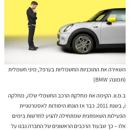
השאירה את התוכניות החשמליות בערפל, מיני חשמלית
(תמונה: BMW)
ב.מ.וו. הקימה את מחלקת הרכב החשמלי שלה, מחלקה
i, בשנת 2011. כבר אז הונחו היסודות לאסטרטגיית
הפעילות השאפתנית שמתחילה להגיע לחדשות בימים
אלו – כך שבעוד הרכבים הראשונים של החברה נבנו על