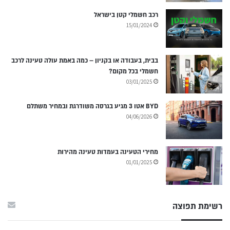
רכב חשמלי קטן בישראל
15/01/2024
בבית, בעבודה או בקניון – כמה באמת עולה טעינה לרכב
חשמלי בכל מקום?
03/01/2025
BYD אטו 3 מגיע בגרסה משודרגת ובמחיר משתלם
04/06/2026
מחירי הטעינה בעמדות טעינה מהירות
01/01/2025
רשימת תפוצה