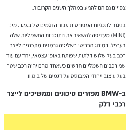
צפויים גם הם להגיע במהלך השנים הקרובות.
בניגוד לתכניות המפורטות עבור הדגמים של ב.מ.וו. מיני
(MINI) מעדיפה להשאיר את התוכניות החשמליות שלה
בערפל. במותג הבריטי בשליטה גרמנית מתכננים לייצר
רכב בעל שלוש דלתות שפותח באופן עצמאי, יחד עם עוד
שני רכבים חשמליים חדשים כשאחד מהם יהיה רכב שטח
בעל עיצוב ייחודי המבוסס על דגמים של ב.מ.וו.
ב-BMW מפזרים סיכונים וממשיכים לייצר
רכבי דלק