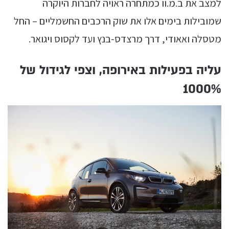
למצב את ב.מ.וו כמתחרה ראויה לחברות היוקרה
שמובילות בימים אלו את שוק הרכבים החשמליים – החל
מטסלה ואאודי, דרך מרצדס-בנץ ועד לקסוס ויגואר.
עליה בפעילות באירופה, וצפי לגידול של
1000%