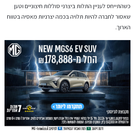
כשהתייחס לעניין התלות ביצרני סוללות חיצוניים וטען
שאסור לחברה להיות תלויה בכמה יצרניות מאסיה בטווח
הארוך.