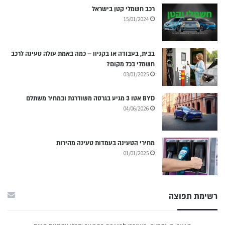
רכב חשמלי קטן בישראל
15/01/2024
בבית, בעבודה או בקניון – כמה באמת עולה טעינה לרכב
חשמלי בכל מקום?
03/01/2025
BYD אטו 3 מגיע בגרסה משודרגת ובמחיר משתלם
04/06/2026
מחירי הטעינה בעמדות טעינה מהירות
01/01/2025
רשימת תפוצה