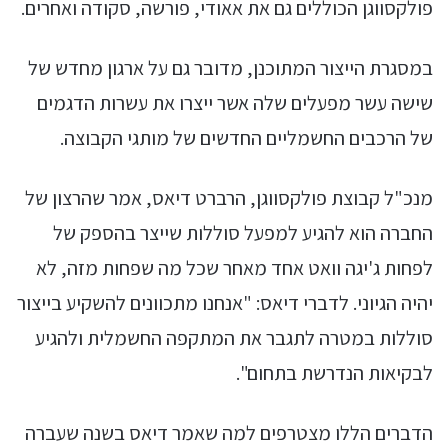
פולקסווגן הכוללים גם את אאודי, פורשה, סקודה ואחרים.
במסגרת הייצור המתוכנן, מדובר גם על ארגון מחדש של
שישה עשר מפעלים שלה אשר ייצרו את עשרות הדגמים
של הרכבים החשמליים החדשים של מותגי הקבוצה.
מנכ"ל קבוצת פולקסווגן, הרברט דיאס, אמר שהרצון של
החברה הוא להגיע למפעל סוללות שייצר בהספק של
לפחות ג'יגה וואט אחד מאחר שכל מה שפחות מזה, לא
יהיה הגיוני. לדברי דיאס: "אנחנו מתכוונים להשקיע בייצור
סוללות במטרה לתגבר את המתקפה החשמלית ולהגיע
לבקיאות הנדרשת בתחום".
הדברים הללו מצטרפים למה שאמר דיאס בשנה שעברה