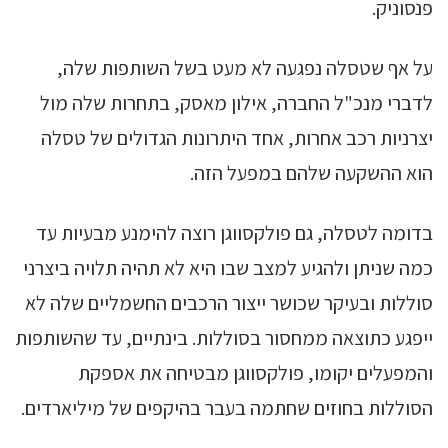
פנסוניק.
על אף שטסלה נפגעה לא מעט בשל השותפות שלה,
לדברי מנכ"ל החברה, אילון מאסק, בתחרות שלה מול
יצרניות רכב אחרות, אחד היתרונות הגדולים של טסלה
הוא ההשקעה שלהם במפעל הזה.
בדומה לטסלה, גם פולקסווגן רוצה להימנע מבעיות עד
כמה שניתן ולהגיע למצב שבו היא לא תהיה תלויה ביצרני
סוללות ובעיקר שכושר ייצור הרכבים החשמליים שלה לא
ייפגע כתוצאה ממחסור בסוללות. בינתיים, עד שהשותפות
והמפעלים יקומו, פולקסווגן מבטיחה את אספקת
הסוללות בחוזים שחתמה בעבר בהיקפים של מיליארדים.