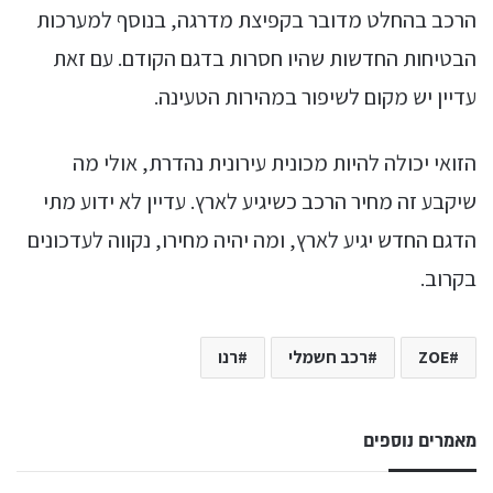
הרכב בהחלט מדובר בקפיצת מדרגה, בנוסף למערכות
הבטיחות החדשות שהיו חסרות בדגם הקודם. עם זאת
עדיין יש מקום לשיפור במהירות הטעינה.
הזואי יכולה להיות מכונית עירונית נהדרת, אולי מה
שיקבע זה מחיר הרכב כשיגיע לארץ. עדיין לא ידוע מתי
הדגם החדש יגיע לארץ, ומה יהיה מחירו, נקווה לעדכונים
בקרוב.
ZOE
רכב חשמלי
רנו
מאמרים נוספים