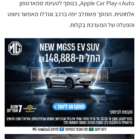
Auto ו-Apple Car Play, בנוסף לטעינת סמארטפון
אלחוטית. המסך משתלב יפה ברכב וגודלו מאפשר ניוווט
והפעלה של המערכת בקלות.