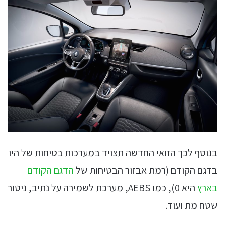
בנוסף לכך הזואי החדשה תצויד במערכות בטיחות של היו
בדגם הקודם (רמת אבזור הבטיחות של
הדגם הקודם
בארץ
היא 0), כמו AEBS, מערכת לשמירה על נתיב, ניטור
שטח מת ועוד.