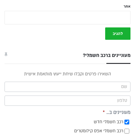
אתר
מעוניינים ברכב חשמלי?
טופס
השאירו פרטים וקבלו שיחת ייעוץ מותאמת אישית
ייעוץ -
תפריט
צד
מעוניינים ב...
*
רכב חשמלי חדש
רכב חשמלי אפס קילומטרים