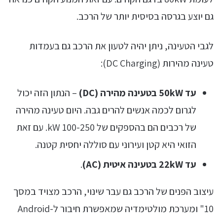
גם יוצע בגרסה בסיסית יותר של הרכב.
לגבי הטעינה, ניתן יהיה לטעון את הרכב גם בעמדות
טעינה מהירות (DC Charging):
עד 50kW בטעינה מהירה (DC)
– הנתון הזה יכול
לגרום לכמה אנשים להרים גבה. היום טעינה מהירה
של רכבים הם בהספקים של 100-250 kW. עם זאת
הזואי היא קטן ועירוני עם סוללה יחסית קטנה.
עד 22kW בטעינה איטית (AC)
.
עיצוב הפנים של הרכב גם עבר שינוי, הרכב מצויד במסך
10" ומערכת מולטימדיה שמאפשרת חיבור ל-Android