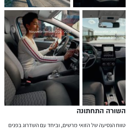
2019 - Nouvelle Renault ZOE
2019 - Nouvelle
Renault ZOE
השורה התחתונה
טווח הנסיעה של הזואי מרשים, וביחד עם השדרוג בפנים