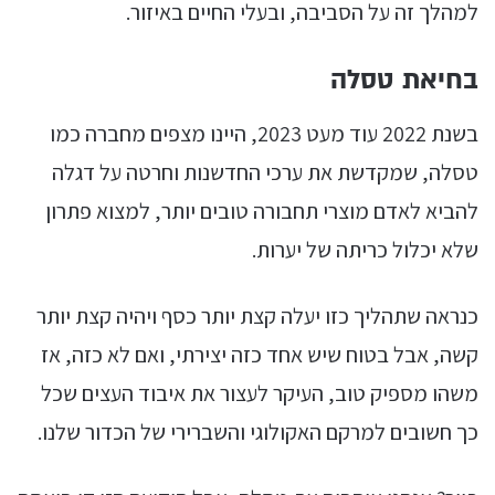
למהלך זה על הסביבה, ובעלי החיים באיזור.
בחיאת טסלה
בשנת 2022 עוד מעט 2023, היינו מצפים מחברה כמו
טסלה, שמקדשת את ערכי החדשנות וחרטה על דגלה
להביא לאדם מוצרי תחבורה טובים יותר, למצוא פתרון
שלא יכלול כריתה של יערות.
כנראה שתהליך כזו יעלה קצת יותר כסף ויהיה קצת יותר
קשה, אבל בטוח שיש אחד כזה יצירתי, ואם לא כזה, אז
משהו מספיק טוב, העיקר לעצור את איבוד העצים שכל
כך חשובים למרקם האקולוגי והשברירי של הכדור שלנו.