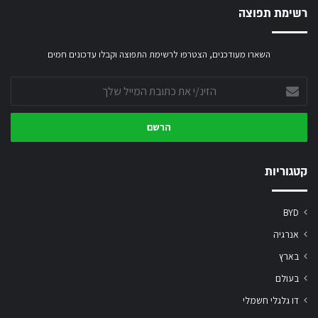
רשימת תפוצה
השארו מעודכנים, הצטרפו לרשימת התפוצה וקבלו עדכונים חמים
הזינ/י
את
כתובת
המייל
שלך
קטגוריות
BYD
אנרגיה
בארץ
בעולם
דו גלגלי חשמלי