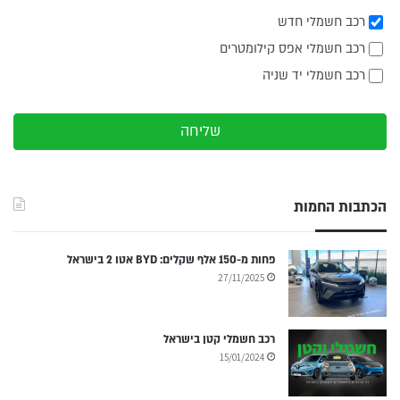
רכב חשמלי חדש
רכב חשמלי אפס קילומטרים
רכב חשמלי יד שניה
שליחה
הכתבות החמות
פחות מ-150 אלף שקלים: BYD אטו 2 בישראל
27/11/2025
רכב חשמלי קטן בישראל
15/01/2024