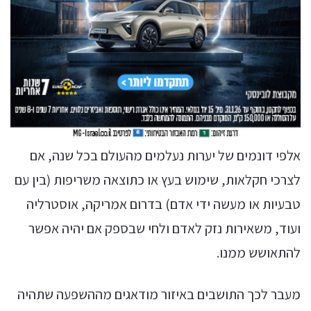
אלפי דונמים של יערות נעלמים מהעולם בכל שנה, אם
לצרכי חקלאות, שימוש בעץ או כתוצאה משריפות (בין עם
טבעיות או מעשה ידי אדם) בדרום אמריקה, אוסטרליה
ועוד, משאירות נזק לאדם ולחי שבספק אם יהיה אפשר
להתאושש ממנו.
מעבר לכך התושבים באיזור מודאגים מההשפעה שתהיה