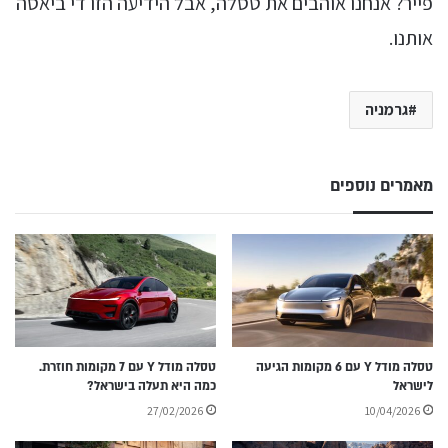
פייר? אנחנו אוהבים את טסלה, אבל הידיעה הזו די ביאסה
אותנו.
גרמניה
מאמרים נוספים
טסלה מודל Y עם 6 מקומות הגיעה
טסלה מודל Y עם 7 מקומות חוזרת.
לישראל
כמה היא תעלה בישראל?
27/02/2026
10/04/2026