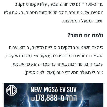
עוד כ-700 דונם של חורש טבעי, עליו יוקמו מתקנים
נוספים. אלו מתווספים לכ-3000 דונם נוספים, השטח עליו
יושב המפעל המפלצתי.
ולמה זה חמור?
כי לצד השימוש בדלקים פוסיליים מזיקים, בירוא יערות
הוא אחד הזרזים המרכזיים להעמקתו של משבר האקלים,
שכבר דובר פה רבות באתר עד כמה שהוא מדאיג את
מובילי העולם המערבי כיום (ואולי לא מספיק).