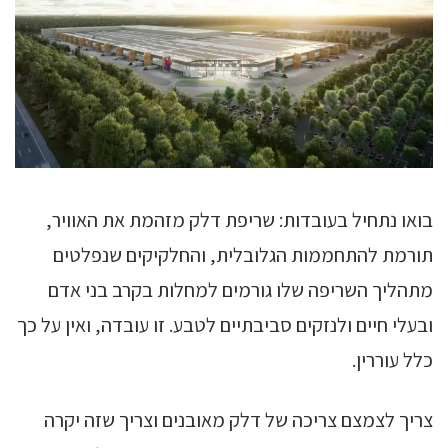
בואו נתחיל בעובדות: שריפת דלק מזהמת את האוויר,
תורמת להתחממות הגלובלית, והחלקיקים שנפלטים
מתהליך השריפה שלו גורמים למחלות בקרב בני אדם
ובעלי חיים ולנזקים סביבתיים לטבע. זו עובדה, ואין על כך
כלל עוררין.
צריך לצמצם צריכה של דלק מאובנים וצריך שזה יקרה