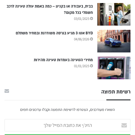
בבית, בעבודה או בקניון – כמה באמת עולה טעינה לרכב
חשמלי בכל מקום?
03/01/2025
BYD אטו 3 מגיע בגרסה משודרגת ובמחיר משתלם
04/06/2026
מחירי הטעינה בעמדות טעינה מהירות
01/01/2025
רשימת תפוצה
השארו מעודכנים, הצטרפו לרשימת התפוצה וקבלו עדכונים חמים
הזינ/י
את
כתובת