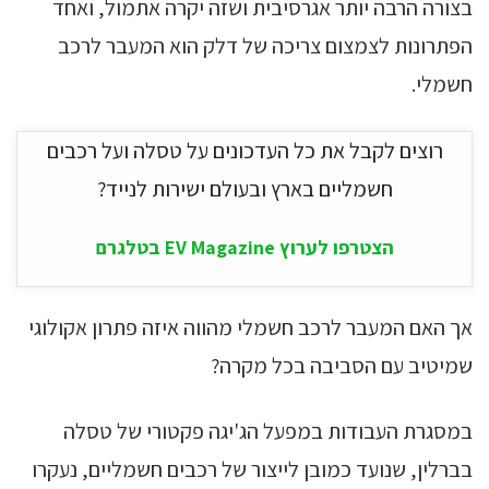
בצורה הרבה יותר אגרסיבית ושזה יקרה אתמול, ואחד
הפתרונות לצמצום צריכה של דלק הוא המעבר לרכב
חשמלי.
רוצים לקבל את כל העדכונים על טסלה ועל רכבים
חשמליים בארץ ובעולם ישירות לנייד?
הצטרפו לערוץ EV Magazine בטלגרם
אך האם המעבר לרכב חשמלי מהווה איזה פתרון אקולוגי
שמיטיב עם הסביבה בכל מקרה?
במסגרת העבודות במפעל הג'יגה פקטורי של טסלה
בברלין, שנועד כמובן לייצור של רכבים חשמליים, נעקרו